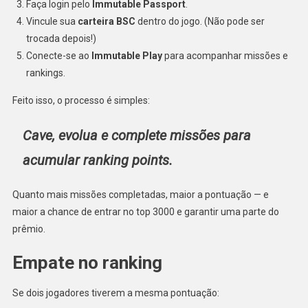
Faça login pelo
Immutable Passport
.
Vincule sua
carteira BSC
dentro do jogo. (Não pode ser
trocada depois!)
Conecte-se ao
Immutable Play
para acompanhar missões e
rankings.
Feito isso, o processo é simples:
Cave, evolua e complete missões para
acumular ranking points.
Quanto mais missões completadas, maior a pontuação — e
maior a chance de entrar no top 3000 e garantir uma parte do
prêmio.
Empate no ranking
Se dois jogadores tiverem a mesma pontuação: