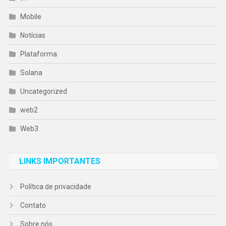
Mobile
Notícias
Plataforma
Solana
Uncategorized
web2
Web3
LINKS IMPORTANTES
Política de privacidade
Contato
Sobre nós