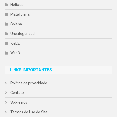
Notícias
Plataforma
Solana
Uncategorized
web2
Web3
LINKS IMPORTANTES
Política de privacidade
Contato
Sobre nós
Termos de Uso do Site