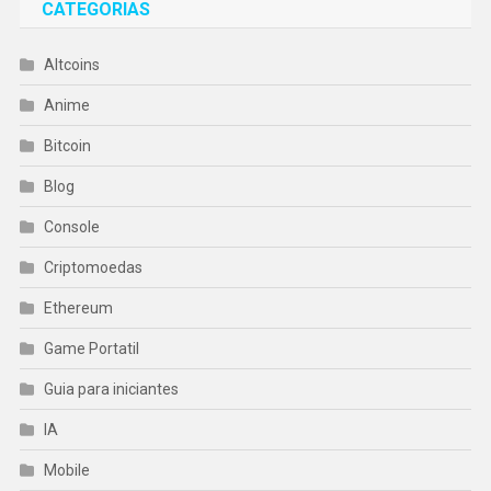
CATEGORIAS
Altcoins
Anime
Bitcoin
Blog
Console
Criptomoedas
Ethereum
Game Portatil
Guia para iniciantes
IA
Mobile