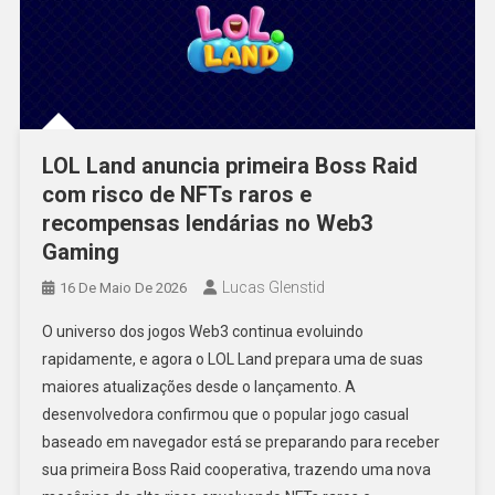
LOL Land anuncia primeira Boss Raid
com risco de NFTs raros e
recompensas lendárias no Web3
Gaming
Lucas Glenstid
16 De Maio De 2026
O universo dos jogos Web3 continua evoluindo
rapidamente, e agora o LOL Land prepara uma de suas
maiores atualizações desde o lançamento. A
desenvolvedora confirmou que o popular jogo casual
baseado em navegador está se preparando para receber
sua primeira Boss Raid cooperativa, trazendo uma nova