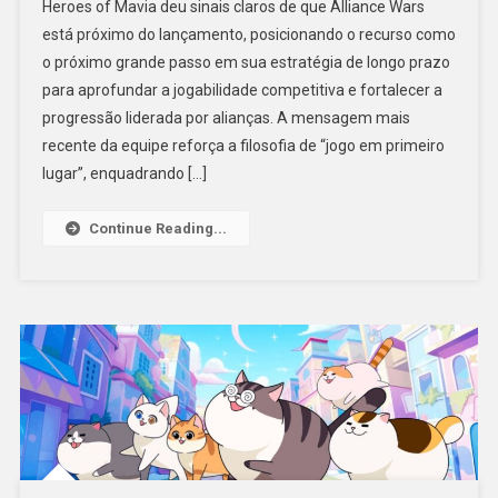
Heroes of Mavia deu sinais claros de que Alliance Wars
está próximo do lançamento, posicionando o recurso como
o próximo grande passo em sua estratégia de longo prazo
para aprofundar a jogabilidade competitiva e fortalecer a
progressão liderada por alianças. A mensagem mais
recente da equipe reforça a filosofia de “jogo em primeiro
lugar”, enquadrando […]
Continue Reading...