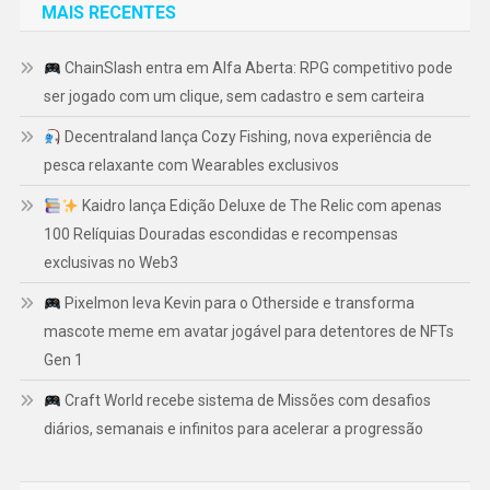
MAIS RECENTES
ChainSlash entra em Alfa Aberta: RPG competitivo pode
ser jogado com um clique, sem cadastro e sem carteira
Decentraland lança Cozy Fishing, nova experiência de
pesca relaxante com Wearables exclusivos
Kaidro lança Edição Deluxe de The Relic com apenas
100 Relíquias Douradas escondidas e recompensas
exclusivas no Web3
Pixelmon leva Kevin para o Otherside e transforma
mascote meme em avatar jogável para detentores de NFTs
Gen 1
Craft World recebe sistema de Missões com desafios
diários, semanais e infinitos para acelerar a progressão