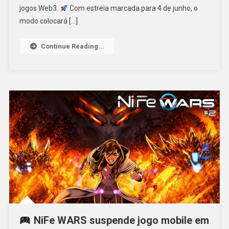
jogos Web3.
Com estreia marcada para 4 de junho, o
modo colocará […]
Continue Reading...
NiFe WARS suspende jogo mobile em