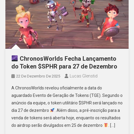
ChronosWorlds Fecha Lançamento
do Token $SPHR para 27 de Dezembro
Lucas Glenstid
22 De Dezembro De 2025
A ChronosWorlds revelou oficialmente a data do
aguardado Evento de Geração de Tokens (TGE). Segundo o
anúncio da equipe, o token utilitário $SPHR será lançado no
dia 27 de dezembro
. Além disso, a pré-inscrição para a
venda de tokens será aberta hoje, enquanto os resultados
do airdrop serão divulgados em 25 de dezembro
. […]