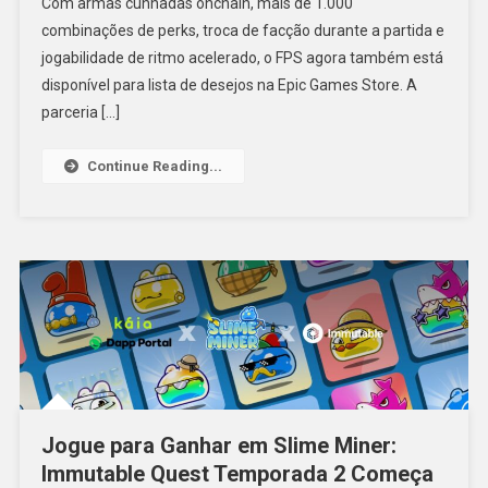
Com armas cunhadas onchain, mais de 1.000
combinações de perks, troca de facção durante a partida e
jogabilidade de ritmo acelerado, o FPS agora também está
disponível para lista de desejos na Epic Games Store. A
parceria […]
Continue Reading...
Jogue para Ganhar em Slime Miner:
Immutable Quest Temporada 2 Começa