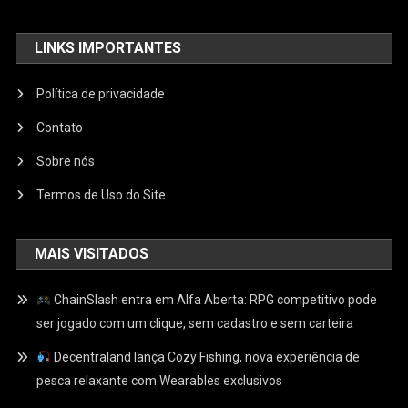
LINKS IMPORTANTES
Política de privacidade
Contato
Sobre nós
Termos de Uso do Site
MAIS VISITADOS
ChainSlash entra em Alfa Aberta: RPG competitivo pode
ser jogado com um clique, sem cadastro e sem carteira
Decentraland lança Cozy Fishing, nova experiência de
pesca relaxante com Wearables exclusivos