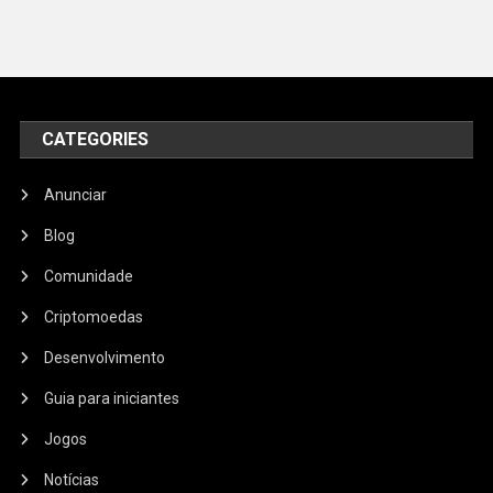
CATEGORIES
Anunciar
Blog
Comunidade
Criptomoedas
Desenvolvimento
Guia para iniciantes
Jogos
Notícias