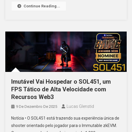
Continue Reading...
Imutável Vai Hospedar o SOL451, um
FPS Tático de Alta Velocidade com
Recursos Web3
Lucas Glenstid
9 De Dezembro De 2025
Notícia • O SOL451 está trazendo sua experiência única de
shooter orientado pelo jogador para o Immutable zkEVM.