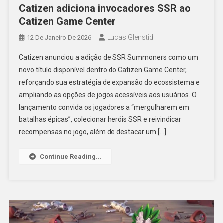
Catizen adiciona invocadores SSR ao
Catizen Game Center
Lucas Glenstid
12 De Janeiro De 2026
Catizen anunciou a adição de SSR Summoners como um
novo título disponível dentro do Catizen Game Center,
reforçando sua estratégia de expansão do ecossistema e
ampliando as opções de jogos acessíveis aos usuários. O
lançamento convida os jogadores a “mergulharem em
batalhas épicas”, colecionar heróis SSR e reivindicar
recompensas no jogo, além de destacar um […]
Continue Reading...