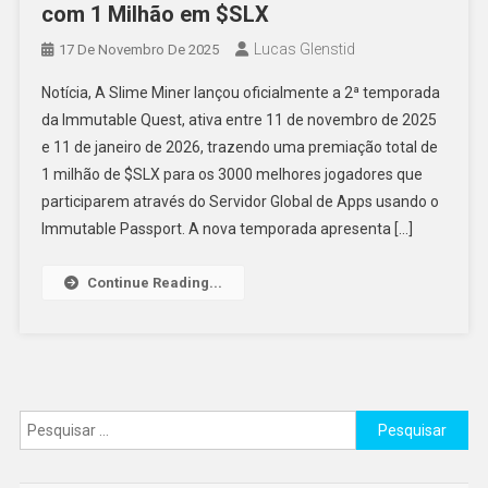
com 1 Milhão em $SLX
Lucas Glenstid
17 De Novembro De 2025
Notícia, A Slime Miner lançou oficialmente a 2ª temporada
da Immutable Quest, ativa entre 11 de novembro de 2025
e 11 de janeiro de 2026, trazendo uma premiação total de
1 milhão de $SLX para os 3000 melhores jogadores que
participarem através do Servidor Global de Apps usando o
Immutable Passport. A nova temporada apresenta […]
Continue Reading...
Pesquisar
por: