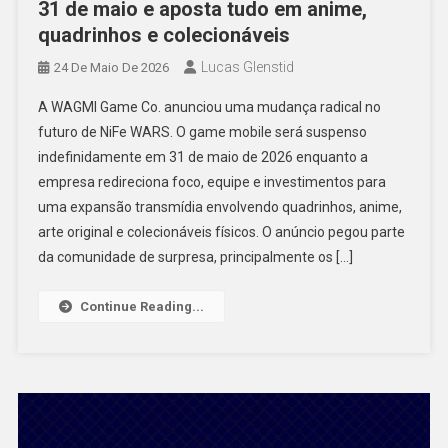
31 de maio e aposta tudo em anime,
quadrinhos e colecionáveis
Lucas Glenstid
24 De Maio De 2026
A WAGMI Game Co. anunciou uma mudança radical no
futuro de NiFe WARS. O game mobile será suspenso
indefinidamente em 31 de maio de 2026 enquanto a
empresa redireciona foco, equipe e investimentos para
uma expansão transmídia envolvendo quadrinhos, anime,
arte original e colecionáveis físicos. O anúncio pegou parte
da comunidade de surpresa, principalmente os […]
Continue Reading...