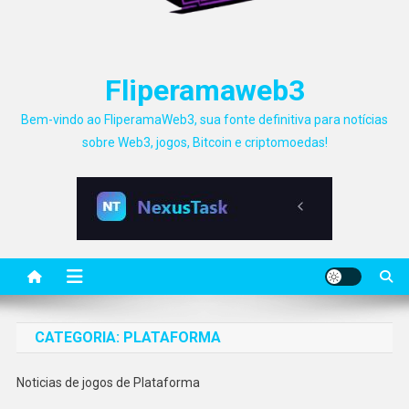
Fliperamaweb3
Bem-vindo ao FliperamaWeb3, sua fonte definitiva para notícias
sobre Web3, jogos, Bitcoin e criptomoedas!
CATEGORIA:
PLATAFORMA
Noticias de jogos de Plataforma