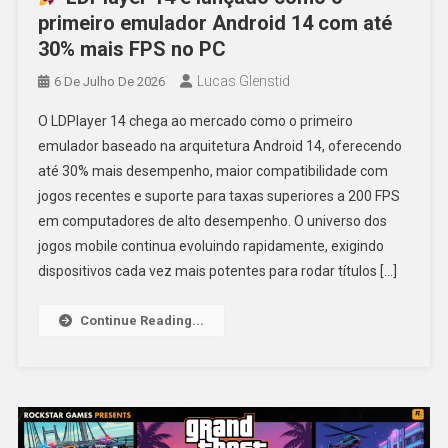
primeiro emulador Android 14 com até
30% mais FPS no PC
Lucas Glenstid
6 De Julho De 2026
O LDPlayer 14 chega ao mercado como o primeiro
emulador baseado na arquitetura Android 14, oferecendo
até 30% mais desempenho, maior compatibilidade com
jogos recentes e suporte para taxas superiores a 200 FPS
em computadores de alto desempenho. O universo dos
jogos mobile continua evoluindo rapidamente, exigindo
dispositivos cada vez mais potentes para rodar títulos […]
Continue Reading...