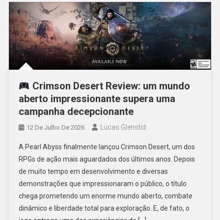
Crimson Desert Review: um mundo
aberto impressionante supera uma
campanha decepcionante
Lucas Glenstid
12 De Julho De 2026
A Pearl Abyss finalmente lançou Crimson Desert, um dos
RPGs de ação mais aguardados dos últimos anos. Depois
de muito tempo em desenvolvimento e diversas
demonstrações que impressionaram o público, o título
chega prometendo um enorme mundo aberto, combate
dinâmico e liberdade total para exploração. E, de fato, o