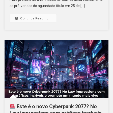
as pré-vendas do aguardado título em 25 de […]
Continue Reading...
Este é o novo Cyberpunk 2077? No