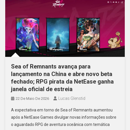
Sea of Remnants avança para
lançamento na China e abre novo beta
fechado; RPG pirata da NetEase ganha
janela oficial de estreia
Lucas Glenstid
22 De Maio De 2026
A expectativa em torno de Sea of Remnants aumentou
após a NetEase Games divulgar novas informações sobre
o aguardado RPG de aventura oceânica com temática