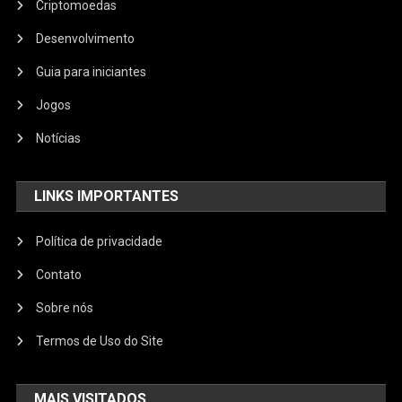
Criptomoedas
Desenvolvimento
Guia para iniciantes
Jogos
Notícias
LINKS IMPORTANTES
Política de privacidade
Contato
Sobre nós
Termos de Uso do Site
MAIS VISITADOS