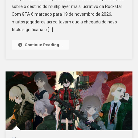
sobre o destino do multiplayer mais lucrativo da Rockstar.
Com GTA 6 marcado para 19 de novembro de 2026,
muitos jogadores acreditavam que a chegada do novo
título significaria o […]
Continue Reading...