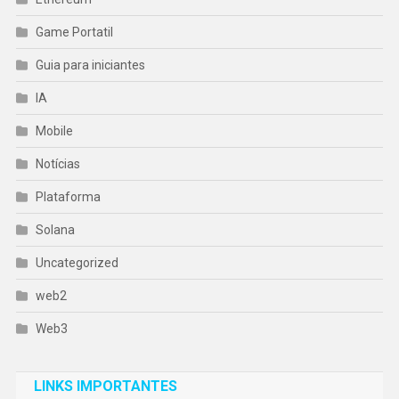
Game Portatil
Guia para iniciantes
IA
Mobile
Notícias
Plataforma
Solana
Uncategorized
web2
Web3
LINKS IMPORTANTES