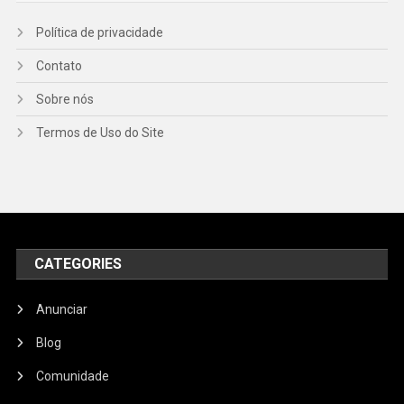
Política de privacidade
Contato
Sobre nós
Termos de Uso do Site
CATEGORIES
Anunciar
Blog
Comunidade