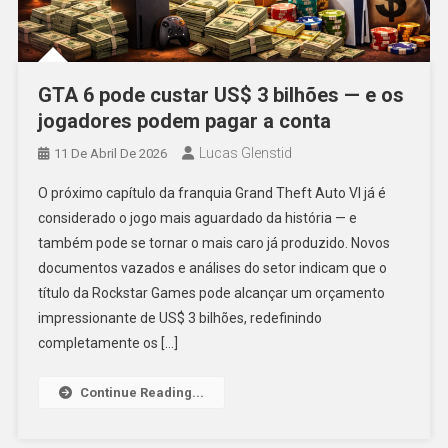
GTA 6 pode custar US$ 3 bilhões — e os
jogadores podem pagar a conta
Lucas Glenstid
11 De Abril De 2026
O próximo capítulo da franquia Grand Theft Auto VI já é
considerado o jogo mais aguardado da história — e
também pode se tornar o mais caro já produzido. Novos
documentos vazados e análises do setor indicam que o
título da Rockstar Games pode alcançar um orçamento
impressionante de US$ 3 bilhões, redefinindo
completamente os […]
Continue Reading...