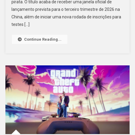
pirata. O título acaba de receber uma janela oficial de
lançamento prevista para o terceiro trimestre de 2026 na
China, além de iniciar uma nova rodada de inscrições para
testes […]
Continue Reading...