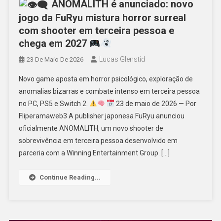
ANOMALITH é anunciado: novo
jogo da FuRyu mistura horror surreal
com shooter em terceira pessoa e
chega em 2027
Lucas Glenstid
23 De Maio De 2026
Novo game aposta em horror psicológico, exploração de
anomalias bizarras e combate intenso em terceira pessoa
no PC, PS5 e Switch 2.
23 de maio de 2026 — Por
Fliperamaweb3 A publisher japonesa FuRyu anunciou
oficialmente ANOMALITH, um novo shooter de
sobrevivência em terceira pessoa desenvolvido em
parceria com a Winning Entertainment Group. […]
Continue Reading...