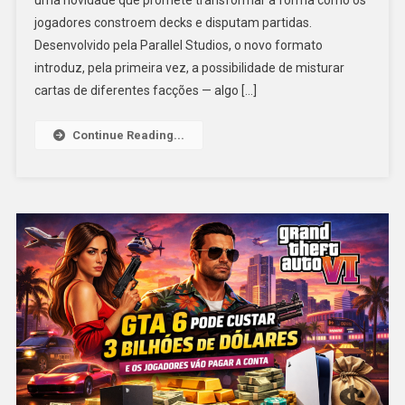
jogadores constroem decks e disputam partidas.
Desenvolvido pela Parallel Studios, o novo formato
introduz, pela primeira vez, a possibilidade de misturar
cartas de diferentes facções — algo […]
Continue Reading...