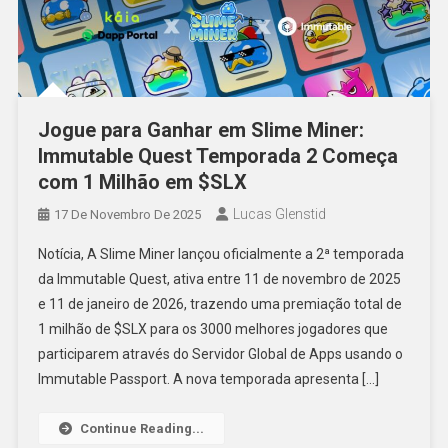
Jogue para Ganhar em Slime Miner:
Immutable Quest Temporada 2 Começa
com 1 Milhão em $SLX
Lucas Glenstid
17 De Novembro De 2025
Notícia, A Slime Miner lançou oficialmente a 2ª temporada
da Immutable Quest, ativa entre 11 de novembro de 2025
e 11 de janeiro de 2026, trazendo uma premiação total de
1 milhão de $SLX para os 3000 melhores jogadores que
participarem através do Servidor Global de Apps usando o
Immutable Passport. A nova temporada apresenta […]
Continue Reading...