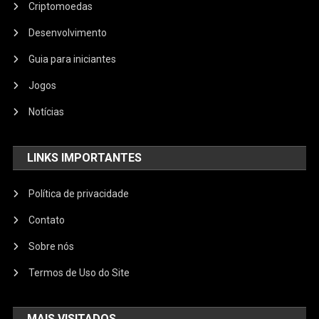
Criptomoedas
Desenvolvimento
Guia para iniciantes
Jogos
Notícias
LINKS IMPORTANTES
Política de privacidade
Contato
Sobre nós
Termos de Uso do Site
MAIS VISITADOS