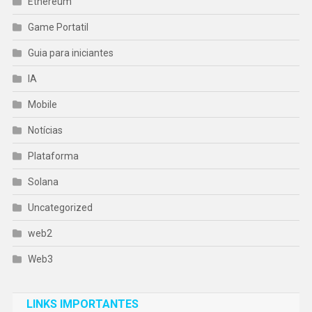
Ethereum
Game Portatil
Guia para iniciantes
IA
Mobile
Notícias
Plataforma
Solana
Uncategorized
web2
Web3
LINKS IMPORTANTES