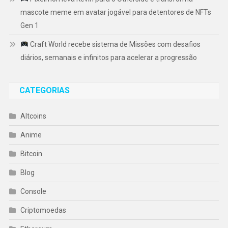
mascote meme em avatar jogável para detentores de NFTs
Gen 1
Craft World recebe sistema de Missões com desafios
diários, semanais e infinitos para acelerar a progressão
CATEGORIAS
Altcoins
Anime
Bitcoin
Blog
Console
Criptomoedas