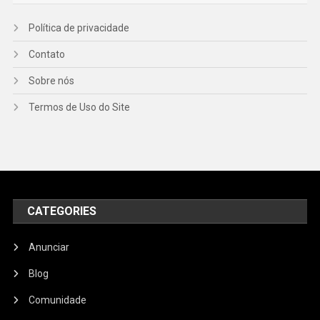
Política de privacidade
Contato
Sobre nós
Termos de Uso do Site
CATEGORIES
Anunciar
Blog
Comunidade