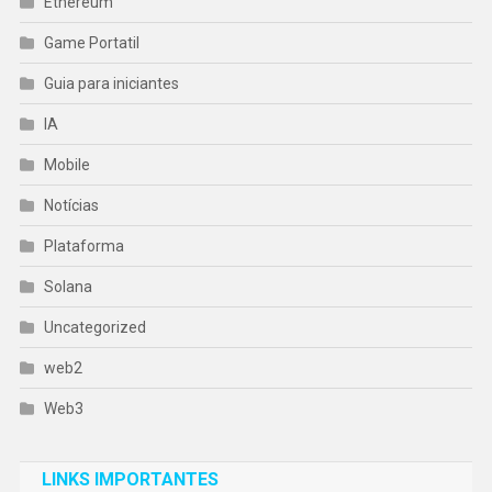
Ethereum
Game Portatil
Guia para iniciantes
IA
Mobile
Notícias
Plataforma
Solana
Uncategorized
web2
Web3
LINKS IMPORTANTES