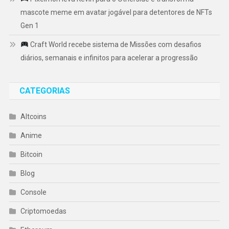
mascote meme em avatar jogável para detentores de NFTs
Gen 1
Craft World recebe sistema de Missões com desafios
diários, semanais e infinitos para acelerar a progressão
CATEGORIAS
Altcoins
Anime
Bitcoin
Blog
Console
Criptomoedas