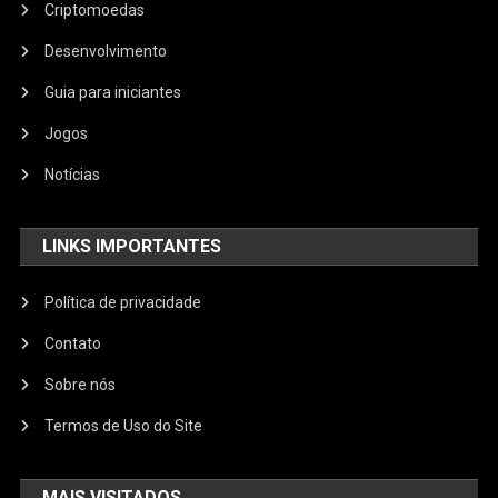
Criptomoedas
Desenvolvimento
Guia para iniciantes
Jogos
Notícias
LINKS IMPORTANTES
Política de privacidade
Contato
Sobre nós
Termos de Uso do Site
MAIS VISITADOS