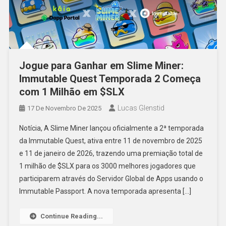
Jogue para Ganhar em Slime Miner:
Immutable Quest Temporada 2 Começa
com 1 Milhão em $SLX
Lucas Glenstid
17 De Novembro De 2025
Notícia, A Slime Miner lançou oficialmente a 2ª temporada
da Immutable Quest, ativa entre 11 de novembro de 2025
e 11 de janeiro de 2026, trazendo uma premiação total de
1 milhão de $SLX para os 3000 melhores jogadores que
participarem através do Servidor Global de Apps usando o
Immutable Passport. A nova temporada apresenta […]
Continue Reading...