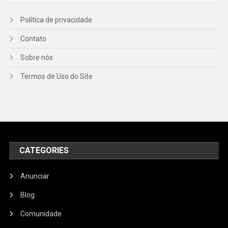
Política de privacidade
Contato
Sobre nós
Termos de Uso do Site
CATEGORIES
Anunciar
Blog
Comunidade