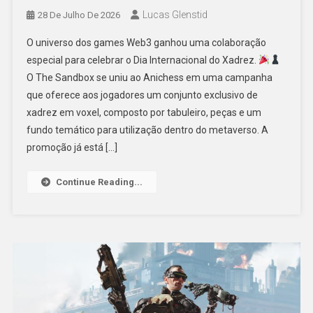
Lucas Glenstid
28 De Julho De 2026
O universo dos games Web3 ganhou uma colaboração
especial para celebrar o Dia Internacional do Xadrez.
O The Sandbox se uniu ao Anichess em uma campanha
que oferece aos jogadores um conjunto exclusivo de
xadrez em voxel, composto por tabuleiro, peças e um
fundo temático para utilização dentro do metaverso. A
promoção já está […]
Continue Reading...