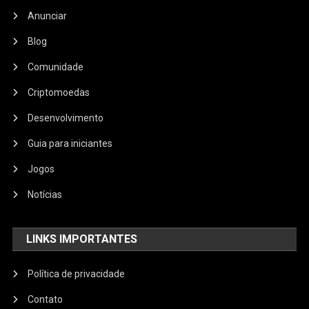
Anunciar
Blog
Comunidade
Criptomoedas
Desenvolvimento
Guia para iniciantes
Jogos
Notícias
LINKS IMPORTANTES
Política de privacidade
Contato