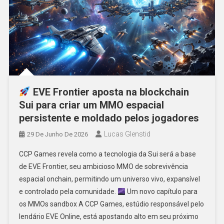
EVE Frontier aposta na blockchain
Sui para criar um MMO espacial
persistente e moldado pelos jogadores
Lucas Glenstid
29 De Junho De 2026
CCP Games revela como a tecnologia da Sui será a base
de EVE Frontier, seu ambicioso MMO de sobrevivência
espacial onchain, permitindo um universo vivo, expansível
e controlado pela comunidade.
Um novo capítulo para
os MMOs sandbox A CCP Games, estúdio responsável pelo
lendário EVE Online, está apostando alto em seu próximo