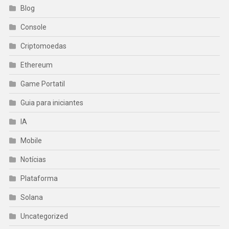
Blog
Console
Criptomoedas
Ethereum
Game Portatil
Guia para iniciantes
IA
Mobile
Notícias
Plataforma
Solana
Uncategorized