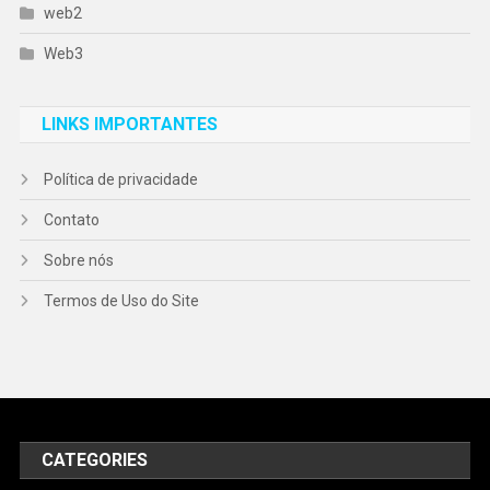
web2
Web3
LINKS IMPORTANTES
Política de privacidade
Contato
Sobre nós
Termos de Uso do Site
CATEGORIES