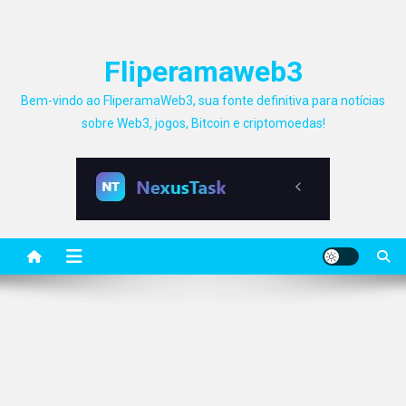
Fliperamaweb3
Bem-vindo ao FliperamaWeb3, sua fonte definitiva para notícias
sobre Web3, jogos, Bitcoin e criptomoedas!