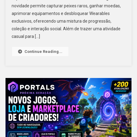
novidade permite capturar peixes raros, ganhar moedas,
aprimorar equipamentos e desbloquear Wearables
exclusivos, oferecendo uma mistura de progressão,
coleção e interação social. Além de trazer uma atividade
casual para […]
Continue Reading...