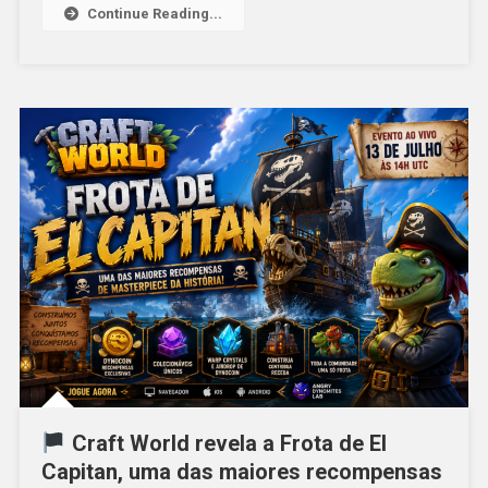
Continue Reading...
Craft World revela a Frota de El
Capitan, uma das maiores recompensas