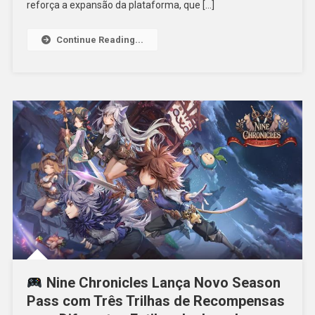
reforça a expansão da plataforma, que […]
Continue Reading...
Nine Chronicles Lança Novo Season
Pass com Três Trilhas de Recompensas