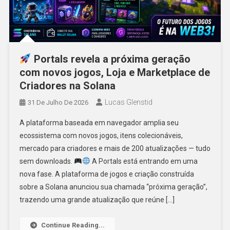
Portals revela a próxima geração
com novos jogos, Loja e Marketplace de
Criadores na Solana
Lucas Glenstid
31 De Julho De 2026
A plataforma baseada em navegador amplia seu
ecossistema com novos jogos, itens colecionáveis,
mercado para criadores e mais de 200 atualizações — tudo
sem downloads.
A Portals está entrando em uma
nova fase. A plataforma de jogos e criação construída
sobre a Solana anunciou sua chamada “próxima geração”,
trazendo uma grande atualização que reúne […]
Continue Reading...