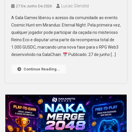
Lucas Glenstid
27 De Junho De 2026
A Gala Games liberou o acesso da comunidade ao evento
Cosmic Hunt em Mirandus: Eternal Night. Pela primeira vez,
qualquer jogador pode participar da caçada no misterioso
Reino Eco e disputar uma parte da recompensa total de
1.000 GUSDC, marcando uma nova fase para o RPG Web3
desenvolvido na GalaChain.
Publicado: 27 de junho […]
Continue Reading...