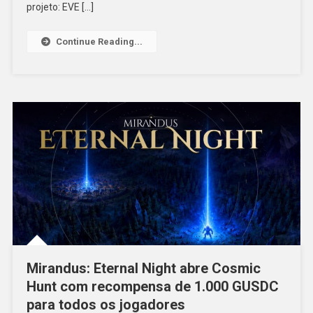
projeto: EVE […]
Continue Reading...
Mirandus: Eternal Night abre Cosmic
Hunt com recompensa de 1.000 GUSDC
para todos os jogadores