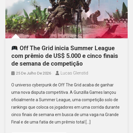
Off The Grid inicia Summer League
com prêmio de US$ 5.000 e cinco finais
de semana de competição
Lucas Glenstid
25 De Julho De 2026
O universo cyberpunk de Off The Grid acaba de ganhar
uma nova disputa competitiva. A Gunzilla Games lançou
oficialmente a Summer League, uma competição solo de
rankings que coloca os jogadores em uma corrida durante
cinco finais de semana em busca de uma vaga na Grande
Final e de uma fatia de um prêmio total […]