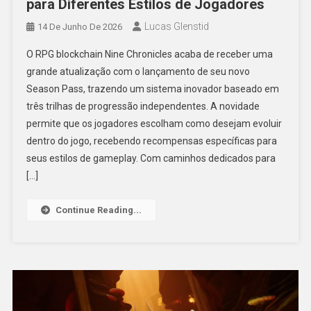
para Diferentes Estilos de Jogadores
Lucas Glenstid
14 De Junho De 2026
O RPG blockchain Nine Chronicles acaba de receber uma
grande atualização com o lançamento de seu novo
Season Pass, trazendo um sistema inovador baseado em
três trilhas de progressão independentes. A novidade
permite que os jogadores escolham como desejam evoluir
dentro do jogo, recebendo recompensas específicas para
seus estilos de gameplay. Com caminhos dedicados para
[…]
Continue Reading...