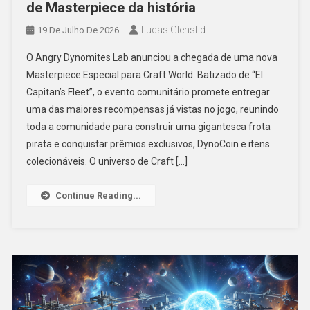
de Masterpiece da história
Lucas Glenstid
19 De Julho De 2026
O Angry Dynomites Lab anunciou a chegada de uma nova
Masterpiece Especial para Craft World. Batizado de “El
Capitan’s Fleet”, o evento comunitário promete entregar
uma das maiores recompensas já vistas no jogo, reunindo
toda a comunidade para construir uma gigantesca frota
pirata e conquistar prêmios exclusivos, DynoCoin e itens
colecionáveis. O universo de Craft […]
Continue Reading...