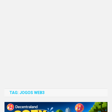
TAG:
JOGOS WEB3