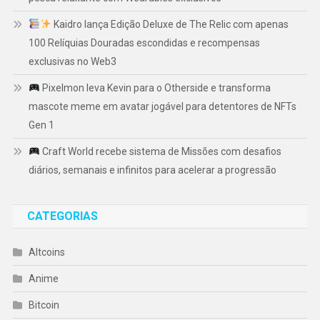
Kaidro lança Edição Deluxe de The Relic com apenas
100 Relíquias Douradas escondidas e recompensas
exclusivas no Web3
Pixelmon leva Kevin para o Otherside e transforma
mascote meme em avatar jogável para detentores de NFTs
Gen 1
Craft World recebe sistema de Missões com desafios
diários, semanais e infinitos para acelerar a progressão
CATEGORIAS
Altcoins
Anime
Bitcoin