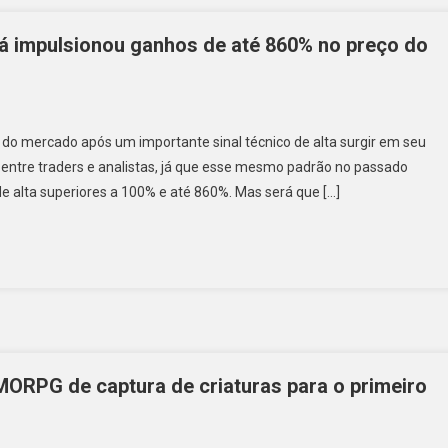
 já impulsionou ganhos de até 860% no preço do
do mercado após um importante sinal técnico de alta surgir em seu
entre traders e analistas, já que esse mesmo padrão no passado
de alta superiores a 100% e até 860%. Mas será que […]
ORPG de captura de criaturas para o primeiro