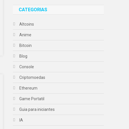
CATEGORIAS
Altcoins
Anime
Bitcoin
Blog
Console
Criptomoedas
Ethereum
Game Portatil
Guia para iniciantes
IA