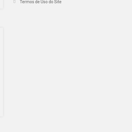
Termos de Uso do Site