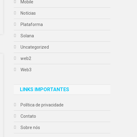
Mobile
Notícias
Plataforma
Solana
Uncategorized
web2
Web3
LINKS IMPORTANTES
Política de privacidade
Contato
Sobre nós