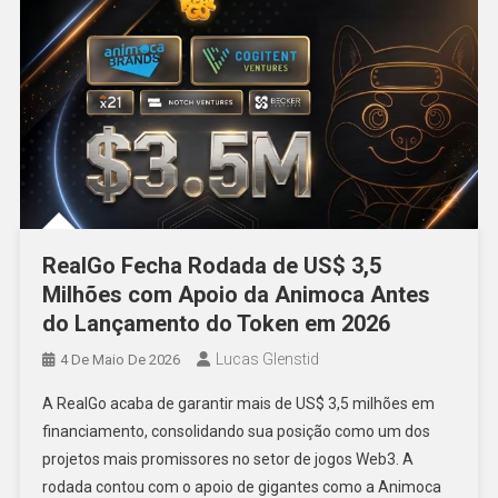
RealGo Fecha Rodada de US$ 3,5
Milhões com Apoio da Animoca Antes
do Lançamento do Token em 2026
Lucas Glenstid
4 De Maio De 2026
A RealGo acaba de garantir mais de US$ 3,5 milhões em
financiamento, consolidando sua posição como um dos
projetos mais promissores no setor de jogos Web3. A
rodada contou com o apoio de gigantes como a Animoca