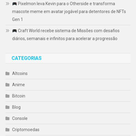
Pixelmon leva Kevin para o Otherside e transforma
mascote meme em avatar jogável para detentores de NFTs
Gen 1
Craft World recebe sistema de Missões com desafios
diários, semanais e infinitos para acelerar a progressão
CATEGORIAS
Altcoins
Anime
Bitcoin
Blog
Console
Criptomoedas