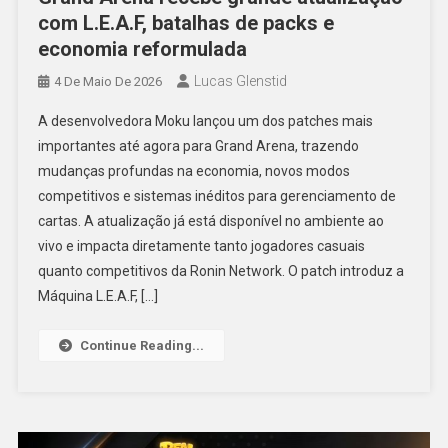
com L.E.A.F, batalhas de packs e
economia reformulada
Lucas Glenstid
4 De Maio De 2026
A desenvolvedora Moku lançou um dos patches mais
importantes até agora para Grand Arena, trazendo
mudanças profundas na economia, novos modos
competitivos e sistemas inéditos para gerenciamento de
cartas. A atualização já está disponível no ambiente ao
vivo e impacta diretamente tanto jogadores casuais
quanto competitivos da Ronin Network. O patch introduz a
Máquina L.E.A.F, […]
Continue Reading...