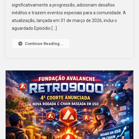
significativamente a progressão, adicionam desafios
inéditos e trazem eventos especiais para a comunidade. A
atualização, lançada em 31 de março de 2026, inclui o
aguardado Episódio […]
Continue Reading...