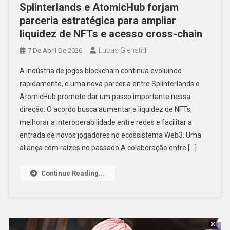
Splinterlands e AtomicHub forjam
parceria estratégica para ampliar
liquidez de NFTs e acesso cross-chain
Lucas Glenstid
7 De Abril De 2026
A indústria de jogos blockchain continua evoluindo
rapidamente, e uma nova parceria entre Splinterlands e
AtomicHub promete dar um passo importante nessa
direção. O acordo busca aumentar a liquidez de NFTs,
melhorar a interoperabilidade entre redes e facilitar a
entrada de novos jogadores no ecossistema Web3. Uma
aliança com raízes no passado A colaboração entre […]
Continue Reading...