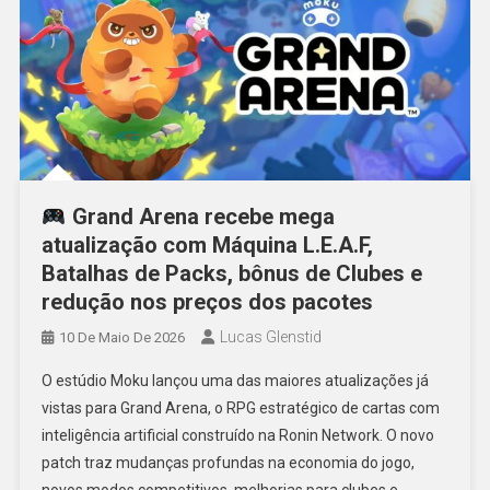
Grand Arena recebe mega
atualização com Máquina L.E.A.F,
Batalhas de Packs, bônus de Clubes e
redução nos preços dos pacotes
Lucas Glenstid
10 De Maio De 2026
O estúdio Moku lançou uma das maiores atualizações já
vistas para Grand Arena, o RPG estratégico de cartas com
inteligência artificial construído na Ronin Network. O novo
patch traz mudanças profundas na economia do jogo,