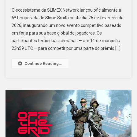
O ecossistema da SLIMEX Network lançou oficialmente a
6ª temporada de Slime Smith neste dia 26 de fevereiro de
2026, inaugurando um novo evento competitivo baseado
em forja para sua base global de jogadores. Os
participantes terão duas semanas — até 11 de março às
23h59 UTC — para competir por uma parte do prêmio […]
Continue Reading...