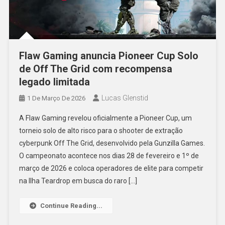
Flaw Gaming anuncia Pioneer Cup Solo
de Off The Grid com recompensa
legado limitada
Lucas Glenstid
1 De Março De 2026
A Flaw Gaming revelou oficialmente a Pioneer Cup, um
torneio solo de alto risco para o shooter de extração
cyberpunk Off The Grid, desenvolvido pela Gunzilla Games.
O campeonato acontece nos dias 28 de fevereiro e 1º de
março de 2026 e coloca operadores de elite para competir
na Ilha Teardrop em busca do raro […]
Continue Reading...