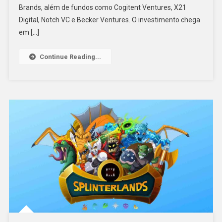
Brands, além de fundos como Cogitent Ventures, X21
Digital, Notch VC e Becker Ventures. O investimento chega
em […]
Continue Reading...