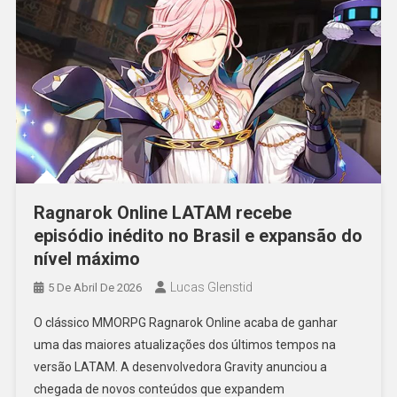
Ragnarok Online LATAM recebe
episódio inédito no Brasil e expansão do
nível máximo
Lucas Glenstid
5 De Abril De 2026
O clássico MMORPG Ragnarok Online acaba de ganhar
uma das maiores atualizações dos últimos tempos na
versão LATAM. A desenvolvedora Gravity anunciou a
chegada de novos conteúdos que expandem