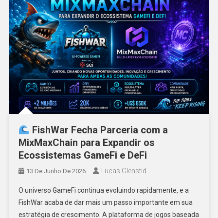
FishWar Fecha Parceria com a
MixMaxChain para Expandir os
Ecossistemas GameFi e DeFi
Lucas Glenstid
13 De Junho De 2026
O universo GameFi continua evoluindo rapidamente, e a
FishWar acaba de dar mais um passo importante em sua
estratégia de crescimento. A plataforma de jogos baseada