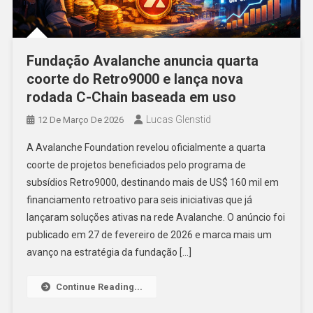
Fundação Avalanche anuncia quarta
coorte do Retro9000 e lança nova
rodada C-Chain baseada em uso
Lucas Glenstid
12 De Março De 2026
A Avalanche Foundation revelou oficialmente a quarta
coorte de projetos beneficiados pelo programa de
subsídios Retro9000, destinando mais de US$ 160 mil em
financiamento retroativo para seis iniciativas que já
lançaram soluções ativas na rede Avalanche. O anúncio foi
publicado em 27 de fevereiro de 2026 e marca mais um
avanço na estratégia da fundação […]
Continue Reading...