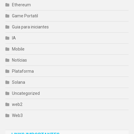
Ethereum
Game Portatil
Guia para iniciantes
IA
Mobile
Notícias
Plataforma
Solana
Uncategorized
web2
Web3