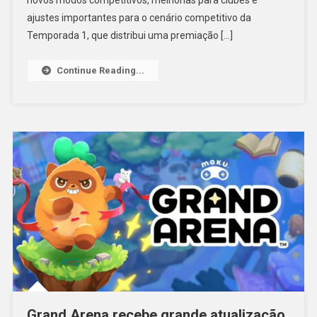
novos modos competitivos, melhorias para clubes e
ajustes importantes para o cenário competitivo da
Temporada 1, que distribui uma premiação […]
Continue Reading...
Grand Arena recebe grande atualização