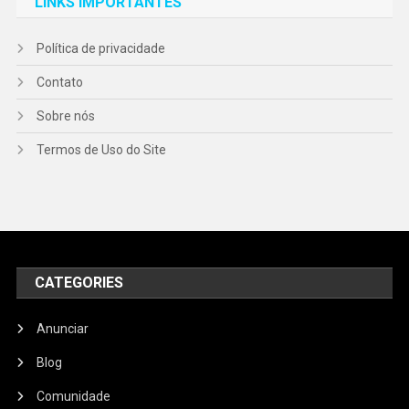
LINKS IMPORTANTES
Política de privacidade
Contato
Sobre nós
Termos de Uso do Site
CATEGORIES
Anunciar
Blog
Comunidade