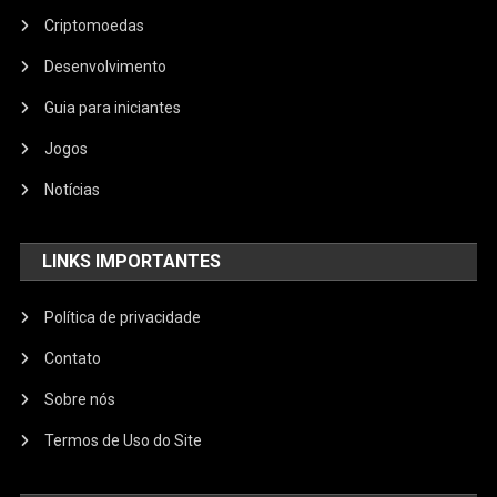
Criptomoedas
Desenvolvimento
Guia para iniciantes
Jogos
Notícias
LINKS IMPORTANTES
Política de privacidade
Contato
Sobre nós
Termos de Uso do Site