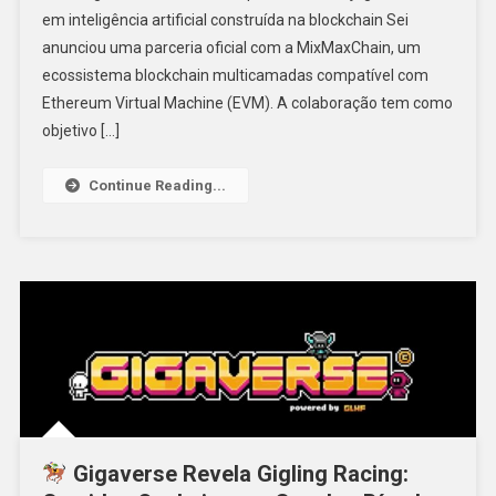
em inteligência artificial construída na blockchain Sei
anunciou uma parceria oficial com a MixMaxChain, um
ecossistema blockchain multicamadas compatível com
Ethereum Virtual Machine (EVM). A colaboração tem como
objetivo […]
Continue Reading...
Gigaverse Revela Gigling Racing: