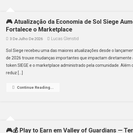
🎮 Atualização da Economia de Sol Siege Au
Fortalece o Marketplace
Lucas Glenstid
3 De Julho De 2026
Sol Siege recebeu uma das maiores atualizações desde o lançamen
de 2026 trouxe mudanças importantes que impactam diretamente a
token SIEGE e o marketplace administrado pela comunidade. Além d
reduz […]
Continue Reading...
🎮💰 Play to Earn em Valley of Guardians — Te