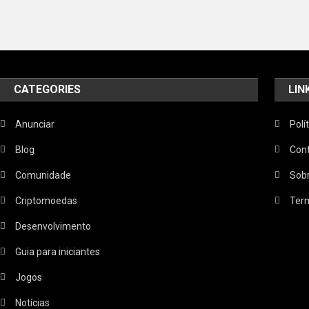
CATEGORIES
LIN
Anunciar
Polí
Blog
Con
Comunidade
Sob
Criptomoedas
Term
Desenvolvimento
Guia para iniciantes
Jogos
Notícias