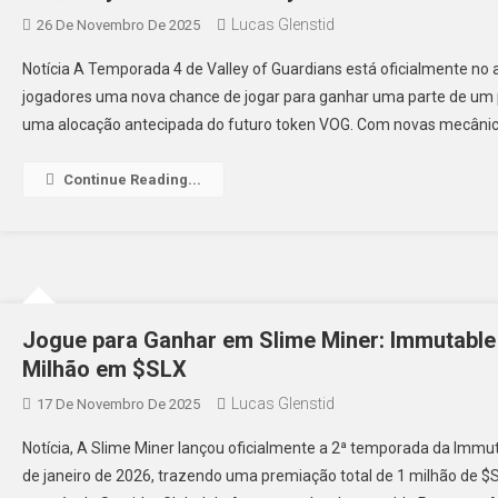
Lucas Glenstid
26 De Novembro De 2025
Notícia A Temporada 4 de Valley of Guardians está oficialmente no
jogadores uma nova chance de jogar para ganhar uma parte de um
uma alocação antecipada do futuro token VOG. Com novas mecânic
Continue Reading...
Jogue para Ganhar em Slime Miner: Immutabl
Milhão em $SLX
Lucas Glenstid
17 De Novembro De 2025
Notícia, A Slime Miner lançou oficialmente a 2ª temporada da Immu
de janeiro de 2026, trazendo uma premiação total de 1 milhão de 