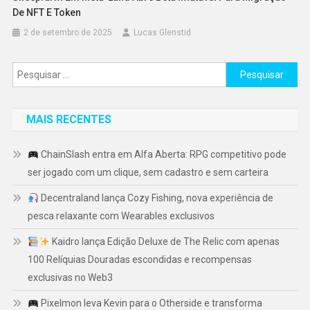
De NFT E Token
2 de setembro de 2025
Lucas Glenstid
Pesquisar
por:
MAIS RECENTES
ChainSlash entra em Alfa Aberta: RPG competitivo pode
ser jogado com um clique, sem cadastro e sem carteira
Decentraland lança Cozy Fishing, nova experiência de
pesca relaxante com Wearables exclusivos
Kaidro lança Edição Deluxe de The Relic com apenas
100 Relíquias Douradas escondidas e recompensas
exclusivas no Web3
Pixelmon leva Kevin para o Otherside e transforma