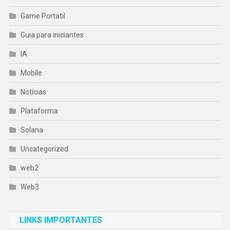
Game Portatil
Guia para iniciantes
IA
Mobile
Notícias
Plataforma
Solana
Uncategorized
web2
Web3
LINKS IMPORTANTES