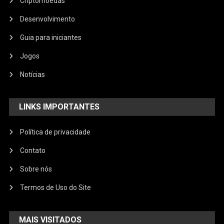
Criptomoedas
Desenvolvimento
Guia para iniciantes
Jogos
Notícias
LINKS IMPORTANTES
Política de privacidade
Contato
Sobre nós
Termos de Uso do Site
MAIS VISITADOS