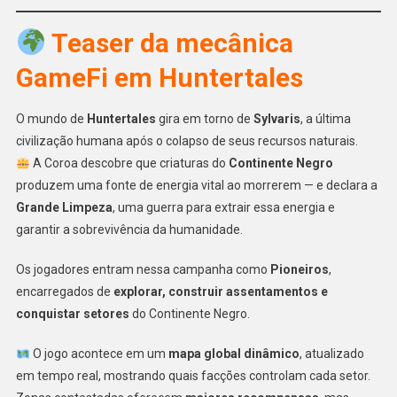
Teaser da mecânica
GameFi em Huntertales
O mundo de
Huntertales
gira em torno de
Sylvaris
, a última
civilização humana após o colapso de seus recursos naturais.
A Coroa descobre que criaturas do
Continente Negro
produzem uma fonte de energia vital ao morrerem — e declara a
Grande Limpeza
, uma guerra para extrair essa energia e
garantir a sobrevivência da humanidade.
Os jogadores entram nessa campanha como
Pioneiros
,
encarregados de
explorar, construir assentamentos e
conquistar setores
do Continente Negro.
O jogo acontece em um
mapa global dinâmico
, atualizado
em tempo real, mostrando quais facções controlam cada setor.