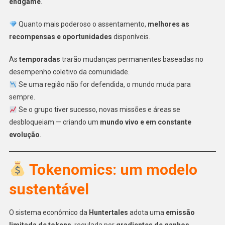
endgame
.
Quanto mais poderoso o assentamento,
melhores as
recompensas e oportunidades
disponíveis.
As
temporadas
trarão mudanças permanentes baseadas no
desempenho coletivo da comunidade.
Se uma região não for defendida, o mundo muda para
sempre.
Se o grupo tiver sucesso, novas missões e áreas se
desbloqueiam — criando um
mundo vivo e em constante
evolução
.
Tokenomics: um modelo
sustentável
O sistema econômico da
Huntertales
adota uma
emissão