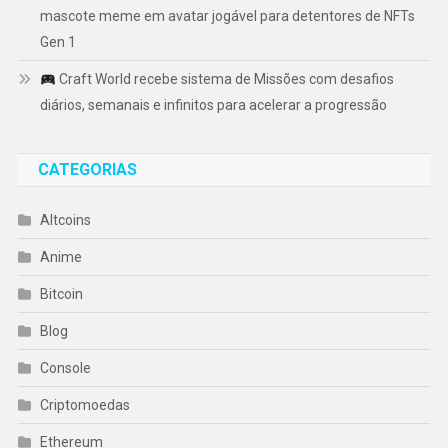
mascote meme em avatar jogável para detentores de NFTs
Gen 1
Craft World recebe sistema de Missões com desafios
diários, semanais e infinitos para acelerar a progressão
CATEGORIAS
Altcoins
Anime
Bitcoin
Blog
Console
Criptomoedas
Ethereum