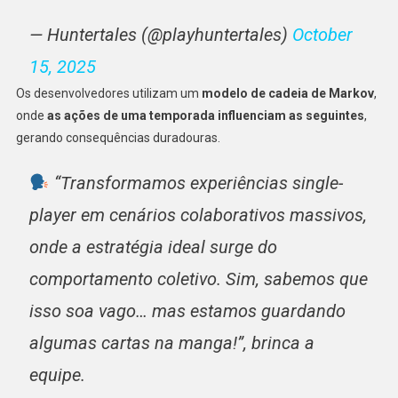
— Huntertales (@playhuntertales)
October
15, 2025
Os desenvolvedores utilizam um
modelo de cadeia de Markov
,
onde
as ações de uma temporada influenciam as seguintes
,
gerando consequências duradouras.
“Transformamos experiências single-
player em cenários colaborativos massivos,
onde a estratégia ideal surge do
comportamento coletivo. Sim, sabemos que
isso soa vago… mas estamos guardando
algumas cartas na manga!”, brinca a
equipe.