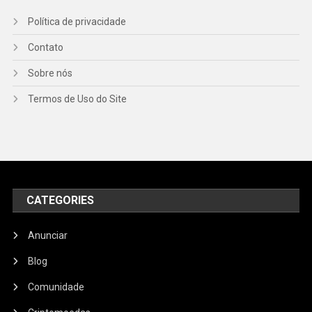
Política de privacidade
Contato
Sobre nós
Termos de Uso do Site
CATEGORIES
Anunciar
Blog
Comunidade