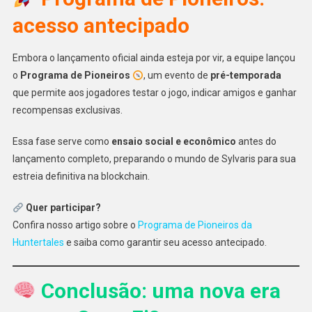
acesso antecipado
Embora o lançamento oficial ainda esteja por vir, a equipe lançou
o
Programa de Pioneiros
, um evento de
pré-temporada
que permite aos jogadores testar o jogo, indicar amigos e ganhar
recompensas exclusivas.
Essa fase serve como
ensaio social e econômico
antes do
lançamento completo, preparando o mundo de Sylvaris para sua
estreia definitiva na blockchain.
Quer participar?
Confira nosso artigo sobre o
Programa de Pioneiros da
Huntertales
e saiba como garantir seu acesso antecipado.
Conclusão: uma nova era