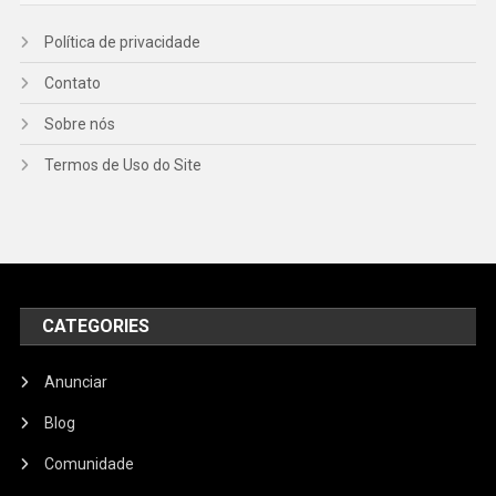
Política de privacidade
Contato
Sobre nós
Termos de Uso do Site
CATEGORIES
Anunciar
Blog
Comunidade