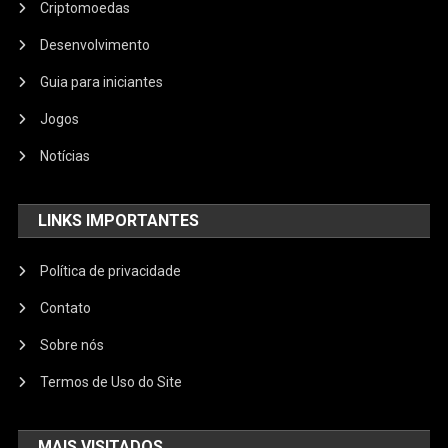
Criptomoedas
Desenvolvimento
Guia para iniciantes
Jogos
Notícias
LINKS IMPORTANTES
Política de privacidade
Contato
Sobre nós
Termos de Uso do Site
MAIS VISITADOS