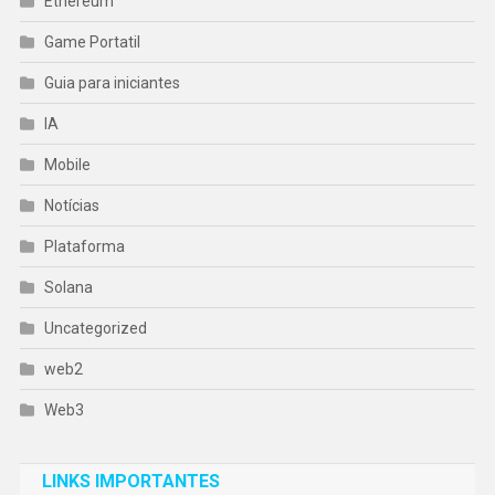
Ethereum
Game Portatil
Guia para iniciantes
IA
Mobile
Notícias
Plataforma
Solana
Uncategorized
web2
Web3
LINKS IMPORTANTES