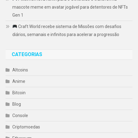
mascote meme em avatar jogável para detentores de NFTs
Gen 1
Craft World recebe sistema de Missões com desafios
diários, semanais e infinitos para acelerar a progressão
CATEGORIAS
Altcoins
Anime
Bitcoin
Blog
Console
Criptomoedas