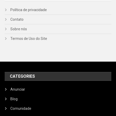
Política de privacidade
Contato
Sobre nós
Termos de Uso do Site
CATEGORIES
Anunciar
Blog
Comunidade