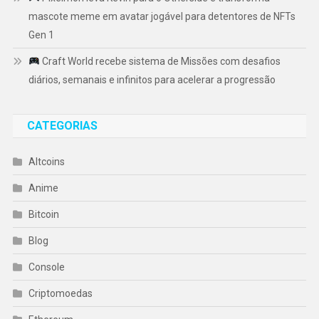
mascote meme em avatar jogável para detentores de NFTs
Gen 1
Craft World recebe sistema de Missões com desafios
diários, semanais e infinitos para acelerar a progressão
CATEGORIAS
Altcoins
Anime
Bitcoin
Blog
Console
Criptomoedas