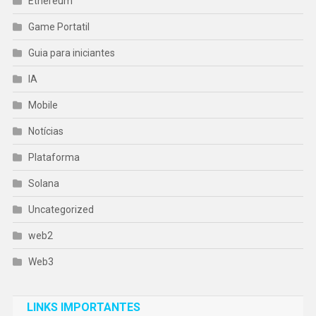
Ethereum
Game Portatil
Guia para iniciantes
IA
Mobile
Notícias
Plataforma
Solana
Uncategorized
web2
Web3
LINKS IMPORTANTES