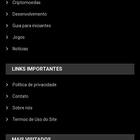
Criptomoedas
Desenvolvimento
Guia para iniciantes
Jogos
Notícias
LINKS IMPORTANTES
Política de privacidade
Contato
Sobre nós
Termos de Uso do Site
MAIS VISITADOS