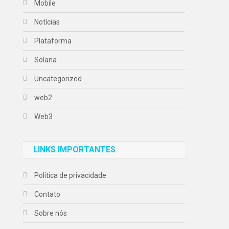
Mobile
Notícias
Plataforma
Solana
Uncategorized
web2
Web3
LINKS IMPORTANTES
Política de privacidade
Contato
Sobre nós