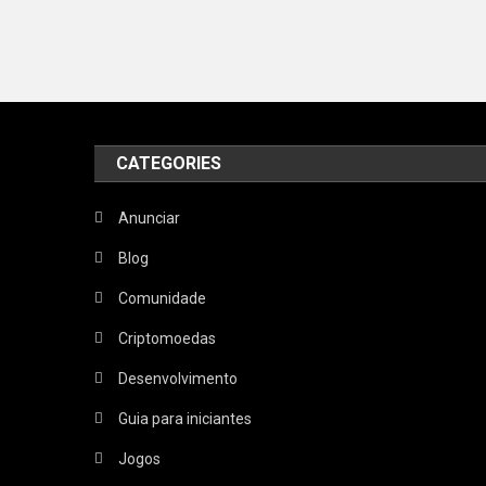
CATEGORIES
Anunciar
Blog
Comunidade
Criptomoedas
Desenvolvimento
Guia para iniciantes
Jogos