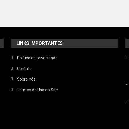
LINKS IMPORTANTES
Política de privacidade
Contato
Sobre nós
Termos de Uso do Site