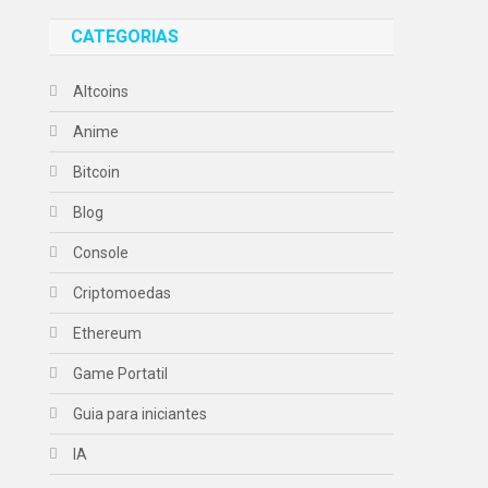
CATEGORIAS
Altcoins
Anime
Bitcoin
Blog
Console
Criptomoedas
Ethereum
Game Portatil
Guia para iniciantes
IA