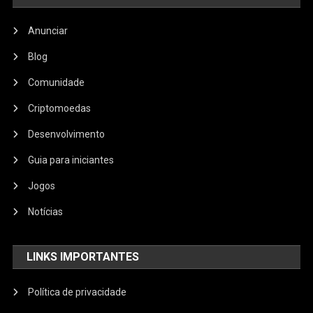
Anunciar
Blog
Comunidade
Criptomoedas
Desenvolvimento
Guia para iniciantes
Jogos
Notícias
LINKS IMPORTANTES
Política de privacidade