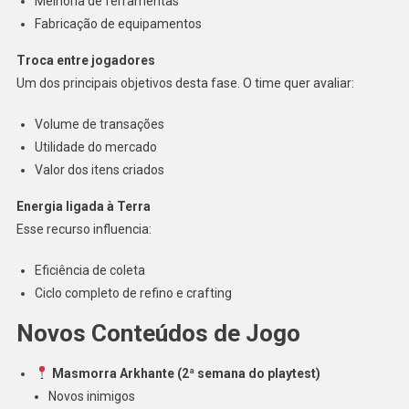
Melhoria de ferramentas
Fabricação de equipamentos
Troca entre jogadores
Um dos principais objetivos desta fase. O time quer avaliar:
Volume de transações
Utilidade do mercado
Valor dos itens criados
Energia ligada à Terra
Esse recurso influencia:
Eficiência de coleta
Ciclo completo de refino e crafting
Novos Conteúdos de Jogo
Masmorra Arkhante (2ª semana do playtest)
Novos inimigos