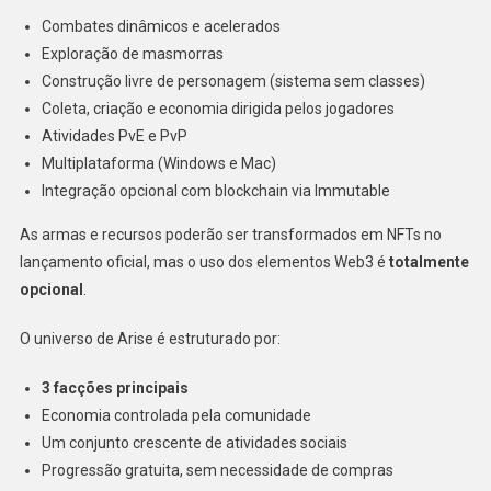
Combates dinâmicos e acelerados
Exploração de masmorras
Construção livre de personagem (sistema sem classes)
Coleta, criação e economia dirigida pelos jogadores
Atividades PvE e PvP
Multiplataforma (Windows e Mac)
Integração opcional com blockchain via Immutable
As armas e recursos poderão ser transformados em NFTs no
lançamento oficial, mas o uso dos elementos Web3 é
totalmente
opcional
.
O universo de Arise é estruturado por:
3 facções principais
Economia controlada pela comunidade
Um conjunto crescente de atividades sociais
Progressão gratuita, sem necessidade de compras