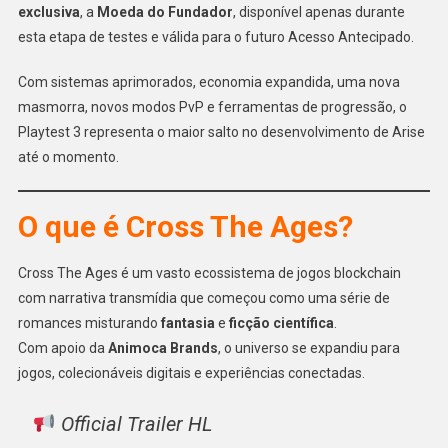
exclusiva
, a
Moeda do Fundador
, disponível apenas durante
esta etapa de testes e válida para o futuro Acesso Antecipado.
Com sistemas aprimorados, economia expandida, uma nova
masmorra, novos modos PvP e ferramentas de progressão, o
Playtest 3 representa o maior salto no desenvolvimento de Arise
até o momento.
O que é Cross The Ages?
Cross The Ages é um vasto ecossistema de jogos blockchain
com narrativa transmídia que começou como uma série de
romances misturando
fantasia
e
ficção científica
.
Com apoio da
Animoca Brands
, o universo se expandiu para
jogos, colecionáveis digitais e experiências conectadas.
Official Trailer HL