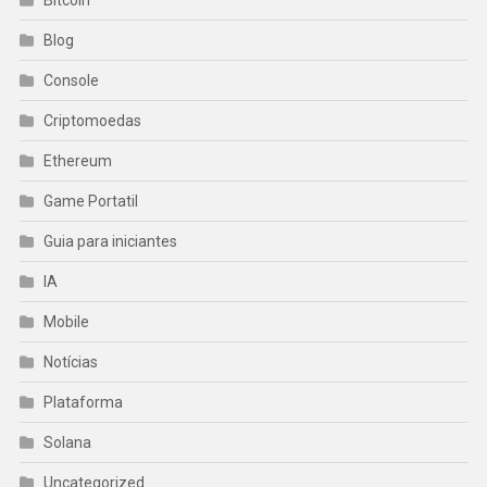
Blog
Console
Criptomoedas
Ethereum
Game Portatil
Guia para iniciantes
IA
Mobile
Notícias
Plataforma
Solana
Uncategorized