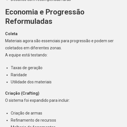
Economia e Progressão
Reformuladas
Coleta
Materiais agora são essenciais para progressão e podem ser
coletados em diferentes zonas.
A equipe está testando:
Taxas de geração
Raridade
Utilidade dos materiais
Criação (Crafting)
O sistema foi expandido para incluir:
Criação de armas
Refinamento de recursos