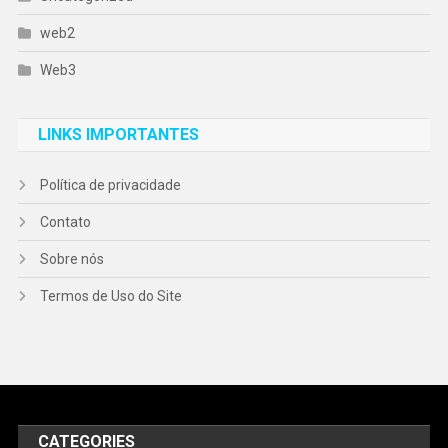
web2
Web3
LINKS IMPORTANTES
Política de privacidade
Contato
Sobre nós
Termos de Uso do Site
CATEGORIES