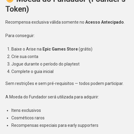
Token)
Recompensa exclusiva válida somente no
Acesso Antecipado
.
Para conseguir:
Baixe o Arise na
Epic Games Store
(grátis)
Crie sua conta
Jogue durante o período do playtest
Complete o guia inicial
Sem restrições e sem pré-requisitos — todos podem participar.
A Moeda do Fundador será utilizada para adquirir:
Itens exclusivos
Cosméticos raros
Recompensas especiais para early supporters