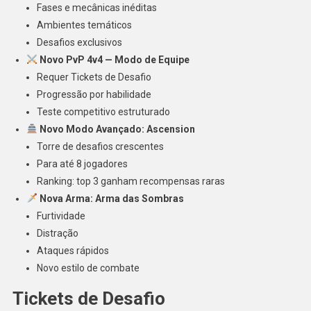
Fases e mecânicas inéditas
Ambientes temáticos
Desafios exclusivos
Novo PvP 4v4 — Modo de Equipe
Requer Tickets de Desafio
Progressão por habilidade
Teste competitivo estruturado
Novo Modo Avançado: Ascension
Torre de desafios crescentes
Para até 8 jogadores
Ranking: top 3 ganham recompensas raras
Nova Arma: Arma das Sombras
Furtividade
Distração
Ataques rápidos
Novo estilo de combate
Tickets de Desafio