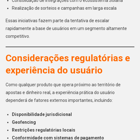
Consolidação de integrações com o ecossistema Solana
Realização de sorteios e campanhas em larga escala
Essas iniciativas fazem parte da tentativa de escalar
rapidamente a base de usuários em um segmento altamente
competitivo.
Considerações regulatórias e
experiência do usuário
Como qualquer produto que opera próximo ao território de
apostas e dinheiro real, a experiência prática do usuário
dependerá de fatores externos importantes, incluindo:
Disponibilidade jurisdicional
Geofencing
Restrições regulatórias locais
Conformidade com sistemas de pagamento