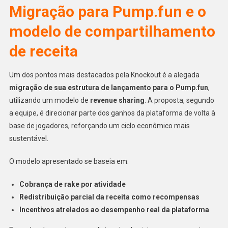
Migração para Pump.fun e o
modelo de compartilhamento
de receita
Um dos pontos mais destacados pela Knockout é a alegada
migração de sua estrutura de lançamento para o Pump.fun
,
utilizando um modelo de
revenue sharing
. A proposta, segundo
a equipe, é direcionar parte dos ganhos da plataforma de volta à
base de jogadores, reforçando um ciclo econômico mais
sustentável.
O modelo apresentado se baseia em:
Cobrança de rake por atividade
Redistribuição parcial da receita como recompensas
Incentivos atrelados ao desempenho real da plataforma