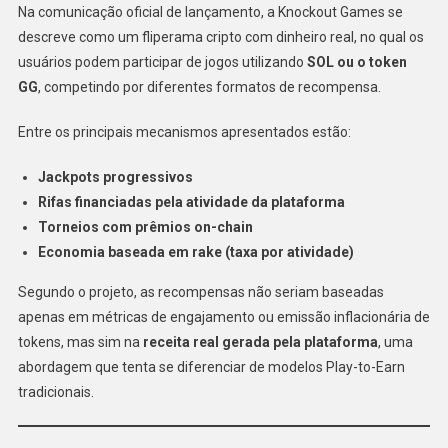
Na comunicação oficial de lançamento, a Knockout Games se
descreve como um fliperama cripto com dinheiro real, no qual os
usuários podem participar de jogos utilizando
SOL ou o token
GG
, competindo por diferentes formatos de recompensa.
Entre os principais mecanismos apresentados estão:
Jackpots progressivos
Rifas financiadas pela atividade da plataforma
Torneios com prêmios on-chain
Economia baseada em rake (taxa por atividade)
Segundo o projeto, as recompensas não seriam baseadas
apenas em métricas de engajamento ou emissão inflacionária de
tokens, mas sim na
receita real gerada pela plataforma
, uma
abordagem que tenta se diferenciar de modelos Play-to-Earn
tradicionais.