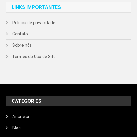
LINKS IMPORTANTES
Política de privacidade
Contato
Sobre nós
Termos de Uso do Site
CATEGORIES
Anunciar
Blog