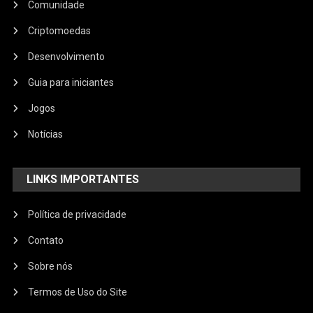
Comunidade
Criptomoedas
Desenvolvimento
Guia para iniciantes
Jogos
Notícias
LINKS IMPORTANTES
Política de privacidade
Contato
Sobre nós
Termos de Uso do Site