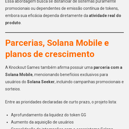
Essa abordagem busca se distanciar de sistemas puramente
promocionais ou dependentes de emissão contínua de tokens,
embora sua eficácia dependa diretamente da
atividade real do
produto
.
Parcerias, Solana Mobile e
planos de crescimento
A Knockout Games também afirma possuir uma
parceria com a
Solana Mobile
, mencionando benefícios exclusivos para
usuários do
Solana Seeker
, incluindo campanhas promocionais e
sorteios.
Entre as prioridades declaradas de curto prazo, o projeto lista:
Aprofundamento da liquidez do token GG
Aumento da aquisição de usuários