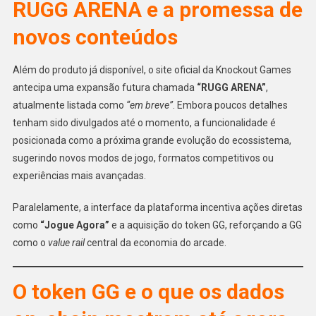
RUGG ARENA e a promessa de
novos conteúdos
Além do produto já disponível, o site oficial da Knockout Games
antecipa uma expansão futura chamada
“RUGG ARENA”
,
atualmente listada como
“em breve”
. Embora poucos detalhes
tenham sido divulgados até o momento, a funcionalidade é
posicionada como a próxima grande evolução do ecossistema,
sugerindo novos modos de jogo, formatos competitivos ou
experiências mais avançadas.
Paralelamente, a interface da plataforma incentiva ações diretas
como
“Jogue Agora”
e a aquisição do token GG, reforçando a GG
como o
value rail
central da economia do arcade.
O token GG e o que os dados