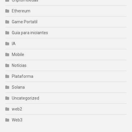
Ethereum
Game Portatil
Guia para iniciantes
IA
Mobile
Notícias
Plataforma
Solana
Uncategorized
web2
Web3