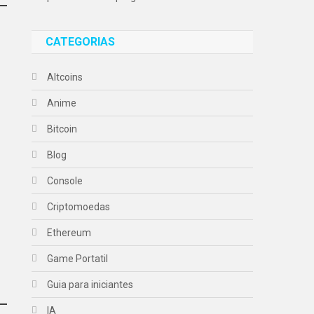
CATEGORIAS
Altcoins
Anime
Bitcoin
Blog
Console
Criptomoedas
Ethereum
Game Portatil
Guia para iniciantes
IA