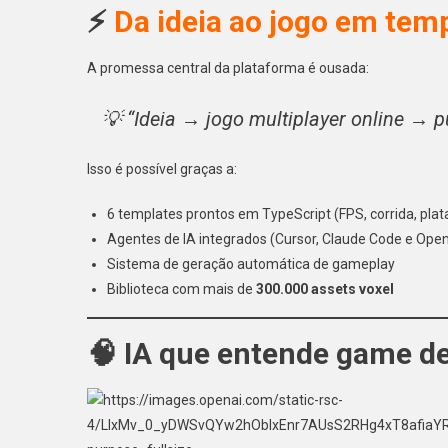
⚡
Da ideia ao jogo em tem
A promessa central da plataforma é ousada:
💡 “Ideia → jogo multiplayer online → 
Isso é possível graças a:
6 templates prontos em TypeScript (FPS, corrida, pla
Agentes de IA integrados (Cursor, Claude Code e Ope
Sistema de geração automática de gameplay
Biblioteca com mais de
300.000 assets voxel
🧠 IA que entende game de