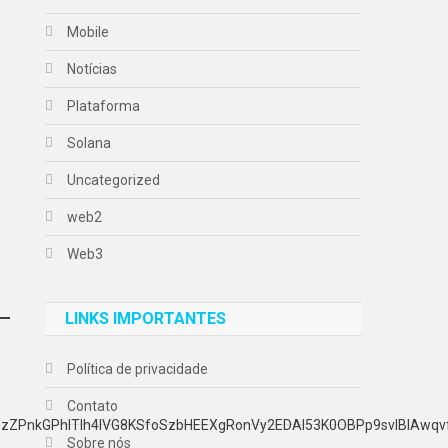
Mobile
Notícias
Plataforma
Solana
Uncategorized
web2
Web3
LINKS IMPORTANTES
Política de privacidade
Contato
Sobre nós