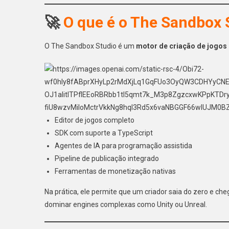
🚀
O que é o The Sandbox 
O The Sandbox Studio é um
motor de criação de jogos
Editor de jogos completo
SDK com suporte a TypeScript
Agentes de IA para programação assistida
Pipeline de publicação integrado
Ferramentas de monetização nativas
Na prática, ele permite que um criador saia do zero e ch
dominar engines complexas como Unity ou Unreal.