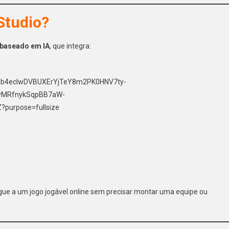
Studio?
 baseado em IA
, que integra:
egue a um jogo jogável online sem precisar montar uma equipe ou