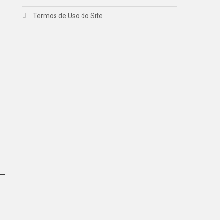
Termos de Uso do Site