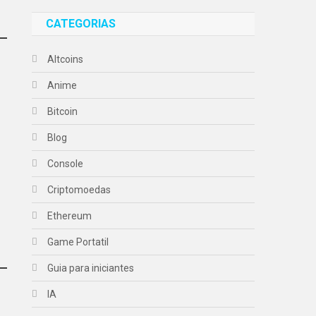
CATEGORIAS
Altcoins
Anime
Bitcoin
Blog
Console
Criptomoedas
Ethereum
Game Portatil
Guia para iniciantes
IA