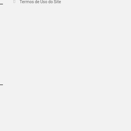
Termos de Uso do Site