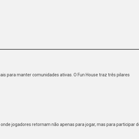
ais para manter comunidades ativas. O Fun House traz três pilares
 onde jogadores retornam não apenas para jogar, mas para participar d