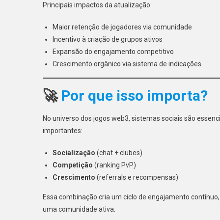
Principais impactos da atualização:
Maior retenção de jogadores via comunidade
Incentivo à criação de grupos ativos
Expansão do engajamento competitivo
Crescimento orgânico via sistema de indicações
🚀
Por que isso importa?
No universo dos jogos web3, sistemas sociais são essenci
importantes:
Socialização
(chat + clubes)
Competição
(ranking PvP)
Crescimento
(referrals e recompensas)
Essa combinação cria um ciclo de engajamento contínuo,
uma comunidade ativa.