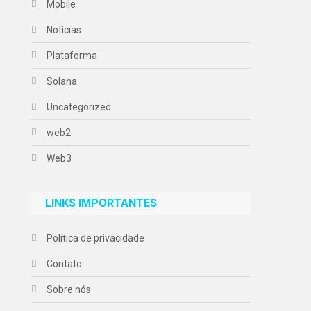
Mobile
Notícias
Plataforma
Solana
Uncategorized
web2
Web3
LINKS IMPORTANTES
Política de privacidade
Contato
Sobre nós