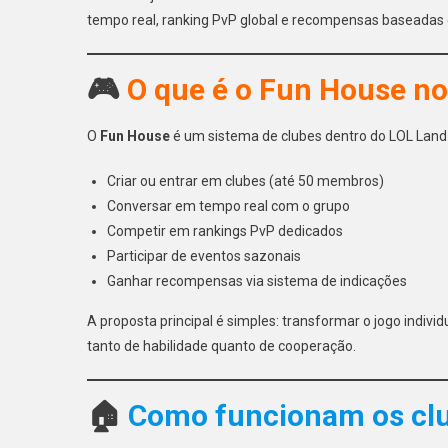
tempo real, ranking PvP global e recompensas baseadas
🎮
O que é o Fun House n
O
Fun House
é um sistema de clubes dentro do LOL Land
Criar ou entrar em clubes (até 50 membros)
Conversar em tempo real com o grupo
Competir em rankings PvP dedicados
Participar de eventos sazonais
Ganhar recompensas via sistema de indicações
A proposta principal é simples: transformar o jogo indiv
tanto de habilidade quanto de cooperação.
🏠
Como funcionam os cl