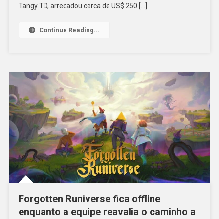
Tangy TD, arrecadou cerca de US$ 250 […]
Continue Reading...
Forgotten Runiverse fica offline
enquanto a equipe reavalia o caminho a