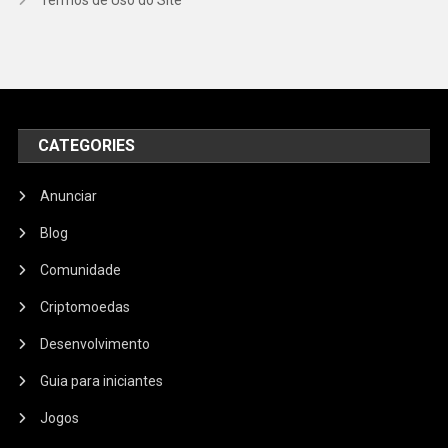
CATEGORIES
Anunciar
Blog
Comunidade
Criptomoedas
Desenvolvimento
Guia para iniciantes
Jogos