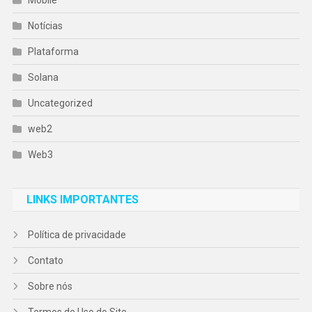
Notícias
Plataforma
Solana
Uncategorized
web2
Web3
LINKS IMPORTANTES
Política de privacidade
Contato
Sobre nós
Termos de Uso do Site