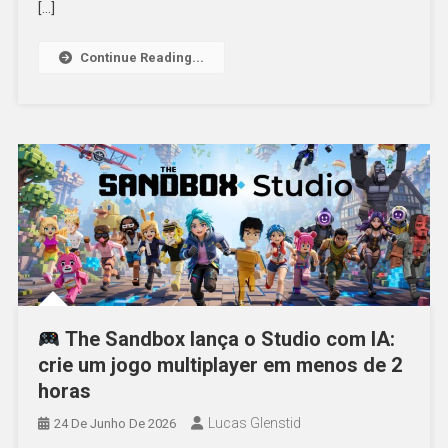
[…]
Continue Reading...
The Sandbox lança o Studio com IA:
crie um jogo multiplayer em menos de 2
horas
Lucas Glenstid
24 De Junho De 2026