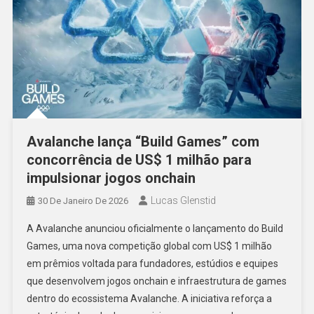
Avalanche lança “Build Games” com
concorrência de US$ 1 milhão para
impulsionar jogos onchain
Lucas Glenstid
30 De Janeiro De 2026
A Avalanche anunciou oficialmente o lançamento do Build
Games, uma nova competição global com US$ 1 milhão
em prêmios voltada para fundadores, estúdios e equipes
que desenvolvem jogos onchain e infraestrutura de games
dentro do ecossistema Avalanche. A iniciativa reforça a