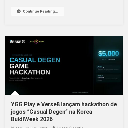
Continue Reading...
YGG Play e Verse8 lançam hackathon de
jogos “Casual Degen” na Korea
BuidlWeek 2026