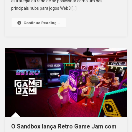
estratégia da rede de se posicionar como um dos
principais hubs para jogos Web3 […]
Continue Reading...
O Sandbox lança Retro Game Jam com