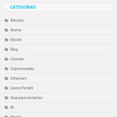
CATEGORIAS
Altcoins
Anime
Bitcoin
Blog
Console
Criptomoedas
Ethereum
Game Portatil
Guia para iniciantes
IA
Mobile