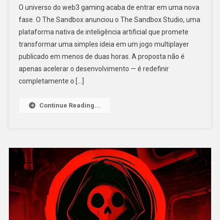
O universo do web3 gaming acaba de entrar em uma nova
fase. O The Sandbox anunciou o The Sandbox Studio, uma
plataforma nativa de inteligência artificial que promete
transformar uma simples ideia em um jogo multiplayer
publicado em menos de duas horas. A proposta não é
apenas acelerar o desenvolvimento — é redefinir
completamente o […]
Continue Reading...