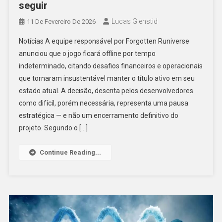
seguir
Lucas Glenstid
11 De Fevereiro De 2026
Notícias A equipe responsável por Forgotten Runiverse
anunciou que o jogo ficará offline por tempo
indeterminado, citando desafios financeiros e operacionais
que tornaram insustentável manter o título ativo em seu
estado atual. A decisão, descrita pelos desenvolvedores
como difícil, porém necessária, representa uma pausa
estratégica — e não um encerramento definitivo do
projeto. Segundo o […]
Continue Reading...