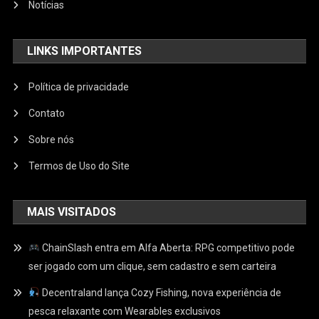
Notícias
LINKS IMPORTANTES
Política de privacidade
Contato
Sobre nós
Termos de Uso do Site
MAIS VISITADOS
ChainSlash entra em Alfa Aberta: RPG competitivo pode
ser jogado com um clique, sem cadastro e sem carteira
Decentraland lança Cozy Fishing, nova experiência de
pesca relaxante com Wearables exclusivos