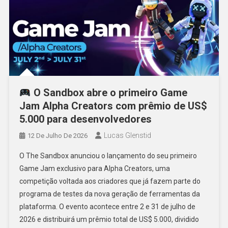
O Sandbox abre o primeiro Game
Jam Alpha Creators com prêmio de US$
5.000 para desenvolvedores
Lucas Glenstid
12 De Julho De 2026
O The Sandbox anunciou o lançamento do seu primeiro
Game Jam exclusivo para Alpha Creators, uma
competição voltada aos criadores que já fazem parte do
programa de testes da nova geração de ferramentas da
plataforma. O evento acontece entre 2 e 31 de julho de
2026 e distribuirá um prêmio total de US$ 5.000, dividido