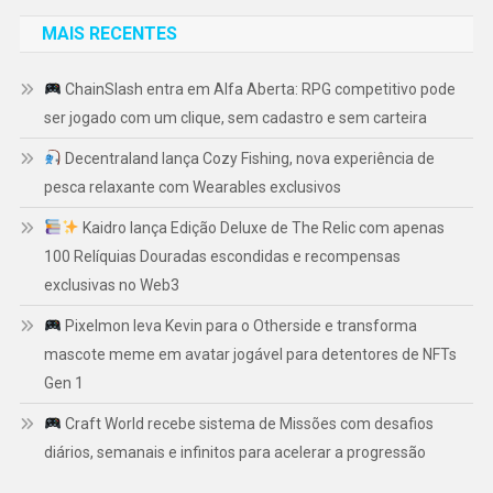
MAIS RECENTES
ChainSlash entra em Alfa Aberta: RPG competitivo pode
ser jogado com um clique, sem cadastro e sem carteira
Decentraland lança Cozy Fishing, nova experiência de
pesca relaxante com Wearables exclusivos
Kaidro lança Edição Deluxe de The Relic com apenas
100 Relíquias Douradas escondidas e recompensas
exclusivas no Web3
Pixelmon leva Kevin para o Otherside e transforma
mascote meme em avatar jogável para detentores de NFTs
Gen 1
Craft World recebe sistema de Missões com desafios
diários, semanais e infinitos para acelerar a progressão