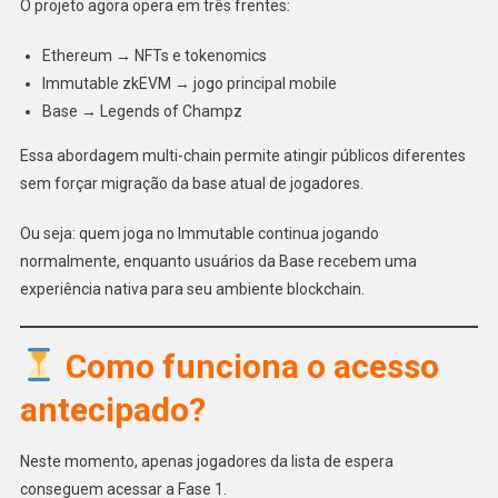
O projeto agora opera em três frentes:
Ethereum → NFTs e tokenomics
Immutable zkEVM → jogo principal mobile
Base → Legends of Champz
Essa abordagem multi-chain permite atingir públicos diferentes
sem forçar migração da base atual de jogadores.
Ou seja: quem joga no Immutable continua jogando
normalmente, enquanto usuários da Base recebem uma
experiência nativa para seu ambiente blockchain.
Como funciona o acesso
antecipado?
Neste momento, apenas jogadores da lista de espera
conseguem acessar a Fase 1.