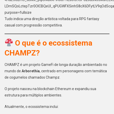
Tudo indica uma direção artística voltada para RPG fantasy
casual com progressão competitiva.
O que é o ecossistema
CHAMPZ?
CHAMPZ é um projeto GameFi de longa duração ambientado no
mundo de
Arborethia
, centrado em personagens com temática
de cogumelos chamados Champz.
O projeto nasceu na blockchain Ethereum e expandiu sua
estrutura para múltiplos ambientes.
Atualmente, o ecossistema inclui: