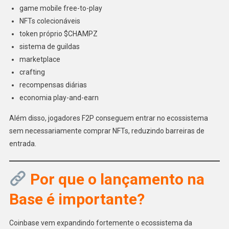
game mobile free-to-play
NFTs colecionáveis
token próprio $CHAMPZ
sistema de guildas
marketplace
crafting
recompensas diárias
economia play-and-earn
Além disso, jogadores F2P conseguem entrar no ecossistema
sem necessariamente comprar NFTs, reduzindo barreiras de
entrada.
Por que o lançamento na
Base é importante?
Coinbase vem expandindo fortemente o ecossistema da