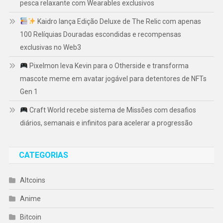
pesca relaxante com Wearables exclusivos
Kaidro lança Edição Deluxe de The Relic com apenas
100 Relíquias Douradas escondidas e recompensas
exclusivas no Web3
Pixelmon leva Kevin para o Otherside e transforma
mascote meme em avatar jogável para detentores de NFTs
Gen 1
Craft World recebe sistema de Missões com desafios
diários, semanais e infinitos para acelerar a progressão
CATEGORIAS
Altcoins
Anime
Bitcoin