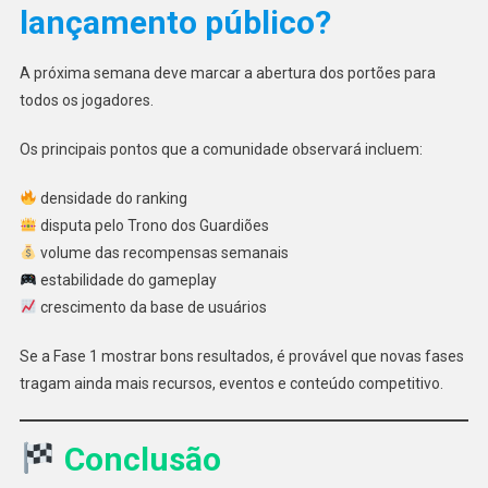
lançamento público?
A próxima semana deve marcar a abertura dos portões para
todos os jogadores.
Os principais pontos que a comunidade observará incluem:
densidade do ranking
disputa pelo Trono dos Guardiões
volume das recompensas semanais
estabilidade do gameplay
crescimento da base de usuários
Se a Fase 1 mostrar bons resultados, é provável que novas fases
tragam ainda mais recursos, eventos e conteúdo competitivo.
Conclusão