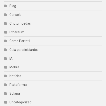
Blog
Console
Criptomoedas
Ethereum
Game Portatil
Guia para iniciantes
IA
Mobile
Notícias
Plataforma
Solana
Uncategorized