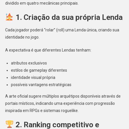
dividido em quatro mecânicas principais.
1. Criação da sua própria Lenda
Cada jogador poderá “rolar” (roll) uma Lenda única, criando sua
identidade no jogo.
A expectativa é que diferentes Lendas tenham:
atributos exclusivos
estilos de gameplay diferentes
identidade visual própria
possíveis vantagens estratégicas
A arte oficial sugere múltiplos arquétipos disponíveis através de
portais místicos, indicando uma experiência com progressão
inspirada em RPGs e sistemas roguelike.
2. Ranking competitivo e