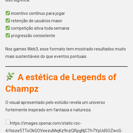
incentivo contínuo para jogar
retenção de usuários maior
competição ativa toda semana
progressão consistente
Nos games Web3, esse formato tem mostrado resultados muito
mais sustentáveis do que eventos pontuais.
A estética de Legends of
Champz
O visual apresentado pelo estúdio revela um universo
fortemente inspirado em fantasia e natureza.