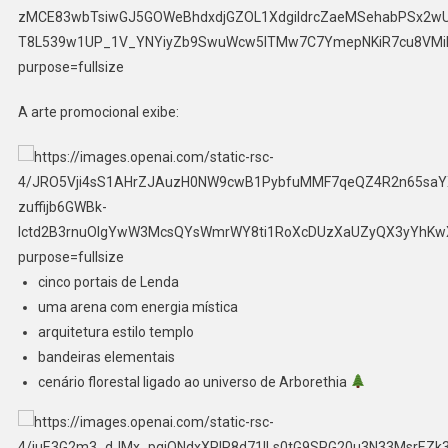
A arte promocional exibe:
cinco portais de Lenda
uma arena com energia mística
arquitetura estilo templo
bandeiras elementais
cenário florestal ligado ao universo de Arborethia