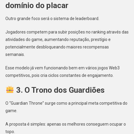
domínio do placar
Outro grande foco será o sistema de leaderboard.
Jogadores competem para subir posições no ranking através das
atividades do game, aumentando reputação, prestígio e
potencialmente desbloqueando maiores recompensas
semanais.
Esse modelo já vem funcionando bem em vários jogos Web3
competitivos, pois cria ciclos constantes de engajamento.
3. O Trono dos Guardiões
O “Guardian Throne” surge como a principal meta competitiva do
game.
A proposta é simples: apenas os melhores conseguem ocupar o
topo.