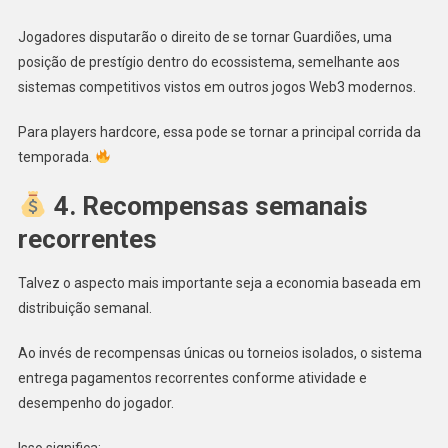
Jogadores disputarão o direito de se tornar Guardiões, uma
posição de prestígio dentro do ecossistema, semelhante aos
sistemas competitivos vistos em outros jogos Web3 modernos.
Para players hardcore, essa pode se tornar a principal corrida da
temporada.
4. Recompensas semanais
recorrentes
Talvez o aspecto mais importante seja a economia baseada em
distribuição semanal.
Ao invés de recompensas únicas ou torneios isolados, o sistema
entrega pagamentos recorrentes conforme atividade e
desempenho do jogador.
Isso significa: