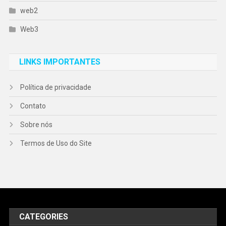
web2
Web3
LINKS IMPORTANTES
Política de privacidade
Contato
Sobre nós
Termos de Uso do Site
CATEGORIES