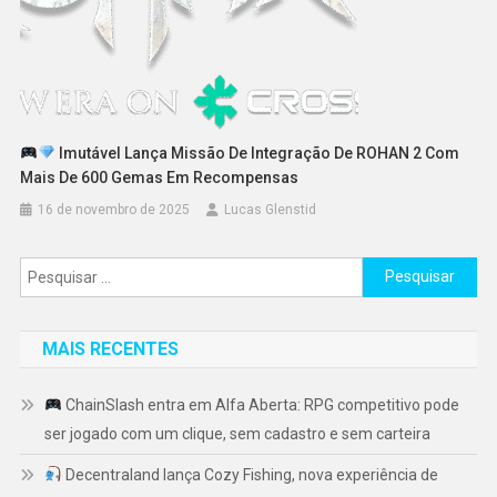
Imutável Lança Missão De Integração De ROHAN 2 Com
Mais De 600 Gemas Em Recompensas
16 de novembro de 2025
Lucas Glenstid
Pesquisar
por:
MAIS RECENTES
ChainSlash entra em Alfa Aberta: RPG competitivo pode
ser jogado com um clique, sem cadastro e sem carteira
Decentraland lança Cozy Fishing, nova experiência de