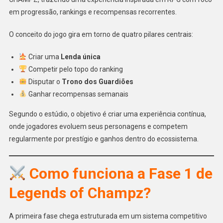
em progressão, rankings e recompensas recorrentes.
O conceito do jogo gira em torno de quatro pilares centrais:
Criar uma
Lenda única
Competir pelo topo do ranking
Disputar o
Trono dos Guardiões
Ganhar recompensas semanais
Segundo o estúdio, o objetivo é criar uma experiência contínua,
onde jogadores evoluem seus personagens e competem
regularmente por prestígio e ganhos dentro do ecossistema.
Como funciona a Fase 1 de
Legends of Champz?
A primeira fase chega estruturada em um sistema competitivo