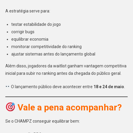
A estratégia serve para:
testar estabilidade do jogo
corrigir bugs
equilibrar economia
monitorar competitividade do ranking
ajustar sistemas antes do lançamento global
Além disso, jogadores da waitlist ganham vantagem competitiva
inicial para subir no ranking antes da chegada do público geral.
O lançamento público deve acontecer entre
18 e 24 de maio
.
Vale a pena acompanhar?
Se o CHAMPZ conseguir equilibrar bem: