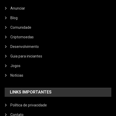
Anunciar
Blog
Comunidade
Criptomoedas
Desenvolvimento
Guia para iniciantes
Jogos
Notícias
LINKS IMPORTANTES
Política de privacidade
Contato