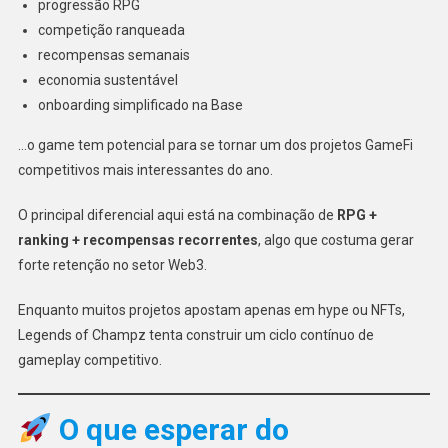
progressão RPG
competição ranqueada
recompensas semanais
economia sustentável
onboarding simplificado na Base
…o game tem potencial para se tornar um dos projetos GameFi
competitivos mais interessantes do ano.
O principal diferencial aqui está na combinação de
RPG +
ranking + recompensas recorrentes
, algo que costuma gerar
forte retenção no setor Web3.
Enquanto muitos projetos apostam apenas em hype ou NFTs,
Legends of Champz tenta construir um ciclo contínuo de
gameplay competitivo.
O que esperar do