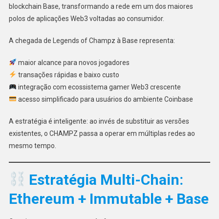
blockchain Base, transformando a rede em um dos maiores
polos de aplicações Web3 voltadas ao consumidor.
A chegada de Legends of Champz à Base representa:
maior alcance para novos jogadores
transações rápidas e baixo custo
integração com ecossistema gamer Web3 crescente
acesso simplificado para usuários do ambiente Coinbase
A estratégia é inteligente: ao invés de substituir as versões
existentes, o CHAMPZ passa a operar em múltiplas redes ao
mesmo tempo.
Estratégia Multi-Chain:
Ethereum + Immutable + Base