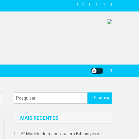
Pesquisar
por:
MAIS RECENTES
🚨 Modelo de tesouraria em Bitcoin perde