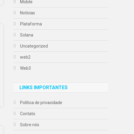
Mobile
Notícias
Plataforma
Solana
Uncategorized
web2
Web3
LINKS IMPORTANTES
Política de privacidade
Contato
Sobre nós