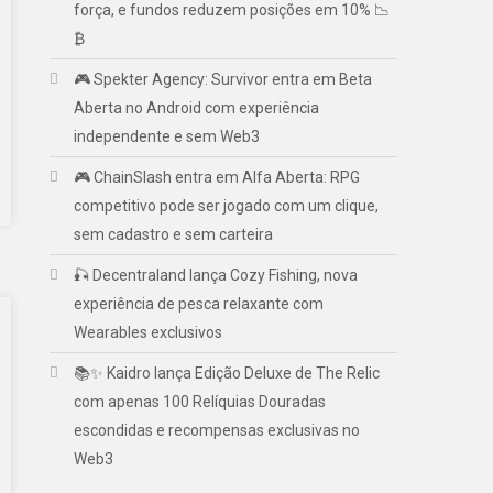
força, e fundos reduzem posições em 10% 📉
₿
🎮 Spekter Agency: Survivor entra em Beta
Aberta no Android com experiência
independente e sem Web3
🎮 ChainSlash entra em Alfa Aberta: RPG
competitivo pode ser jogado com um clique,
sem cadastro e sem carteira
🎣 Decentraland lança Cozy Fishing, nova
experiência de pesca relaxante com
Wearables exclusivos
📚✨ Kaidro lança Edição Deluxe de The Relic
com apenas 100 Relíquias Douradas
escondidas e recompensas exclusivas no
Web3