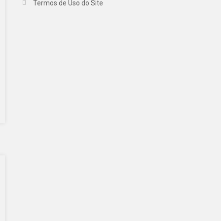
Termos de Uso do Site