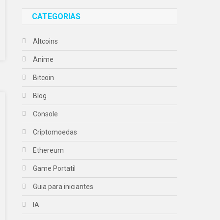
CATEGORIAS
Altcoins
Anime
Bitcoin
Blog
Console
Criptomoedas
Ethereum
Game Portatil
Guia para iniciantes
IA