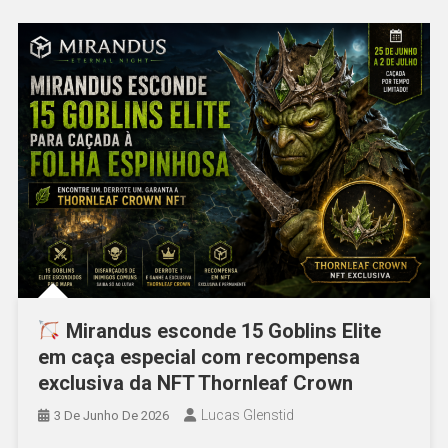
Mirandus esconde 15 Goblins Elite
em caça especial com recompensa
exclusiva da NFT Thornleaf Crown
Lucas Glenstid
3 De Junho De 2026