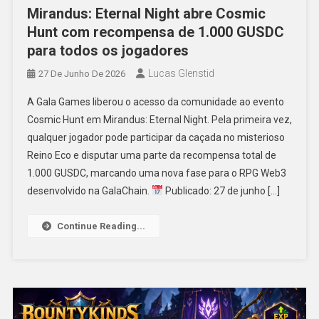
Mirandus: Eternal Night abre Cosmic
Hunt com recompensa de 1.000 GUSDC
para todos os jogadores
Lucas Glenstid
27 De Junho De 2026
A Gala Games liberou o acesso da comunidade ao evento
Cosmic Hunt em Mirandus: Eternal Night. Pela primeira vez,
qualquer jogador pode participar da caçada no misterioso
Reino Eco e disputar uma parte da recompensa total de
1.000 GUSDC, marcando uma nova fase para o RPG Web3
desenvolvido na GalaChain.
Publicado: 27 de junho […]
Continue Reading...