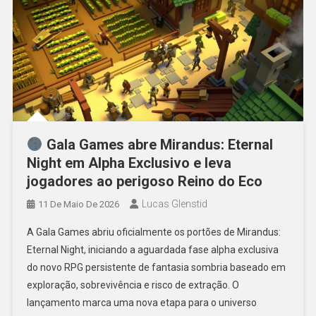
Gala Games abre Mirandus: Eternal
Night em Alpha Exclusivo e leva
jogadores ao perigoso Reino do Eco
Lucas Glenstid
11 De Maio De 2026
A Gala Games abriu oficialmente os portões de Mirandus:
Eternal Night, iniciando a aguardada fase alpha exclusiva
do novo RPG persistente de fantasia sombria baseado em
exploração, sobrevivência e risco de extração. O
lançamento marca uma nova etapa para o universo