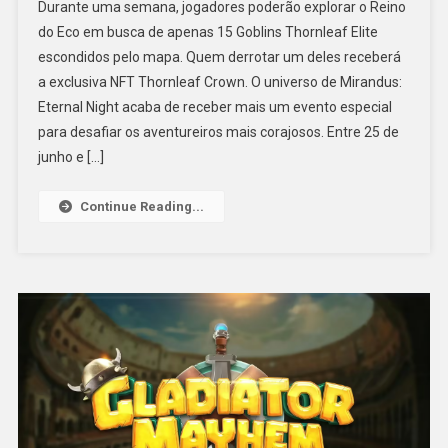
Durante uma semana, jogadores poderão explorar o Reino
do Eco em busca de apenas 15 Goblins Thornleaf Elite
escondidos pelo mapa. Quem derrotar um deles receberá
a exclusiva NFT Thornleaf Crown. O universo de Mirandus:
Eternal Night acaba de receber mais um evento especial
para desafiar os aventureiros mais corajosos. Entre 25 de
junho e […]
Continue Reading...