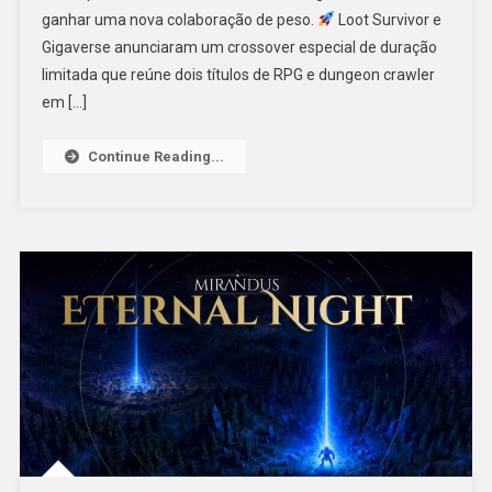
ganhar uma nova colaboração de peso.
Loot Survivor e
Gigaverse anunciaram um crossover especial de duração
limitada que reúne dois títulos de RPG e dungeon crawler
em […]
Continue Reading...