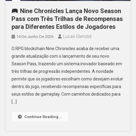
Nine Chronicles Lança Novo Season
Pass com Três Trilhas de Recompensas
para Diferentes Estilos de Jogadores
Lucas Glenstid
14 De Junho De 2026
O RPG blockchain Nine Chronicles acaba de receber uma
grande atualização com o lançamento de seu novo
Season Pass, trazendo um sistema inovador baseado em
três trilhas de progressão independentes. A novidade
permite que os jogadores escolham como desejam evoluir
dentro do jogo, recebendo recompensas específicas para
seus estilos de gameplay. Com caminhos dedicados para
[…]
Continue Reading...