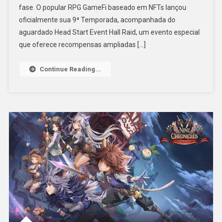
fase. O popular RPG GameFi baseado em NFTs lançou
oficialmente sua 9ª Temporada, acompanhada do
aguardado Head Start Event Hall Raid, um evento especial
que oferece recompensas ampliadas […]
Continue Reading...