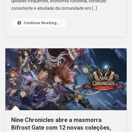
updates frequentes, economia funcional, conteúdo
consistente e atividade da comunidade em […]
Continue Reading...
Nine Chronicles abre a masmorra
Bifrost Gate com 12 novas coleções,