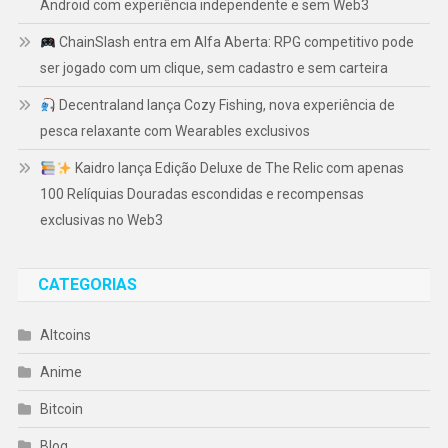
Android com experiência independente e sem Web3
ChainSlash entra em Alfa Aberta: RPG competitivo pode
ser jogado com um clique, sem cadastro e sem carteira
Decentraland lança Cozy Fishing, nova experiência de
pesca relaxante com Wearables exclusivos
Kaidro lança Edição Deluxe de The Relic com apenas
100 Relíquias Douradas escondidas e recompensas
exclusivas no Web3
CATEGORIAS
Altcoins
Anime
Bitcoin
Blog