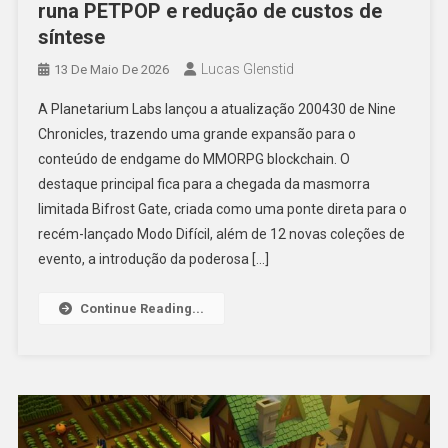
runa PETPOP e redução de custos de
síntese
Lucas Glenstid
13 De Maio De 2026
A Planetarium Labs lançou a atualização 200430 de Nine
Chronicles, trazendo uma grande expansão para o
conteúdo de endgame do MMORPG blockchain. O
destaque principal fica para a chegada da masmorra
limitada Bifrost Gate, criada como uma ponte direta para o
recém-lançado Modo Difícil, além de 12 novas coleções de
evento, a introdução da poderosa […]
Continue Reading...