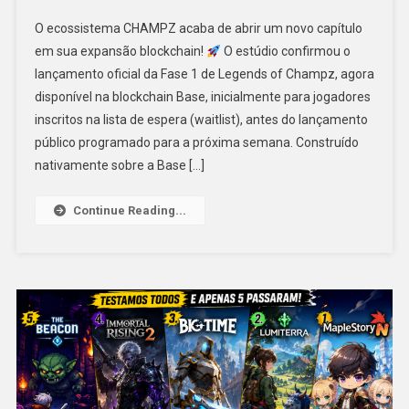
O ecossistema CHAMPZ acaba de abrir um novo capítulo
em sua expansão blockchain!
O estúdio confirmou o
lançamento oficial da Fase 1 de Legends of Champz, agora
disponível na blockchain Base, inicialmente para jogadores
inscritos na lista de espera (waitlist), antes do lançamento
público programado para a próxima semana. Construído
nativamente sobre a Base […]
Continue Reading...