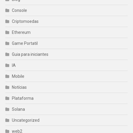
Console
Criptomoedas
Ethereum
Game Portatil
Guia para iniciantes
IA
Mobile
Notícias
Plataforma
Solana
Uncategorized
web2