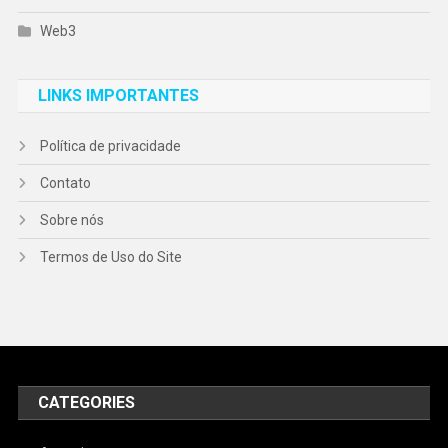
Web3
LINKS IMPORTANTES
Política de privacidade
Contato
Sobre nós
Termos de Uso do Site
CATEGORIES