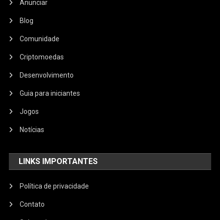
Anunciar
Blog
Comunidade
Criptomoedas
Desenvolvimento
Guia para iniciantes
Jogos
Notícias
LINKS IMPORTANTES
Política de privacidade
Contato