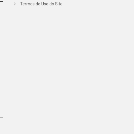
Termos de Uso do Site