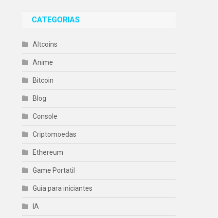
CATEGORIAS
Altcoins
Anime
Bitcoin
Blog
Console
Criptomoedas
Ethereum
Game Portatil
Guia para iniciantes
IA