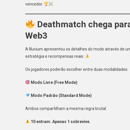
vencedor.
Deathmatch chega para 
Web3
A Illuvium apresentou os detalhes do modo através de um 
estratégia e recompensas reais.
Os jogadores poderão escolher entre duas modalidades:
Modo Livre (Free Mode)
Modo Padrão (Standard Mode)
Ambos compartilham a mesma regra brutal:
10 entram. Apenas 1 sobrevive.