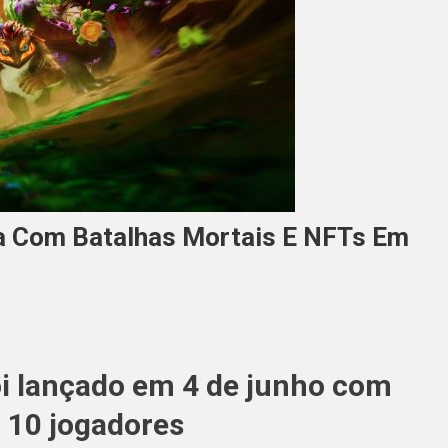
ia Com Batalhas Mortais E NFTs Em
i lançado em 4 de junho com
 10 jogadores