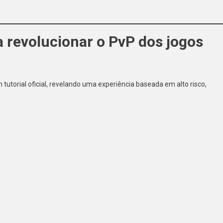
revolucionar o PvP dos jogos
tutorial oficial, revelando uma experiência baseada em alto risco,