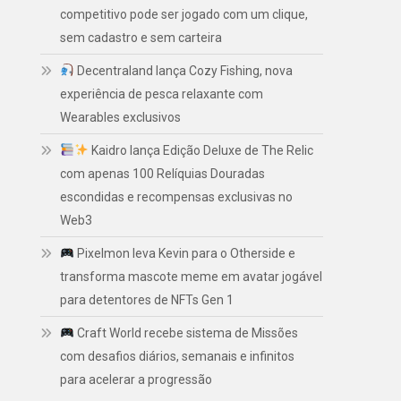
competitivo pode ser jogado com um clique,
sem cadastro e sem carteira
Decentraland lança Cozy Fishing, nova
experiência de pesca relaxante com
Wearables exclusivos
Kaidro lança Edição Deluxe de The Relic
com apenas 100 Relíquias Douradas
escondidas e recompensas exclusivas no
Web3
Pixelmon leva Kevin para o Otherside e
transforma mascote meme em avatar jogável
para detentores de NFTs Gen 1
Craft World recebe sistema de Missões
com desafios diários, semanais e infinitos
para acelerar a progressão