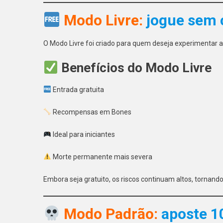
Modo Livre:
jogue sem 
O Modo Livre foi criado para quem deseja experimentar 
Benefícios do Modo Livre
Entrada gratuita
Recompensas em Bones
Ideal para iniciantes
Morte permanente mais severa
Embora seja gratuito, os riscos continuam altos, tornan
Modo Padrão:
aposte 1