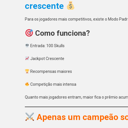
crescente
Para os jogadores mais competitivos, existe o Modo Padr
Como funciona?
Entrada: 100 Skulls
Jackpot Crescente
Recompensas maiores
Competição mais intensa
Quanto mais jogadores entram, maior fica o prêmio acum
Apenas um campeão so