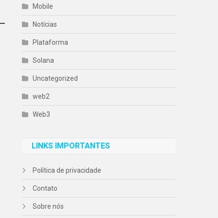
Mobile
Notícias
Plataforma
Solana
Uncategorized
web2
Web3
LINKS IMPORTANTES
Política de privacidade
Contato
Sobre nós