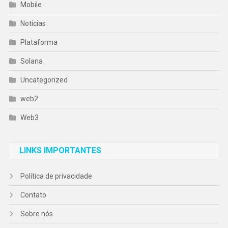
Mobile
Notícias
Plataforma
Solana
Uncategorized
web2
Web3
LINKS IMPORTANTES
Política de privacidade
Contato
Sobre nós