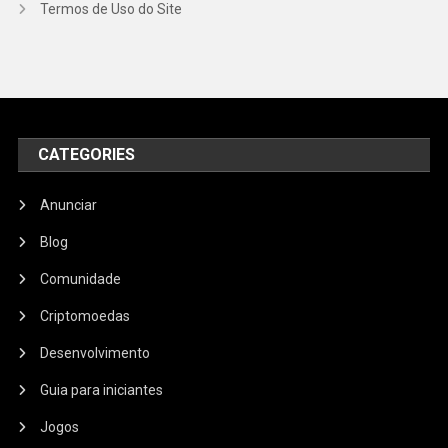
Termos de Uso do Site
CATEGORIES
Anunciar
Blog
Comunidade
Criptomoedas
Desenvolvimento
Guia para iniciantes
Jogos