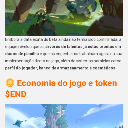
Embora a data exata do beta ainda não tenha sido confirmada, a
equipe revelou que as
árvores de talentos já estão prontas em
dados de planilha
e que os engenheiros trabalham agora na sua
implementação direta no jogo, além de sistemas paralelos como
perfil do jogador, banco de armazenamento e cosméticos.
Economia do jogo e token
$END