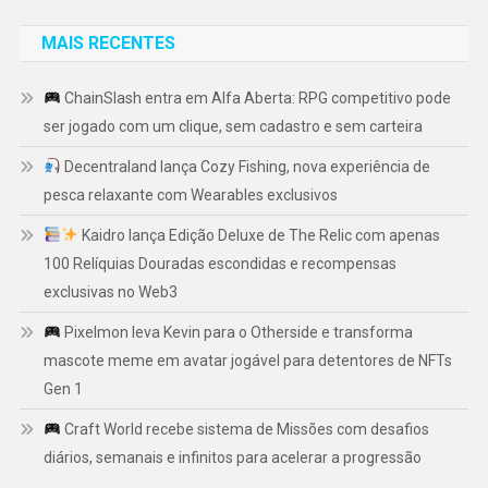
MAIS RECENTES
ChainSlash entra em Alfa Aberta: RPG competitivo pode
ser jogado com um clique, sem cadastro e sem carteira
Decentraland lança Cozy Fishing, nova experiência de
pesca relaxante com Wearables exclusivos
Kaidro lança Edição Deluxe de The Relic com apenas
100 Relíquias Douradas escondidas e recompensas
exclusivas no Web3
Pixelmon leva Kevin para o Otherside e transforma
mascote meme em avatar jogável para detentores de NFTs
Gen 1
Craft World recebe sistema de Missões com desafios
diários, semanais e infinitos para acelerar a progressão