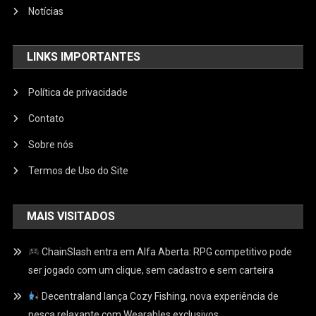
Notícias
LINKS IMPORTANTES
Política de privacidade
Contato
Sobre nós
Termos de Uso do Site
MAIS VISITADOS
ChainSlash entra em Alfa Aberta: RPG competitivo pode
ser jogado com um clique, sem cadastro e sem carteira
Decentraland lança Cozy Fishing, nova experiência de
pesca relaxante com Wearables exclusivos