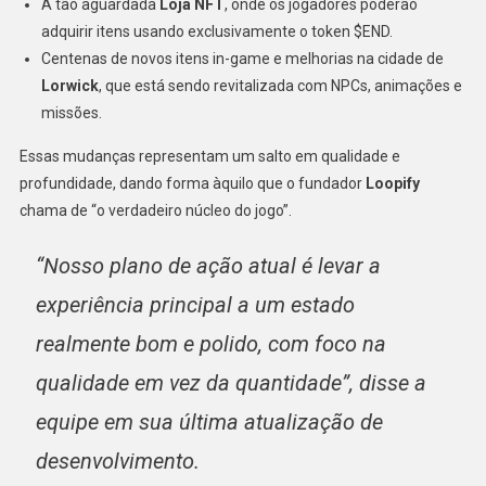
A tão aguardada
Loja NFT
, onde os jogadores poderão
adquirir itens usando exclusivamente o token $END.
Centenas de novos itens in-game e melhorias na cidade de
Lorwick
, que está sendo revitalizada com NPCs, animações e
missões.
Essas mudanças representam um salto em qualidade e
profundidade, dando forma àquilo que o fundador
Loopify
chama de “o verdadeiro núcleo do jogo”.
“Nosso plano de ação atual é levar a
experiência principal a um estado
realmente bom e polido, com foco na
qualidade em vez da quantidade”, disse a
equipe em sua última atualização de
desenvolvimento.