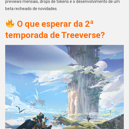
previews mensais, drops de tokens e o desenvolvimento de um
beta recheado de novidades.
O que esperar da 2ª
temporada de Treeverse?