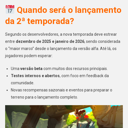
Quando será o lançamento
da 2ª temporada?
Segundo os desenvolvedores, a nova temporada deve estrear
entre
dezembro de 2025 e janeiro de 2026
, sendo considerada
o “maior marco” desde o lançamento da versão alfa. Até lá, os
jogadores podem esperar:
Uma
versão beta
com muitos dos recursos principais.
Testes internos e abertos
, com foco em feedback da
comunidade.
Novas recompensas sazonais e eventos para preparar o
terreno para o lançamento completo.