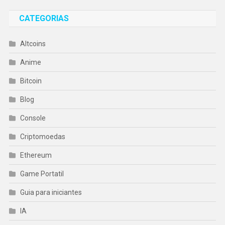
CATEGORIAS
Altcoins
Anime
Bitcoin
Blog
Console
Criptomoedas
Ethereum
Game Portatil
Guia para iniciantes
IA