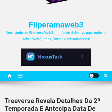
Fliperamaweb3
Bem-vindo ao FliperamaWeb3, sua fonte definitiva para notícias
sobre Web3, jogos, Bitcoin e criptomoedas!
Treeverse Revela Detalhes Da 2ª
Temporada E Antecipa Data De