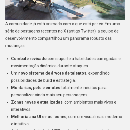
A comunidade já está animada com o que está por vir. Em uma
série de postagens recentes no X (antigo Twitter), a equipe de
desenvolvimento compartilhou um panorama robusto das
mudanças:
Combate revisado
com suporte a habilidades carregadas e
movimentação dinâmica durante ataques.
Um
novo sistema de árvore de talentos
, expandindo
possibilidades de build e estratégia.
Montarias, pets e emotes
totalmente inéditos para
personalizar ainda mais seu personagem.
Zonas novas e atualizadas
, com ambientes mais vivos e
interativos.
Melhorias na UI e nos ícones
, com um visual mais moderno
e intuitivo.