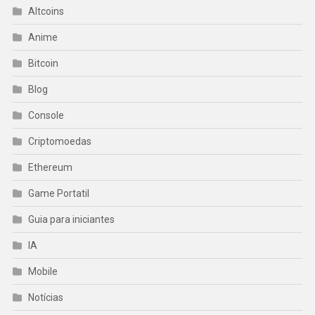
Altcoins
Anime
Bitcoin
Blog
Console
Criptomoedas
Ethereum
Game Portatil
Guia para iniciantes
IA
Mobile
Notícias