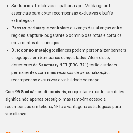
Santuários
: fortalezas espalhadas por Middangeard,
essenciais para obter recompensas exclusivas e buffs
estratégicos.
Passes
: portais que controlam o avanço das alianças entre
regiões. Capturá-los garante o domínio das rotas e corta os
movimentos dos inimigos.
Outdoor no metajogo
: alianças podem personalizar banners
e logotipos em Santuários conquistados. Além disso,
detentores do
Sanctuary NFT (ERC-721)
terão outdoors
permanentes com mais recursos de personalização,
recompensas exclusivas e visibilidade no mapa.
Com
96 Santuários disponíveis
, conquistar e manter um deles
significa não apenas prestígio, mas também acesso a
recompensas em tokens, NFTs e vantagens estratégicas para
sua aliança.