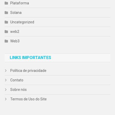
Plataforma
Solana
Uncategorized
web2
Web3
LINKS IMPORTANTES
Política de privacidade
Contato
Sobre nós
Termos de Uso do Site