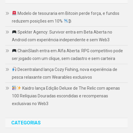
Modelo de tesouraria em Bitcoin perde força, e fundos
reduzem posições em 10%
₿
Spekter Agency: Survivor entra em Beta Aberta no
Android com experiência independente e sem Web3
ChainSlash entra em Alfa Aberta: RPG competitivo pode
ser jogado com um clique, sem cadastro e sem carteira
Decentraland lança Cozy Fishing, nova experiência de
pesca relaxante com Wearables exclusivos
Kaidro lança Edição Deluxe de The Relic com apenas
100 Relíquias Douradas escondidas e recompensas
exclusivas no Web3
CATEGORIAS