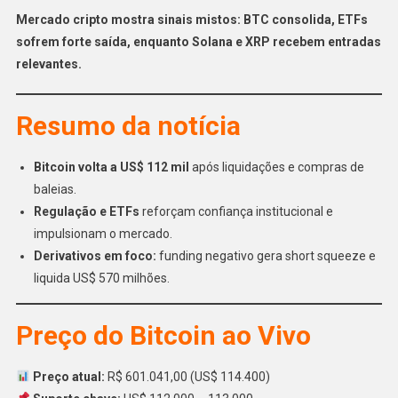
Mercado cripto mostra sinais mistos: BTC consolida, ETFs
sofrem forte saída, enquanto Solana e XRP recebem entradas
relevantes.
Resumo da notícia
Bitcoin volta a US$ 112 mil
após liquidações e compras de
baleias.
Regulação e ETFs
reforçam confiança institucional e
impulsionam o mercado.
Derivativos em foco:
funding negativo gera short squeeze e
liquida US$ 570 milhões.
Preço do Bitcoin ao Vivo
Preço atual:
R$ 601.041,00 (US$ 114.400)