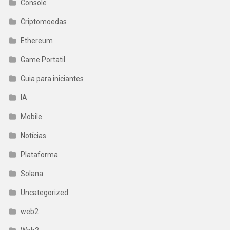
Console
Criptomoedas
Ethereum
Game Portatil
Guia para iniciantes
IA
Mobile
Notícias
Plataforma
Solana
Uncategorized
web2