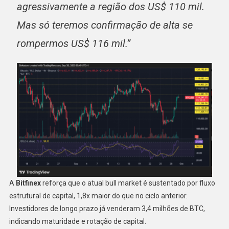
agressivamente a região dos US$ 110 mil.
Mas só teremos confirmação de alta se
rompermos US$ 116 mil.”
A
Bitfinex
reforça que o atual bull market é sustentado por fluxo
estrutural de capital, 1,8x maior do que no ciclo anterior.
Investidores de longo prazo já venderam 3,4 milhões de BTC,
indicando maturidade e rotação de capital.