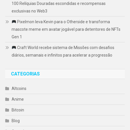
100 Relíquias Douradas escondidas e recompensas
exclusivas no Web3
Pixelmon leva Kevin para o Otherside e transforma
mascote meme em avatar jogável para detentores de NFTs
Gen 1
Craft World recebe sistema de Missões com desafios
diários, semanais e infinitos para acelerar a progressão
CATEGORIAS
Altcoins
Anime
Bitcoin
Blog