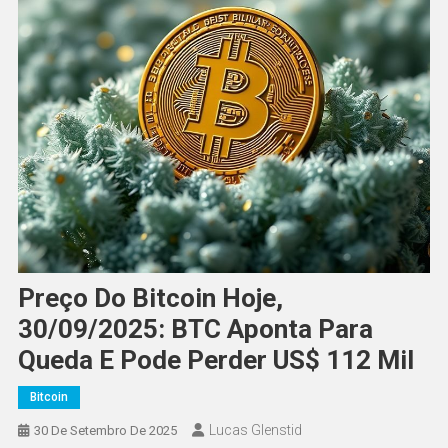
Preço Do Bitcoin Hoje,
30/09/2025: BTC Aponta Para
Queda E Pode Perder US$ 112 Mil
Bitcoin
Lucas Glenstid
30 De Setembro De 2025