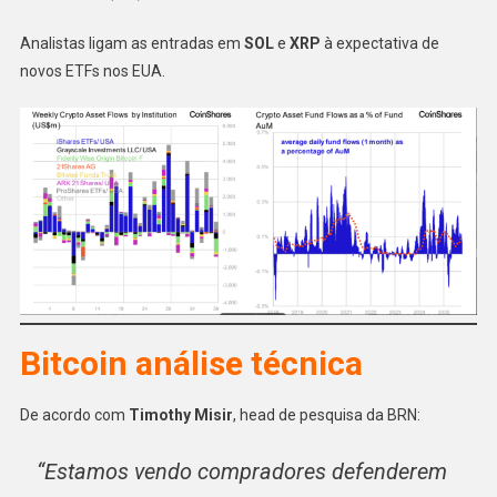
Analistas ligam as entradas em
SOL
e
XRP
à expectativa de
novos ETFs nos EUA.
Bitcoin análise técnica
De acordo com
Timothy Misir
, head de pesquisa da BRN:
“Estamos vendo compradores defenderem