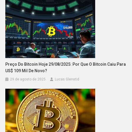
Preço Do Bitcoin Hoje 29/08/2025: Por Que O Bitcoin Caiu Para
US$ 109 Mil De Novo?
29 de agosto de 2025
Lucas Glenstid