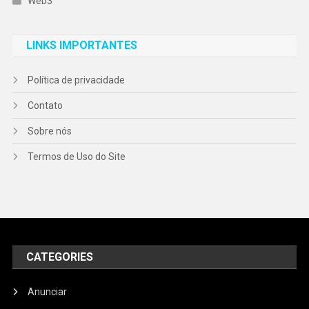
Web3
LINKS IMPORTANTES
Política de privacidade
Contato
Sobre nós
Termos de Uso do Site
CATEGORIES
Anunciar