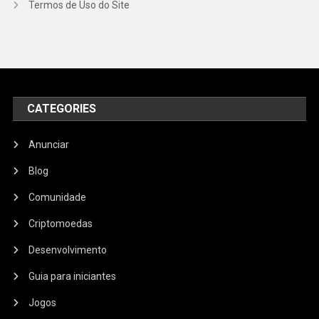
Termos de Uso do Site
CATEGORIES
Anunciar
Blog
Comunidade
Criptomoedas
Desenvolvimento
Guia para iniciantes
Jogos