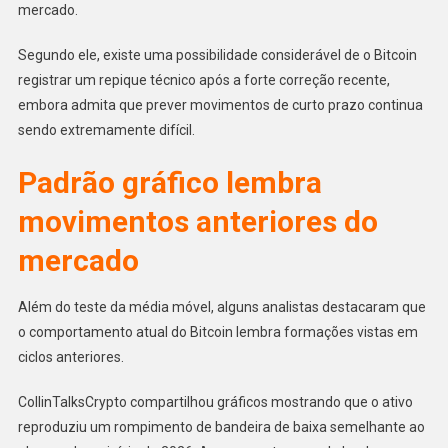
mercado.
Segundo ele, existe uma possibilidade considerável de o Bitcoin
registrar um repique técnico após a forte correção recente,
embora admita que prever movimentos de curto prazo continua
sendo extremamente difícil.
Padrão gráfico lembra
movimentos anteriores do
mercado
Além do teste da média móvel, alguns analistas destacaram que
o comportamento atual do Bitcoin lembra formações vistas em
ciclos anteriores.
CollinTalksCrypto compartilhou gráficos mostrando que o ativo
reproduziu um rompimento de bandeira de baixa semelhante ao