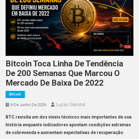
Bitcoin Toca Linha De Tendência
De 200 Semanas Que Marcou O
Mercado De Baixa De 2022
Bitcoin
Lucas Glenstid
6 De Junho De 2026
BTC revisita um dos níveis técnicos mais importantes de sua
história enquanto indicadores apontam condições extremas
de sobrevenda e aumentam expectativas de recuperação.