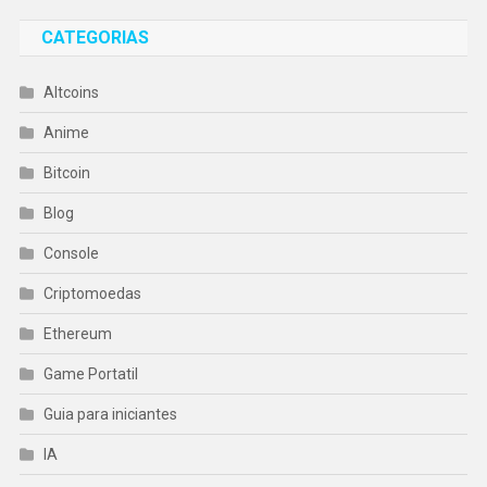
CATEGORIAS
Altcoins
Anime
Bitcoin
Blog
Console
Criptomoedas
Ethereum
Game Portatil
Guia para iniciantes
IA