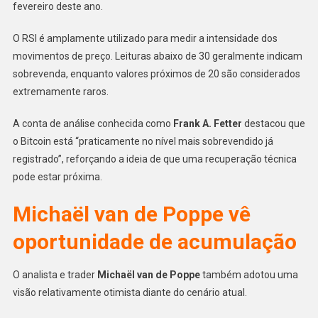
fevereiro deste ano.
O RSI é amplamente utilizado para medir a intensidade dos
movimentos de preço. Leituras abaixo de 30 geralmente indicam
sobrevenda, enquanto valores próximos de 20 são considerados
extremamente raros.
A conta de análise conhecida como
Frank A. Fetter
destacou que
o Bitcoin está “praticamente no nível mais sobrevendido já
registrado”, reforçando a ideia de que uma recuperação técnica
pode estar próxima.
Michaël van de Poppe vê
oportunidade de acumulação
O analista e trader
Michaël van de Poppe
também adotou uma
visão relativamente otimista diante do cenário atual.