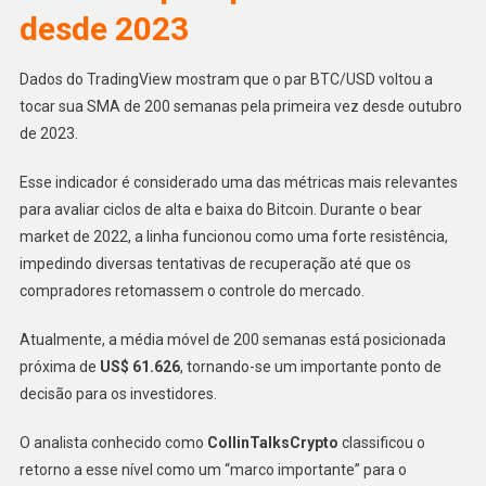
desde 2023
Dados do TradingView mostram que o par BTC/USD voltou a
tocar sua SMA de 200 semanas pela primeira vez desde outubro
de 2023.
Esse indicador é considerado uma das métricas mais relevantes
para avaliar ciclos de alta e baixa do Bitcoin. Durante o bear
market de 2022, a linha funcionou como uma forte resistência,
impedindo diversas tentativas de recuperação até que os
compradores retomassem o controle do mercado.
Atualmente, a média móvel de 200 semanas está posicionada
próxima de
US$ 61.626
, tornando-se um importante ponto de
decisão para os investidores.
O analista conhecido como
CollinTalksCrypto
classificou o
retorno a esse nível como um “marco importante” para o