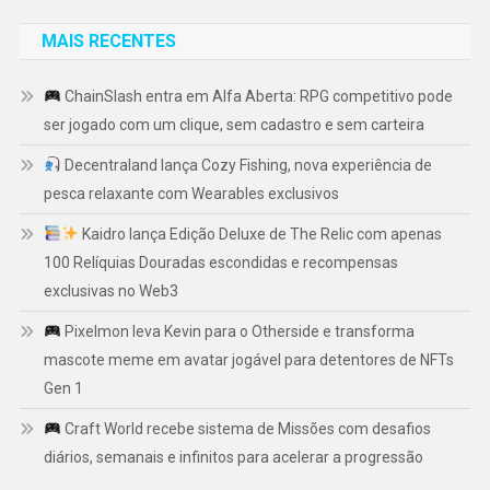
MAIS RECENTES
ChainSlash entra em Alfa Aberta: RPG competitivo pode
ser jogado com um clique, sem cadastro e sem carteira
Decentraland lança Cozy Fishing, nova experiência de
pesca relaxante com Wearables exclusivos
Kaidro lança Edição Deluxe de The Relic com apenas
100 Relíquias Douradas escondidas e recompensas
exclusivas no Web3
Pixelmon leva Kevin para o Otherside e transforma
mascote meme em avatar jogável para detentores de NFTs
Gen 1
Craft World recebe sistema de Missões com desafios
diários, semanais e infinitos para acelerar a progressão