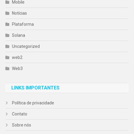
Mobile
Notícias
Plataforma
Solana
Uncategorized
web2
Web3
LINKS IMPORTANTES
Política de privacidade
Contato
Sobre nós