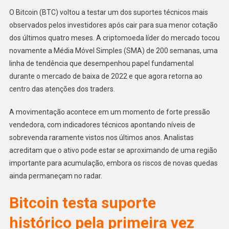
O Bitcoin (BTC) voltou a testar um dos suportes técnicos mais
observados pelos investidores após cair para sua menor cotação
dos últimos quatro meses. A criptomoeda líder do mercado tocou
novamente a Média Móvel Simples (SMA) de 200 semanas, uma
linha de tendência que desempenhou papel fundamental
durante o mercado de baixa de 2022 e que agora retorna ao
centro das atenções dos traders.
A movimentação acontece em um momento de forte pressão
vendedora, com indicadores técnicos apontando níveis de
sobrevenda raramente vistos nos últimos anos. Analistas
acreditam que o ativo pode estar se aproximando de uma região
importante para acumulação, embora os riscos de novas quedas
ainda permaneçam no radar.
Bitcoin testa suporte
histórico pela primeira vez