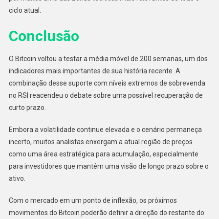
ciclo atual.
Conclusão
O Bitcoin voltou a testar a média móvel de 200 semanas, um dos
indicadores mais importantes de sua história recente. A
combinação desse suporte com níveis extremos de sobrevenda
no RSI reacendeu o debate sobre uma possível recuperação de
curto prazo.
Embora a volatilidade continue elevada e o cenário permaneça
incerto, muitos analistas enxergam a atual região de preços
como uma área estratégica para acumulação, especialmente
para investidores que mantêm uma visão de longo prazo sobre o
ativo.
Com o mercado em um ponto de inflexão, os próximos
movimentos do Bitcoin poderão definir a direção do restante do