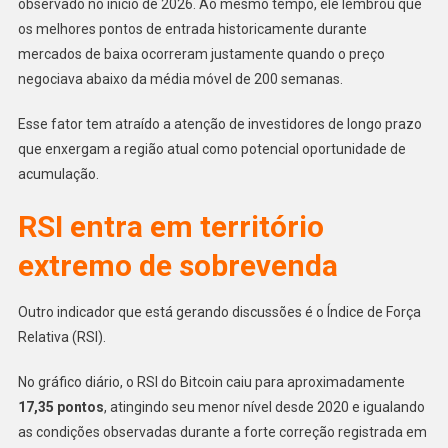
observado no início de 2026. Ao mesmo tempo, ele lembrou que
os melhores pontos de entrada historicamente durante
mercados de baixa ocorreram justamente quando o preço
negociava abaixo da média móvel de 200 semanas.
Esse fator tem atraído a atenção de investidores de longo prazo
que enxergam a região atual como potencial oportunidade de
acumulação.
RSI entra em território
extremo de sobrevenda
Outro indicador que está gerando discussões é o Índice de Força
Relativa (RSI).
No gráfico diário, o RSI do Bitcoin caiu para aproximadamente
17,35 pontos
, atingindo seu menor nível desde 2020 e igualando
as condições observadas durante a forte correção registrada em