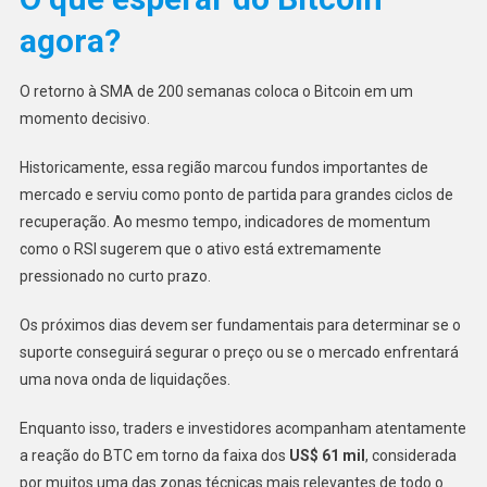
agora?
O retorno à SMA de 200 semanas coloca o Bitcoin em um
momento decisivo.
Historicamente, essa região marcou fundos importantes de
mercado e serviu como ponto de partida para grandes ciclos de
recuperação. Ao mesmo tempo, indicadores de momentum
como o RSI sugerem que o ativo está extremamente
pressionado no curto prazo.
Os próximos dias devem ser fundamentais para determinar se o
suporte conseguirá segurar o preço ou se o mercado enfrentará
uma nova onda de liquidações.
Enquanto isso, traders e investidores acompanham atentamente
a reação do BTC em torno da faixa dos
US$ 61 mil
, considerada
por muitos uma das zonas técnicas mais relevantes de todo o