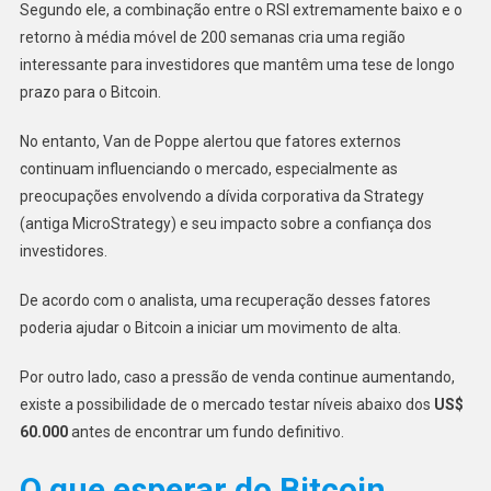
Segundo ele, a combinação entre o RSI extremamente baixo e o
retorno à média móvel de 200 semanas cria uma região
interessante para investidores que mantêm uma tese de longo
prazo para o Bitcoin.
No entanto, Van de Poppe alertou que fatores externos
continuam influenciando o mercado, especialmente as
preocupações envolvendo a dívida corporativa da Strategy
(antiga MicroStrategy) e seu impacto sobre a confiança dos
investidores.
De acordo com o analista, uma recuperação desses fatores
poderia ajudar o Bitcoin a iniciar um movimento de alta.
Por outro lado, caso a pressão de venda continue aumentando,
existe a possibilidade de o mercado testar níveis abaixo dos
US$
60.000
antes de encontrar um fundo definitivo.
O que esperar do Bitcoin