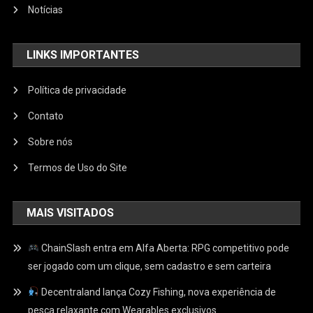
Notícias
LINKS IMPORTANTES
Política de privacidade
Contato
Sobre nós
Termos de Uso do Site
MAIS VISITADOS
ChainSlash entra em Alfa Aberta: RPG competitivo pode
ser jogado com um clique, sem cadastro e sem carteira
Decentraland lança Cozy Fishing, nova experiência de
pesca relaxante com Wearables exclusivos