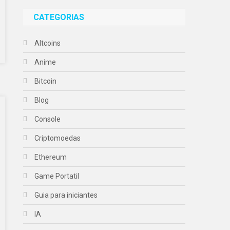
CATEGORIAS
Altcoins
Anime
Bitcoin
Blog
Console
Criptomoedas
Ethereum
Game Portatil
Guia para iniciantes
IA