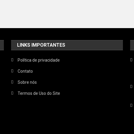
LINKS IMPORTANTES
Política de privacidade
Contato
Sobre nós
Termos de Uso do Site