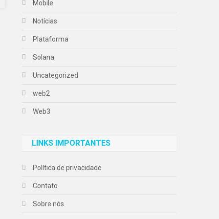
Mobile
Notícias
Plataforma
Solana
Uncategorized
web2
Web3
LINKS IMPORTANTES
Política de privacidade
Contato
Sobre nós