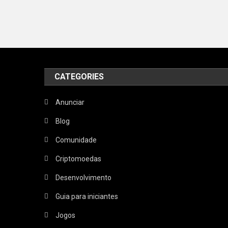
CATEGORIES
Anunciar
Blog
Comunidade
Criptomoedas
Desenvolvimento
Guia para iniciantes
Jogos