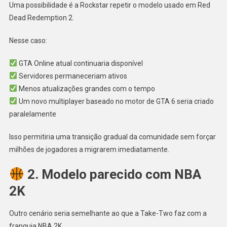
Uma possibilidade é a Rockstar repetir o modelo usado em Red
Dead Redemption 2.
Nesse caso:
GTA Online atual continuaria disponível
Servidores permaneceriam ativos
Menos atualizações grandes com o tempo
Um novo multiplayer baseado no motor de GTA 6 seria criado
paralelamente
Isso permitiria uma transição gradual da comunidade sem forçar
milhões de jogadores a migrarem imediatamente.
2. Modelo parecido com NBA
2K
Outro cenário seria semelhante ao que a Take-Two faz com a
franquia NBA 2K.