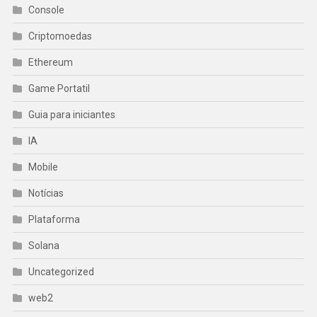
Console
Criptomoedas
Ethereum
Game Portatil
Guia para iniciantes
IA
Mobile
Notícias
Plataforma
Solana
Uncategorized
web2