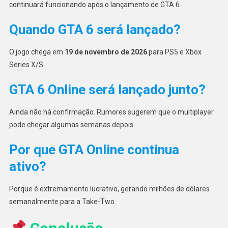
continuará funcionando após o lançamento de GTA 6.
Quando GTA 6 será lançado?
O jogo chega em
19 de novembro de 2026
para PS5 e Xbox
Series X/S.
GTA 6 Online será lançado junto?
Ainda não há confirmação. Rumores sugerem que o multiplayer
pode chegar algumas semanas depois.
Por que GTA Online continua
ativo?
Porque é extremamente lucrativo, gerando milhões de dólares
semanalmente para a Take-Two.