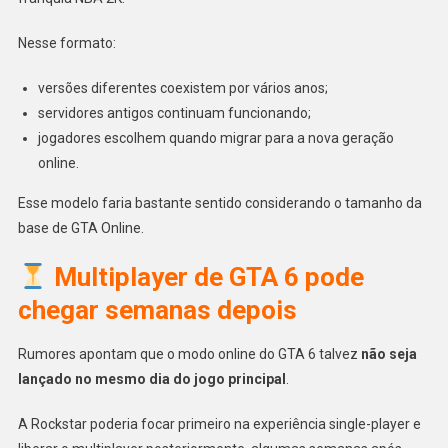
Nesse formato:
versões diferentes coexistem por vários anos;
servidores antigos continuam funcionando;
jogadores escolhem quando migrar para a nova geração
online.
Esse modelo faria bastante sentido considerando o tamanho da
base de GTA Online.
Multiplayer de GTA 6 pode
chegar semanas depois
Rumores apontam que o modo online do GTA 6 talvez
não seja
lançado no mesmo dia do jogo principal
.
A Rockstar poderia focar primeiro na experiência single-player e