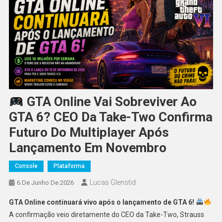
GTA Online Vai Sobreviver Ao
GTA 6? CEO Da Take-Two Confirma
Futuro Do Multiplayer Após
Lançamento Em Novembro
Console
Plataforma
Lucas Glenstid
6 De Junho De 2026
GTA Online continuará vivo após o lançamento de GTA 6!
A confirmação veio diretamente do CEO da Take-Two, Strauss