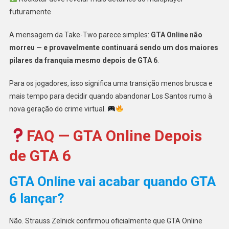
futuramente
A mensagem da Take-Two parece simples:
GTA Online não
morreu — e provavelmente continuará sendo um dos maiores
pilares da franquia mesmo depois de GTA 6
.
Para os jogadores, isso significa uma transição menos brusca e
mais tempo para decidir quando abandonar Los Santos rumo à
nova geração do crime virtual.
FAQ — GTA Online Depois
de GTA 6
GTA Online vai acabar quando GTA
6 lançar?
Não. Strauss Zelnick confirmou oficialmente que GTA Online