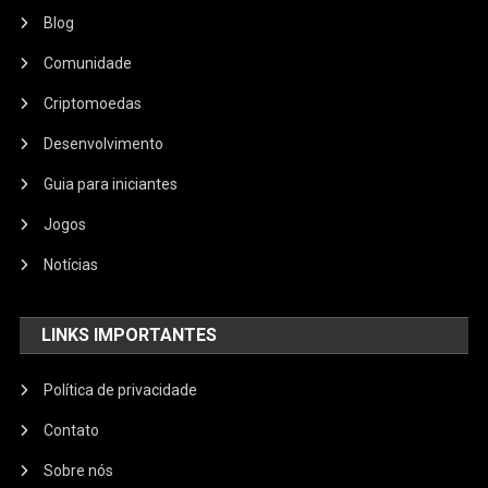
Blog
Comunidade
Criptomoedas
Desenvolvimento
Guia para iniciantes
Jogos
Notícias
LINKS IMPORTANTES
Política de privacidade
Contato
Sobre nós