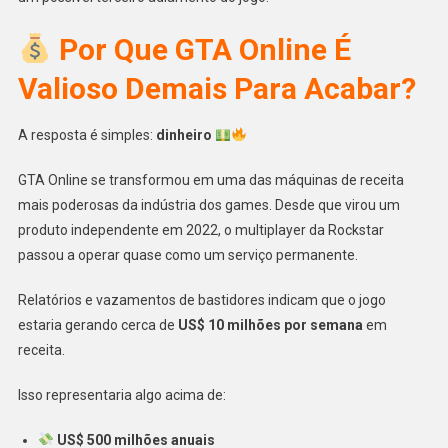
Por Que GTA Online É
Valioso Demais Para Acabar?
A resposta é simples:
dinheiro
GTA Online se transformou em uma das máquinas de receita
mais poderosas da indústria dos games. Desde que virou um
produto independente em 2022, o multiplayer da Rockstar
passou a operar quase como um serviço permanente.
Relatórios e vazamentos de bastidores indicam que o jogo
estaria gerando cerca de
US$ 10 milhões por semana
em
receita.
Isso representaria algo acima de:
US$ 500 milhões anuais