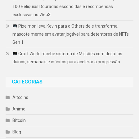
100 Relíquias Douradas escondidas e recompensas
exclusivas no Web3
Pixelmon leva Kevin para o Otherside e transforma
mascote meme em avatar jogável para detentores de NFTs
Gen 1
Craft World recebe sistema de Missões com desafios
diários, semanais e infinitos para acelerar a progressão
CATEGORIAS
Altcoins
Anime
Bitcoin
Blog