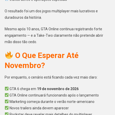
O resultado foi um dos jogos multiplayer mais lucrativos e
duradouros da história.
Mesmo após 10 anos, GTA Online continua registrando forte
engajamento — e a Take-Two claramente não pretende abrir
mão disso tão cedo.
O Que Esperar Até
Novembro?
Por enquanto, o cenário está ficando cada vez mais claro:
GTA 6 chega em
19 de novembro de 2026
GTA Online continuará funcionando após o lançamento
Marketing começa durante o verão norte-americano
Novos trailers ainda devem aparecer
Rockstar deve revelar mais detalhes do multiplayer