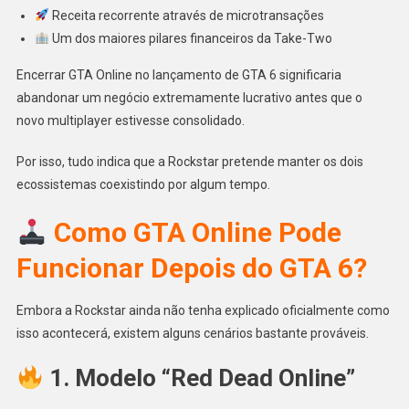
Receita recorrente através de microtransações
Um dos maiores pilares financeiros da Take-Two
Encerrar GTA Online no lançamento de GTA 6 significaria
abandonar um negócio extremamente lucrativo antes que o
novo multiplayer estivesse consolidado.
Por isso, tudo indica que a Rockstar pretende manter os dois
ecossistemas coexistindo por algum tempo.
Como GTA Online Pode
Funcionar Depois do GTA 6?
Embora a Rockstar ainda não tenha explicado oficialmente como
isso acontecerá, existem alguns cenários bastante prováveis.
1. Modelo “Red Dead Online”