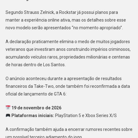
Segundo Strauss Zelnick, a Rockstar já possui planos para
manter a experiência online ativa, mas os detalhes sobre esse
novo modelo serão apresentados “no momento apropriado”.
A declaração praticamente elimina o medo de muitos jogadores
veteranos que investiram anos construindo impérios criminosos,
acumulando veículos raros, propriedades milionárias e centenas
de horas dentro de Los Santos.
O anúncio aconteceu durante a apresentação de resultados
financeiros da Take-Two, onde também foi reconfirmada a data
oficial de lançamento de GTA 6:
19 de novembro de 2026
Plataformas iniciais:
PlayStation 5 e Xbox Series X/S
A confirmação também ajuda a encerrar rumores recentes sobre
um possível terceiro adiamento do jogo.