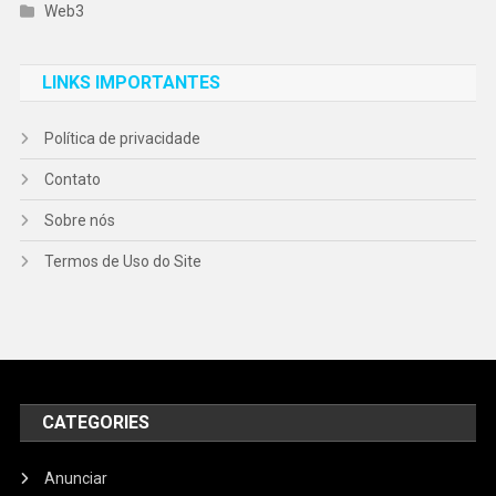
Web3
LINKS IMPORTANTES
Política de privacidade
Contato
Sobre nós
Termos de Uso do Site
CATEGORIES
Anunciar