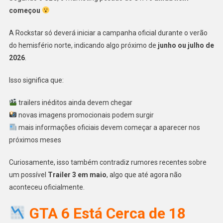
começou
A Rockstar só deverá iniciar a campanha oficial durante o verão
do hemisfério norte, indicando algo próximo de
junho ou julho de
2026
.
Isso significa que:
trailers inéditos ainda devem chegar
novas imagens promocionais podem surgir
mais informações oficiais devem começar a aparecer nos
próximos meses
Curiosamente, isso também contradiz rumores recentes sobre
um possível
Trailer 3 em maio
, algo que até agora não
aconteceu oficialmente.
GTA 6 Está Cerca de 18