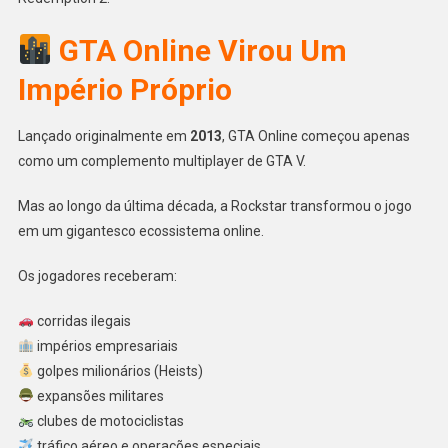
GTA Online Virou Um
Império Próprio
Lançado originalmente em
2013
, GTA Online começou apenas
como um complemento multiplayer de GTA V.
Mas ao longo da última década, a Rockstar transformou o jogo
em um gigantesco ecossistema online.
Os jogadores receberam:
corridas ilegais
impérios empresariais
golpes milionários (Heists)
expansões militares
clubes de motociclistas
tráfico aéreo e operações especiais