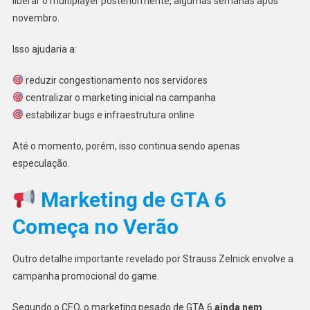
liberar o multiplayer posteriormente, algumas semanas após
novembro.
Isso ajudaria a:
reduzir congestionamento nos servidores
centralizar o marketing inicial na campanha
estabilizar bugs e infraestrutura online
Até o momento, porém, isso continua sendo apenas
especulação.
Marketing de GTA 6
Começa no Verão
Outro detalhe importante revelado por Strauss Zelnick envolve a
campanha promocional do game.
Segundo o CEO, o marketing pesado de GTA 6
ainda nem