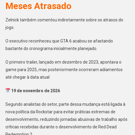
Meses Atrasado
Zelnick também comentou indiretamente sobre os atrasos do
jogo.
O executivo reconheceu que GTA 6 acabou se afastando
bastante do cronograma inicialmente planejado.
O primeiro trailer, lançado em dezembro de 2023, apontava o
game para 2025, mas posteriormente ocorreram adiamentos
até chegar à data atual:
19 de novembro de 2026
Segundo analistas do setor, parte dessa mudança está ligada à
nova política da Rockstar para evitar práticas extremas de
desenvolvimento, reduzindo jornadas abusivas de trabalho após
críticas recebidas durante o desenvolvimento de Red Dead
Redemption 2.