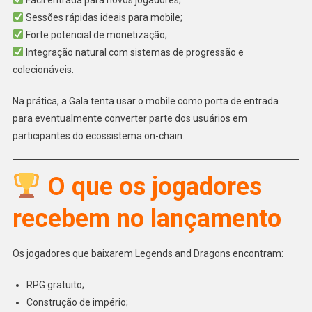
Fácil entrada para novos jogadores;
Sessões rápidas ideais para mobile;
Forte potencial de monetização;
Integração natural com sistemas de progressão e
colecionáveis.
Na prática, a Gala tenta usar o mobile como porta de entrada
para eventualmente converter parte dos usuários em
participantes do ecossistema on-chain.
O que os jogadores
recebem no lançamento
Os jogadores que baixarem Legends and Dragons encontram:
RPG gratuito;
Construção de império;