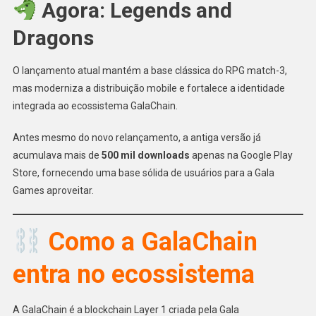
Agora: Legends and
Dragons
O lançamento atual mantém a base clássica do RPG match-3,
mas moderniza a distribuição mobile e fortalece a identidade
integrada ao ecossistema GalaChain.
Antes mesmo do novo relançamento, a antiga versão já
acumulava mais de
500 mil downloads
apenas na Google Play
Store, fornecendo uma base sólida de usuários para a Gala
Games aproveitar.
Como a GalaChain
entra no ecossistema
A GalaChain é a blockchain Layer 1 criada pela Gala