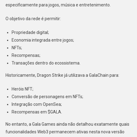
especificamente para jogos, música e entretenimento.
O objetivo da rede é permitir:
Propriedade digital;
Economia integrada entre jogos;
NFTs;
Recompensas;
Transações dentro do ecossistema.
Historicamente, Dragon Strike já utilizava a GalaChain para:
Heróis NFT;
Conversão de personagens em NFTs;
Integração com OpenSea;
Recompensas em $GALA.
No entanto, a Gala Games ainda não detalhou exatamente quais
funcionalidades Web3 permanecem ativas nesta nova versão