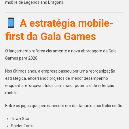
mobile de Legends and Dragons.
A estratégia mobile-
first da Gala Games
O lançamento reforça claramente a nova abordagem da Gala
Games para 2026.
Nos últimos anos, a empresa passou por uma reorganização
estratégica, encerrando projetos de menor desempenho
enquanto reforçava títulos com maior potencial de retenção
mobile.
Entre os jogos que permanecem em destaque no portfólio estão:
Town Star
Spider Tanks