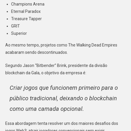
Champions Arena
Eternal Paradox
Treasure Tapper
GRIT
Superior
Ao mesmo tempo, projetos como The Walking Dead Empires
acabaram sendo descontinuados.
Segundo Jason “Bitbender” Brink, presidente da divisão
blockchain da Gala, o objetivo da empresa é:
Criar jogos que funcionem primeiro para o
público tradicional, deixando o blockchain
como uma camada opcional.
Essa abordagem tenta resolver um dos maiores desafios dos
jogos Web3: atrair jogadores convencionais sem exigir