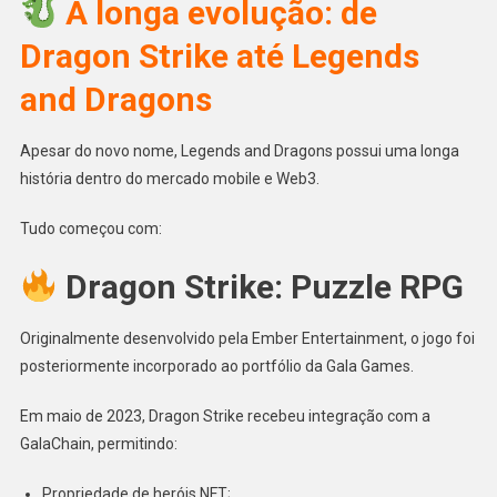
A longa evolução: de
Dragon Strike até Legends
and Dragons
Apesar do novo nome, Legends and Dragons possui uma longa
história dentro do mercado mobile e Web3.
Tudo começou com:
Dragon Strike: Puzzle RPG
Originalmente desenvolvido pela Ember Entertainment, o jogo foi
posteriormente incorporado ao portfólio da Gala Games.
Em maio de 2023, Dragon Strike recebeu integração com a
GalaChain, permitindo:
Propriedade de heróis NFT;