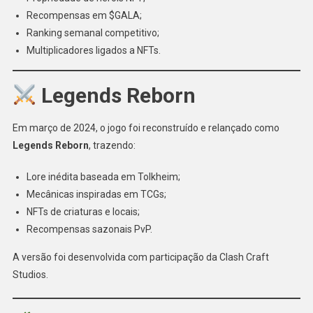
Recompensas em $GALA;
Ranking semanal competitivo;
Multiplicadores ligados a NFTs.
Legends Reborn
Em março de 2024, o jogo foi reconstruído e relançado como
Legends Reborn
, trazendo:
Lore inédita baseada em Tolkheim;
Mecânicas inspiradas em TCGs;
NFTs de criaturas e locais;
Recompensas sazonais PvP.
A versão foi desenvolvida com participação da Clash Craft
Studios.