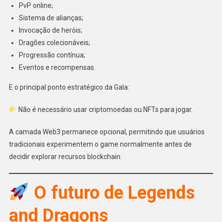
PvP online;
Sistema de alianças;
Invocação de heróis;
Dragões colecionáveis;
Progressão contínua;
Eventos e recompensas.
E o principal ponto estratégico da Gala:
Não é necessário usar criptomoedas ou NFTs para jogar.
A camada Web3 permanece opcional, permitindo que usuários
tradicionais experimentem o game normalmente antes de
decidir explorar recursos blockchain.
O futuro de Legends
and Dragons