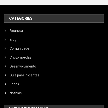
CATEGORIES
Anunciar
Blog
Comunidade
Criptomoedas
Desenvolvimento
Guia para iniciantes
Jogos
Notícias