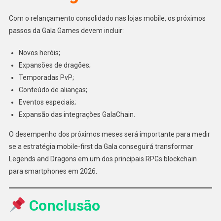
Com o relançamento consolidado nas lojas mobile, os próximos
passos da Gala Games devem incluir:
Novos heróis;
Expansões de dragões;
Temporadas PvP;
Conteúdo de alianças;
Eventos especiais;
Expansão das integrações GalaChain.
O desempenho dos próximos meses será importante para medir
se a estratégia mobile-first da Gala conseguirá transformar
Legends and Dragons em um dos principais RPGs blockchain
para smartphones em 2026.
Conclusão