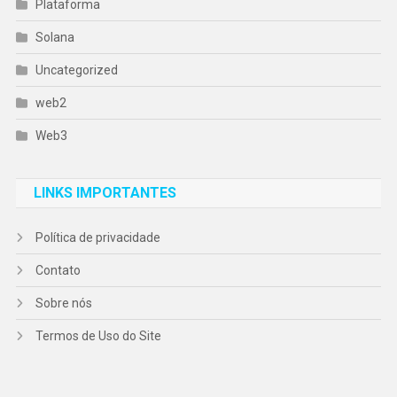
Plataforma
Solana
Uncategorized
web2
Web3
LINKS IMPORTANTES
Política de privacidade
Contato
Sobre nós
Termos de Uso do Site