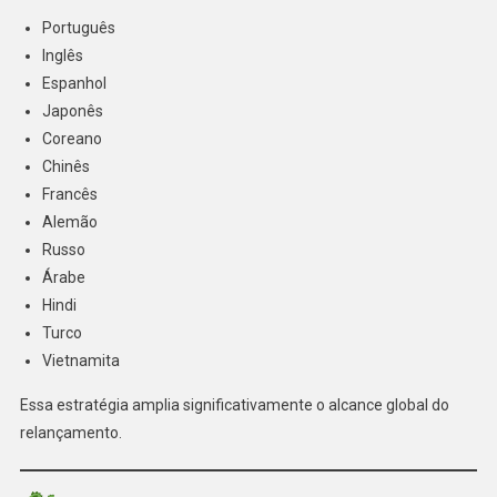
Português
Inglês
Espanhol
Japonês
Coreano
Chinês
Francês
Alemão
Russo
Árabe
Hindi
Turco
Vietnamita
Essa estratégia amplia significativamente o alcance global do
relançamento.