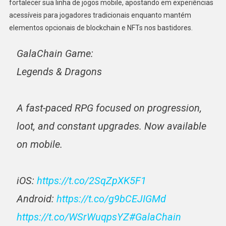
fortalecer sua linha de jogos mobile, apostando em experiências
acessíveis para jogadores tradicionais enquanto mantém
elementos opcionais de blockchain e NFTs nos bastidores.
GalaChain Game:
Legends & Dragons
A fast-paced RPG focused on progression,
loot, and constant upgrades. Now available
on mobile.
iOS:
https://t.co/2SqZpXK5F1
Android:
https://t.co/g9bCEJIGMd
https://t.co/WSrWuqpsYZ
#GalaChain