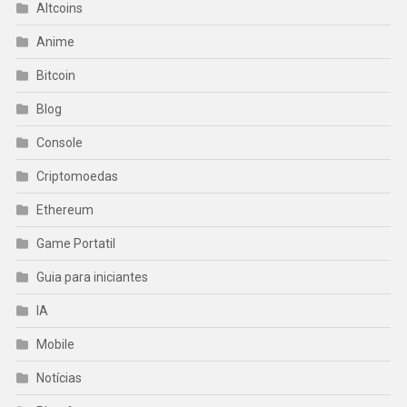
Altcoins
Anime
Bitcoin
Blog
Console
Criptomoedas
Ethereum
Game Portatil
Guia para iniciantes
IA
Mobile
Notícias