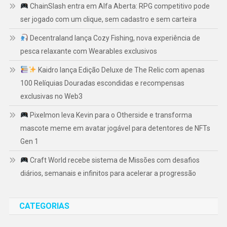
ChainSlash entra em Alfa Aberta: RPG competitivo pode
ser jogado com um clique, sem cadastro e sem carteira
Decentraland lança Cozy Fishing, nova experiência de
pesca relaxante com Wearables exclusivos
Kaidro lança Edição Deluxe de The Relic com apenas
100 Relíquias Douradas escondidas e recompensas
exclusivas no Web3
Pixelmon leva Kevin para o Otherside e transforma
mascote meme em avatar jogável para detentores de NFTs
Gen 1
Craft World recebe sistema de Missões com desafios
diários, semanais e infinitos para acelerar a progressão
CATEGORIAS