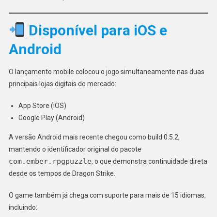
Disponível para iOS e
Android
O lançamento mobile colocou o jogo simultaneamente nas duas
principais lojas digitais do mercado:
App Store (iOS)
Google Play (Android)
A versão Android mais recente chegou como build 0.5.2,
mantendo o identificador original do pacote
com.ember.rpgpuzzle
, o que demonstra continuidade direta
desde os tempos de Dragon Strike.
O game também já chega com suporte para mais de 15 idiomas,
incluindo: