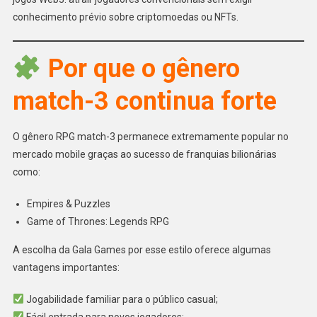
conhecimento prévio sobre criptomoedas ou NFTs.
Por que o gênero
match-3 continua forte
O gênero RPG match-3 permanece extremamente popular no
mercado mobile graças ao sucesso de franquias bilionárias
como:
Empires & Puzzles
Game of Thrones: Legends RPG
A escolha da Gala Games por esse estilo oferece algumas
vantagens importantes:
Jogabilidade familiar para o público casual;