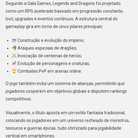
Segundo a Gala Games, Legends and Dragons foi projetado
como um RPG acelerado baseado em progressão constante,
loot, upgrades e eventos contínuos. A estrutura central do
gameplay gira em torno de cinco pilares principais:
Construção e evolução do império;
Ataques especiais de dragões;
Invocação de centenas de heróis;
Evolução de personagens e criaturas;
Combates PvP em arenas online.
O jogo também inclui um sistema de alianças, permitindo que
jogadores cooperem em objetivos globais e disputem rankings
competitivos.
Visualmente, o título aposta em um estilo fantasia tradicional,
colocando os jogadores em um universo recheado de monstros,
tesouros e guerras épicas, tudo otimizado para jogabilidade
vertical em smartphones.