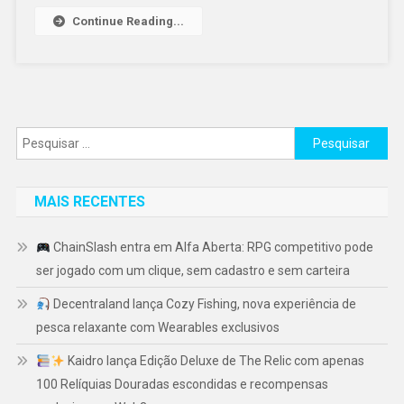
Continue Reading...
Pesquisar
por:
MAIS RECENTES
ChainSlash entra em Alfa Aberta: RPG competitivo pode
ser jogado com um clique, sem cadastro e sem carteira
Decentraland lança Cozy Fishing, nova experiência de
pesca relaxante com Wearables exclusivos
Kaidro lança Edição Deluxe de The Relic com apenas
100 Relíquias Douradas escondidas e recompensas