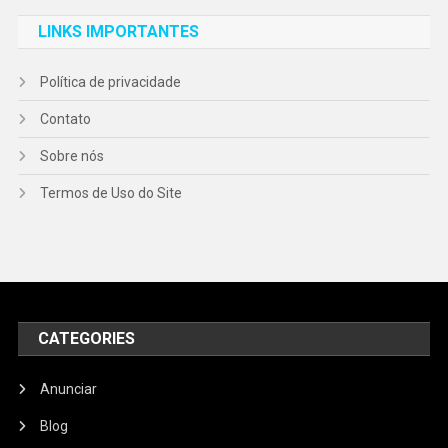
LINKS IMPORTANTES
Política de privacidade
Contato
Sobre nós
Termos de Uso do Site
CATEGORIES
Anunciar
Blog