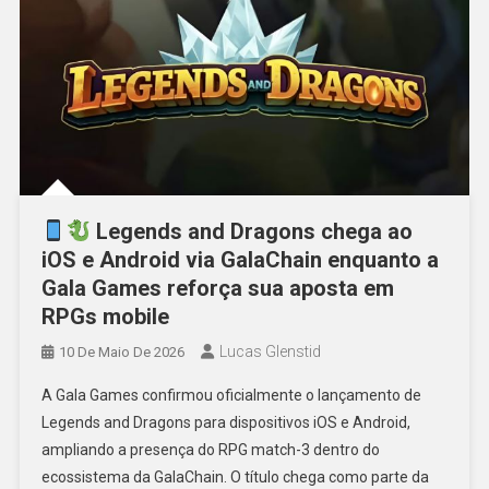
Legends and Dragons chega ao
iOS e Android via GalaChain enquanto a
Gala Games reforça sua aposta em
RPGs mobile
Lucas Glenstid
10 De Maio De 2026
A Gala Games confirmou oficialmente o lançamento de
Legends and Dragons para dispositivos iOS e Android,
ampliando a presença do RPG match-3 dentro do
ecossistema da GalaChain. O título chega como parte da