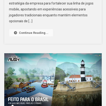
estratégia da empresa para fortalecer sua linha de jogos
mobile, apostando em experiências acessíveis para
jogadores tradicionais enquanto mantém elementos
opcionais de […]
Continue Reading...