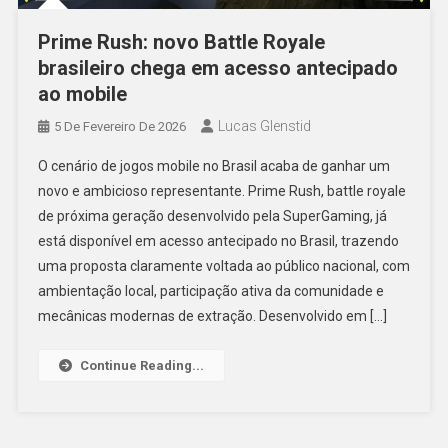
Prime Rush: novo Battle Royale
brasileiro chega em acesso antecipado
ao mobile
Lucas Glenstid
5 De Fevereiro De 2026
O cenário de jogos mobile no Brasil acaba de ganhar um
novo e ambicioso representante. Prime Rush, battle royale
de próxima geração desenvolvido pela SuperGaming, já
está disponível em acesso antecipado no Brasil, trazendo
uma proposta claramente voltada ao público nacional, com
ambientação local, participação ativa da comunidade e
mecânicas modernas de extração. Desenvolvido em […]
Continue Reading...