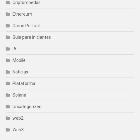
Criptomoedas
Ethereum
Game Portatil
Guia para iniciantes
IA
Mobile
Notícias
Plataforma
Solana
Uncategorized
web2
Web3