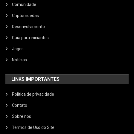
Comunidade
Criptomoedas
Desenvolvimento
Guia para iniciantes
Jogos
Notícias
LINKS IMPORTANTES
Política de privacidade
Contato
Sobre nós
Termos de Uso do Site