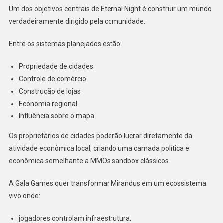
Um dos objetivos centrais de Eternal Night é construir um mundo
verdadeiramente dirigido pela comunidade.
Entre os sistemas planejados estão:
Propriedade de cidades
Controle de comércio
Construção de lojas
Economia regional
Influência sobre o mapa
Os proprietários de cidades poderão lucrar diretamente da
atividade econômica local, criando uma camada política e
econômica semelhante a MMOs sandbox clássicos.
A Gala Games quer transformar Mirandus em um ecossistema
vivo onde:
jogadores controlam infraestrutura,