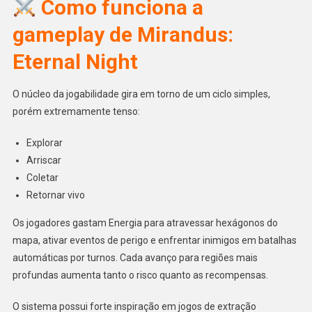
Como funciona a
gameplay de Mirandus:
Eternal Night
O núcleo da jogabilidade gira em torno de um ciclo simples,
porém extremamente tenso:
Explorar
Arriscar
Coletar
Retornar vivo
Os jogadores gastam Energia para atravessar hexágonos do
mapa, ativar eventos de perigo e enfrentar inimigos em batalhas
automáticas por turnos. Cada avanço para regiões mais
profundas aumenta tanto o risco quanto as recompensas.
O sistema possui forte inspiração em jogos de extração