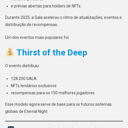
e prévias abertas para holders de NFTs.
Durante 2025, a Gala acelerou o ritmo de atualizações, eventos e
distribuição de recompensas.
Um dos eventos mais populares foi:
Thirst of the Deep
O evento distribuiu:
128.200 GALA
NFTs lendários exclusivos
recompensas para os 150 melhores jogadores
Esse modelo agora serve de base para os futuros sistemas
globais de Eternal Night.