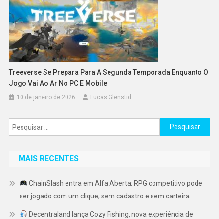
Treeverse Se Prepara Para A Segunda Temporada Enquanto O
Jogo Vai Ao Ar No PC E Mobile
10 de janeiro de 2026
Lucas Glenstid
Pesquisar
por:
MAIS RECENTES
ChainSlash entra em Alfa Aberta: RPG competitivo pode
ser jogado com um clique, sem cadastro e sem carteira
Decentraland lança Cozy Fishing, nova experiência de