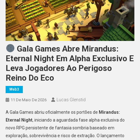
Gala Games Abre Mirandus:
Eternal Night Em Alpha Exclusivo E
Leva Jogadores Ao Perigoso
Reino Do Eco
Web3
Lucas Glenstid
11 De Maio De 2026
A Gala Games abriu oficialmente os portões de
Mirandus:
Eternal Night
, iniciando a aguardada fase alpha exclusiva do
novo RPG persistente de fantasia sombria baseado em
exploração, sobrevivência e risco de extração. O lançamento