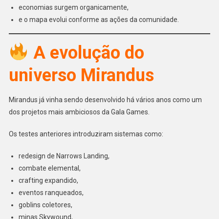
economias surgem organicamente,
e o mapa evolui conforme as ações da comunidade.
A evolução do
universo Mirandus
Mirandus já vinha sendo desenvolvido há vários anos como um
dos projetos mais ambiciosos da Gala Games.
Os testes anteriores introduziram sistemas como:
redesign de Narrows Landing,
combate elemental,
crafting expandido,
eventos ranqueados,
goblins coletores,
minas Skywound,