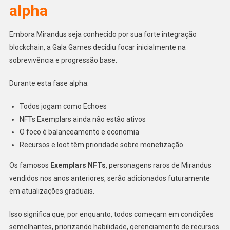
alpha
Embora Mirandus seja conhecido por sua forte integração
blockchain, a Gala Games decidiu focar inicialmente na
sobrevivência e progressão base.
Durante esta fase alpha:
Todos jogam como Echoes
NFTs Exemplars ainda não estão ativos
O foco é balanceamento e economia
Recursos e loot têm prioridade sobre monetização
Os famosos
Exemplars NFTs
, personagens raros de Mirandus
vendidos nos anos anteriores, serão adicionados futuramente
em atualizações graduais.
Isso significa que, por enquanto, todos começam em condições
semelhantes, priorizando habilidade, gerenciamento de recursos