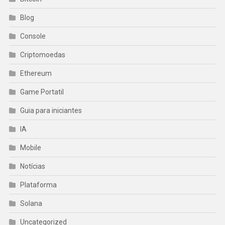
Blog
Console
Criptomoedas
Ethereum
Game Portatil
Guia para iniciantes
IA
Mobile
Notícias
Plataforma
Solana
Uncategorized