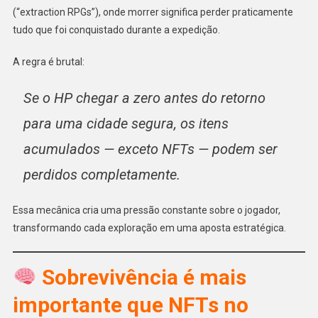
(“extraction RPGs”), onde morrer significa perder praticamente
tudo que foi conquistado durante a expedição.
A regra é brutal:
Se o HP chegar a zero antes do retorno
para uma cidade segura, os itens
acumulados — exceto NFTs — podem ser
perdidos completamente.
Essa mecânica cria uma pressão constante sobre o jogador,
transformando cada exploração em uma aposta estratégica.
Sobrevivência é mais
importante que NFTs no