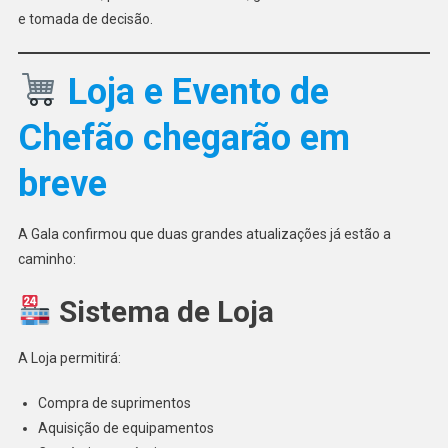
e tomada de decisão.
Loja e Evento de
Chefão chegarão em
breve
A Gala confirmou que duas grandes atualizações já estão a
caminho:
Sistema de Loja
A Loja permitirá:
Compra de suprimentos
Aquisição de equipamentos