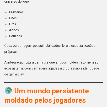
universo do jogo:
Humanos
Elfos
Orcs
Anões
Halflings
Cada personagem possui habilidades, lore e especializações
próprias.
A integração futura permitirá que antigos holders retornem ao
ecossistema com vantagens ligadas à progressão e identidade
de gameplay.
Um mundo persistente
moldado pelos jogadores