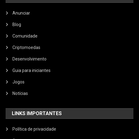
Anunciar
Blog
Comunidade
Criptomoedas
Desenvolvimento
Guia para iniciantes
Jogos
Notícias
LINKS IMPORTANTES
Política de privacidade