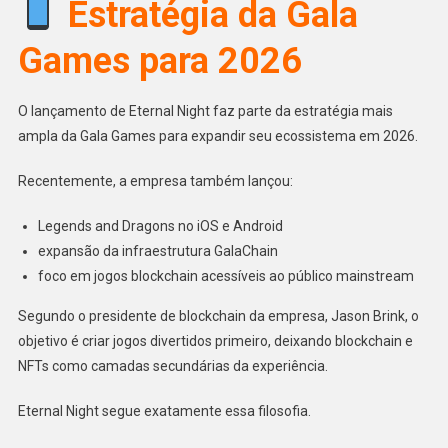
Estratégia da Gala
Games para 2026
O lançamento de Eternal Night faz parte da estratégia mais
ampla da Gala Games para expandir seu ecossistema em 2026.
Recentemente, a empresa também lançou:
Legends and Dragons no iOS e Android
expansão da infraestrutura GalaChain
foco em jogos blockchain acessíveis ao público mainstream
Segundo o presidente de blockchain da empresa, Jason Brink, o
objetivo é criar jogos divertidos primeiro, deixando blockchain e
NFTs como camadas secundárias da experiência.
Eternal Night segue exatamente essa filosofia.