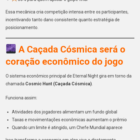
Essa mecânica cria competição intensa entre os participantes,
incentivando tanto dano consistente quanto estratégia de
posicionamento.
A Caçada Cósmica será o
coração econômico do jogo
O sistema econômico principal de Eternal Night gira em torno da
chamada
Cosmic Hunt (Caçada Cósmica)
.
Funciona assim:
Atividades dos jogadores alimentam um fundo global
Taxas e movimentações econômicas aumentam o prêmio
Quando um limite é atingido, um Chefe Mundial aparece
Isso transforma a economia em algo vivo e diretamente