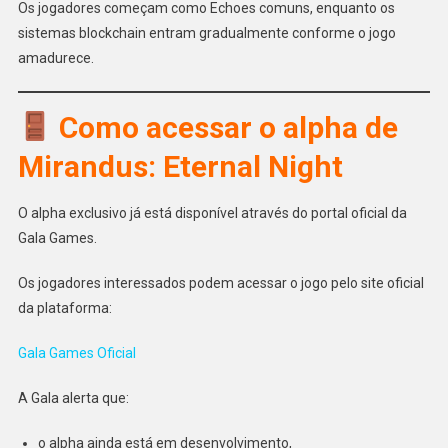
Os jogadores começam como Echoes comuns, enquanto os
sistemas blockchain entram gradualmente conforme o jogo
amadurece.
Como acessar o alpha de
Mirandus: Eternal Night
O alpha exclusivo já está disponível através do portal oficial da
Gala Games.
Os jogadores interessados podem acessar o jogo pelo site oficial
da plataforma:
Gala Games Oficial
A Gala alerta que:
o alpha ainda está em desenvolvimento,