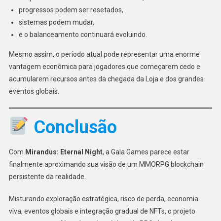
progressos podem ser resetados,
sistemas podem mudar,
e o balanceamento continuará evoluindo.
Mesmo assim, o período atual pode representar uma enorme
vantagem econômica para jogadores que começarem cedo e
acumularem recursos antes da chegada da Loja e dos grandes
eventos globais.
Conclusão
Com
Mirandus: Eternal Night
, a Gala Games parece estar
finalmente aproximando sua visão de um MMORPG blockchain
persistente da realidade.
Misturando exploração estratégica, risco de perda, economia
viva, eventos globais e integração gradual de NFTs, o projeto