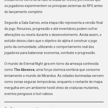
os jogadores experimentem os principais sistemas do RPG antes
do lançamento completo.
Segundo a Gala Games, esta etapa não representa a versão final
do jogo. Recursos, progressão e até inventários podem sofrer
alterações ou resets durante o desenvolvimento. Ainda assim, o
estúdio deixou claro que o objetivo do alpha é construir o jogo
junto da comunidade, utilizando o comportamento real dos
jogadores para balancear economia, combate e progressão.
O mundo de Eternal Night gira em torno da ameaça conhecida
como
The Absence
, uma força cósmica sombria que consome
lentamente o mundo de Mirandus. As cidades iluminadas servem
como zonas seguras temporárias, enquanto o restante do mapa
mergulha em um ambiente hostil cheio de criaturas mutantes,
eventos perigosos e loot valioso.