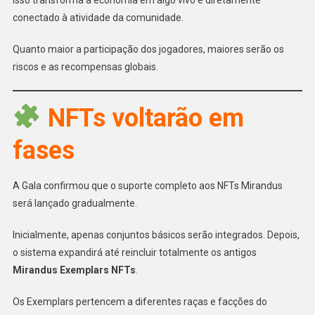
conectado à atividade da comunidade.
Quanto maior a participação dos jogadores, maiores serão os
riscos e as recompensas globais.
NFTs voltarão em
fases
A Gala confirmou que o suporte completo aos NFTs Mirandus
será lançado gradualmente.
Inicialmente, apenas conjuntos básicos serão integrados. Depois,
o sistema expandirá até reincluir totalmente os antigos
Mirandus Exemplars NFTs
.
Os Exemplars pertencem a diferentes raças e facções do