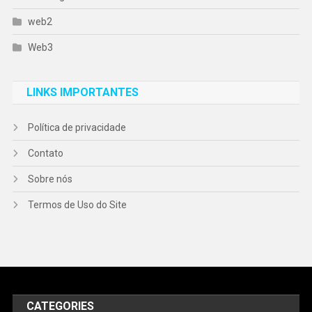
web2
Web3
LINKS IMPORTANTES
Política de privacidade
Contato
Sobre nós
Termos de Uso do Site
CATEGORIES