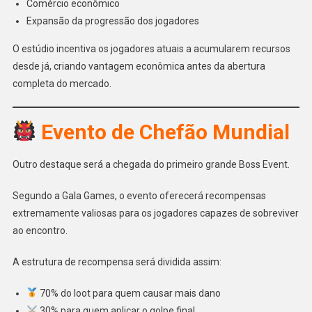
Comércio econômico
Expansão da progressão dos jogadores
O estúdio incentiva os jogadores atuais a acumularem recursos
desde já, criando vantagem econômica antes da abertura
completa do mercado.
Evento de Chefão Mundial
Outro destaque será a chegada do primeiro grande Boss Event.
Segundo a Gala Games, o evento oferecerá recompensas
extremamente valiosas para os jogadores capazes de sobreviver
ao encontro.
A estrutura de recompensa será dividida assim:
70% do loot para quem causar mais dano
30% para quem aplicar o golpe final