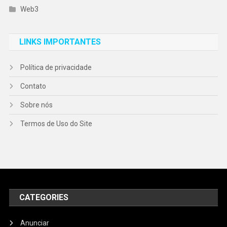
Web3
LINKS IMPORTANTES
Política de privacidade
Contato
Sobre nós
Termos de Uso do Site
CATEGORIES
Anunciar