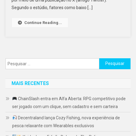
Segundo o estúdio, fatores como baixo […]
Continue Reading...
Pesquisar
por:
MAIS RECENTES
ChainSlash entra em Alfa Aberta: RPG competitivo pode
ser jogado com um clique, sem cadastro e sem carteira
Decentraland lança Cozy Fishing, nova experiência de
pesca relaxante com Wearables exclusivos