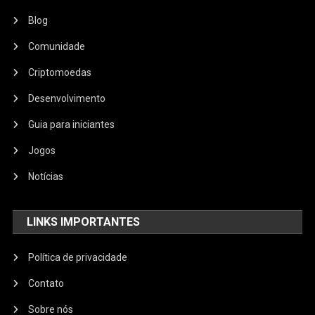
Blog
Comunidade
Criptomoedas
Desenvolvimento
Guia para iniciantes
Jogos
Notícias
LINKS IMPORTANTES
Política de privacidade
Contato
Sobre nós