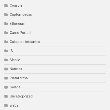
Console
Criptomoedas
Ethereum
Game Portatil
Guia para iniciantes
IA
Mobile
Notícias
Plataforma
Solana
Uncategorized
web2