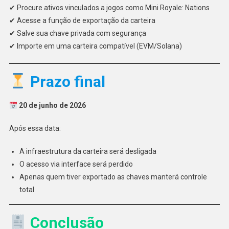
✔ Procure ativos vinculados a jogos como Mini Royale: Nations
✔ Acesse a função de exportação da carteira
✔ Salve sua chave privada com segurança
✔ Importe em uma carteira compatível (EVM/Solana)
Prazo final
20 de junho de 2026
Após essa data:
A infraestrutura da carteira será desligada
O acesso via interface será perdido
Apenas quem tiver exportado as chaves manterá controle
total
Conclusão