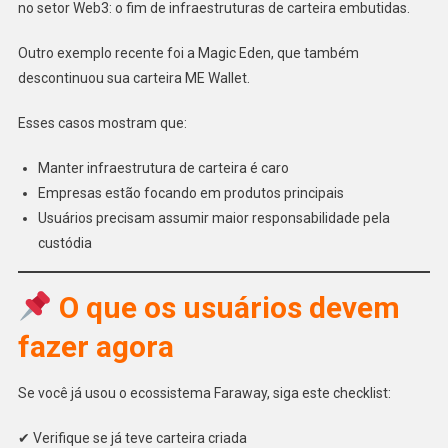
no setor Web3: o fim de infraestruturas de carteira embutidas.
Outro exemplo recente foi a Magic Eden, que também
descontinuou sua carteira ME Wallet.
Esses casos mostram que:
Manter infraestrutura de carteira é caro
Empresas estão focando em produtos principais
Usuários precisam assumir maior responsabilidade pela
custódia
O que os usuários devem
fazer agora
Se você já usou o ecossistema Faraway, siga este checklist:
✔ Verifique se já teve carteira criada