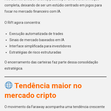
completa, deixando de ser um estúdio centrado em jogos para
focar no mercado financeiro com IA.
O Rift agora concentra:
Execução automatizada de trades
Sinais de mercado baseados em IA
Interface simplificada para investidores
Estratégias de risco estruturadas
O encerramento das carteiras faz parte dessa consolidação
estratégica.
Tendência maior no
mercado cripto
O movimento da Faraway acompanha uma tendência crescente