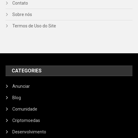
Contato
Sobre nós
Termos de Uso do Site
CATEGORIES
Anunciar
Blog
Comunidade
Criptomoedas
Desenvolvimento