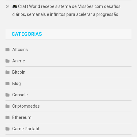
Craft World recebe sistema de Missões com desafios
diários, semanais e infinitos para acelerar a progressão
CATEGORIAS
Altcoins
Anime
Bitcoin
Blog
Console
Criptomoedas
Ethereum
Game Portatil