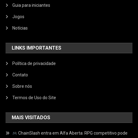
Guia para iniciantes
Jogos
Notícias
LINKS IMPORTANTES
Política de privacidade
Contato
Sobre nós
Termos de Uso do Site
MAIS VISITADOS
ChainSlash entra em Alfa Aberta: RPG competitivo pode