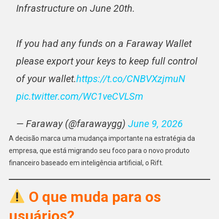
Infrastructure on June 20th.
If you had any funds on a Faraway Wallet
please export your keys to keep full control
of your wallet.
https://t.co/CNBVXzjmuN
pic.twitter.com/WC1veCVLSm
— Faraway (@farawaygg)
June 9, 2026
A decisão marca uma mudança importante na estratégia da
empresa, que está migrando seu foco para o novo produto
financeiro baseado em inteligência artificial, o Rift.
O que muda para os
usuários?