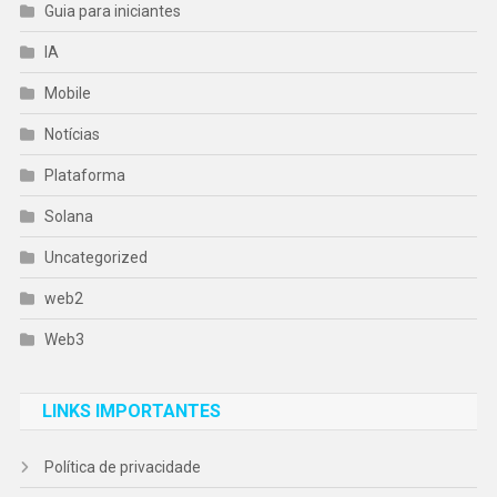
Guia para iniciantes
IA
Mobile
Notícias
Plataforma
Solana
Uncategorized
web2
Web3
LINKS IMPORTANTES
Política de privacidade