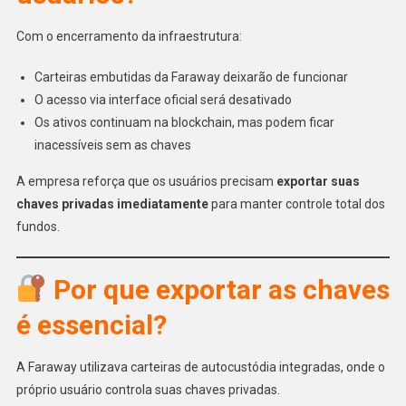
Com o encerramento da infraestrutura:
Carteiras embutidas da Faraway deixarão de funcionar
O acesso via interface oficial será desativado
Os ativos continuam na blockchain, mas podem ficar
inacessíveis sem as chaves
A empresa reforça que os usuários precisam
exportar suas
chaves privadas imediatamente
para manter controle total dos
fundos.
Por que exportar as chaves
é essencial?
A Faraway utilizava carteiras de autocustódia integradas, onde o
próprio usuário controla suas chaves privadas.