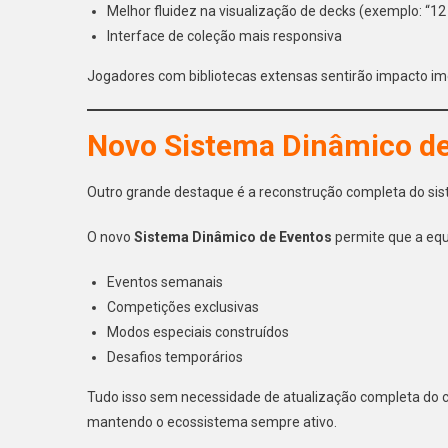
Melhor fluidez na visualização de decks (exemplo: “12
Interface de coleção mais responsiva
Jogadores com bibliotecas extensas sentirão impacto im
Novo Sistema Dinâmico de
Outro grande destaque é a reconstrução completa do si
O novo
Sistema Dinâmico de Eventos
permite que a equ
Eventos semanais
Competições exclusivas
Modos especiais construídos
Desafios temporários
Tudo isso sem necessidade de atualização completa do c
mantendo o ecossistema sempre ativo.