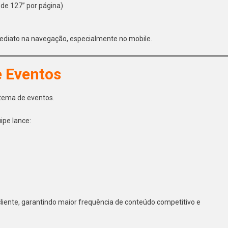
 de 127” por página)
ediato na navegação, especialmente no mobile.
 Eventos
stema de eventos.
ipe lance:
liente, garantindo maior frequência de conteúdo competitivo e