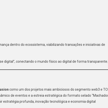
nança dentro do ecossistema, viabilizando transações e iniciativas de
 digital”, conectando o mundo físico ao digital de forma transparente.
usion
como um dos projetos mais ambiciosos do segmento web3 e TC
nâmico de eventos e a estreia estratégica do formato selado “Machado
nir estratégia profunda, inovação tecnológica e economia digital