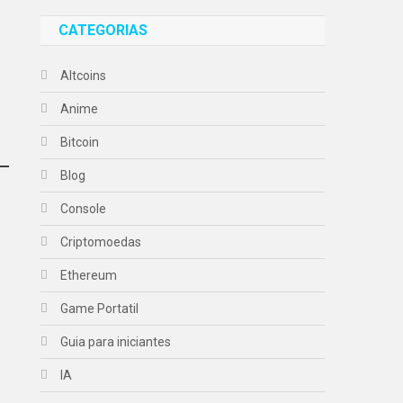
CATEGORIAS
Altcoins
Anime
Bitcoin
Blog
Console
Criptomoedas
Ethereum
Game Portatil
Guia para iniciantes
IA