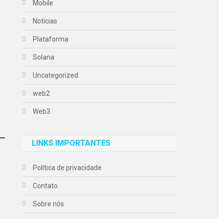
Mobile
Notícias
Plataforma
Solana
Uncategorized
web2
Web3
LINKS IMPORTANTES
Política de privacidade
Contato
Sobre nós