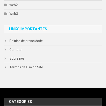
web2
Web3
LINKS IMPORTANTES
Política de privacidade
Contato
Sobre nós
Termos de Uso do Site
CATEGORIES