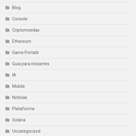
Blog
Console
Criptomoedas
Ethereum
Game Portatil
Guia para iniciantes
IA
Mobile
Notícias
Plataforma
Solana
Uncategorized