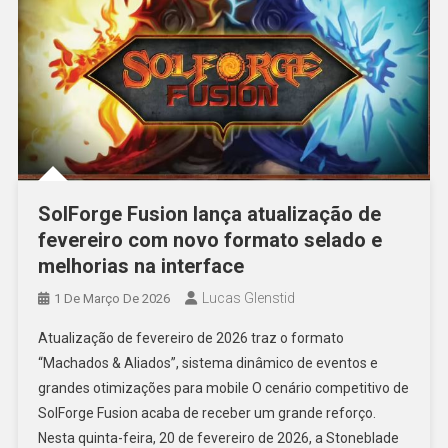
SolForge Fusion lança atualização de
fevereiro com novo formato selado e
melhorias na interface
Lucas Glenstid
1 De Março De 2026
Atualização de fevereiro de 2026 traz o formato
“Machados & Aliados”, sistema dinâmico de eventos e
grandes otimizações para mobile O cenário competitivo de
SolForge Fusion acaba de receber um grande reforço.
Nesta quinta-feira, 20 de fevereiro de 2026, a Stoneblade