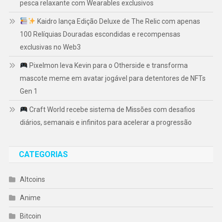
pesca relaxante com Wearables exclusivos
Kaidro lança Edição Deluxe de The Relic com apenas
100 Relíquias Douradas escondidas e recompensas
exclusivas no Web3
Pixelmon leva Kevin para o Otherside e transforma
mascote meme em avatar jogável para detentores de NFTs
Gen 1
Craft World recebe sistema de Missões com desafios
diários, semanais e infinitos para acelerar a progressão
CATEGORIAS
Altcoins
Anime
Bitcoin