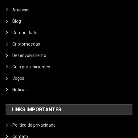
Anunciar
Blog
Comunidade
Criptomoedas
Desenvolvimento
Guia para iniciantes
Jogos
Notícias
LINKS IMPORTANTES
Política de privacidade
Contato