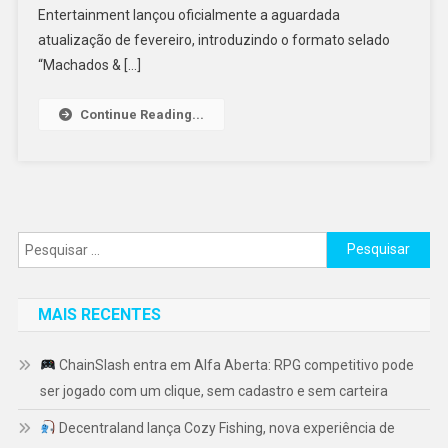
Entertainment lançou oficialmente a aguardada
atualização de fevereiro, introduzindo o formato selado
“Machados & […]
Continue Reading...
Pesquisar
por:
MAIS RECENTES
ChainSlash entra em Alfa Aberta: RPG competitivo pode
ser jogado com um clique, sem cadastro e sem carteira
Decentraland lança Cozy Fishing, nova experiência de