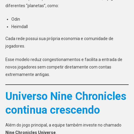
diferentes “planetas”, como:
Odin
Heimdall
Cada rede possui sua própria economia e comunidade de
jogadores.
Esse modelo reduz congestionamentos e facilita a entrada de
novos jogadores sem competir diretamente com contas
extremamente antigas.
Universo Nine Chronicles
continua crescendo
Além do jogo principal, a equipe também investe no chamado
Nine Chronicles Universe
.