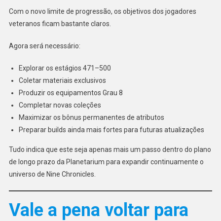
Com o novo limite de progressão, os objetivos dos jogadores
veteranos ficam bastante claros.
Agora será necessário:
Explorar os estágios 471–500
Coletar materiais exclusivos
Produzir os equipamentos Grau 8
Completar novas coleções
Maximizar os bônus permanentes de atributos
Preparar builds ainda mais fortes para futuras atualizações
Tudo indica que este seja apenas mais um passo dentro do plano
de longo prazo da Planetarium para expandir continuamente o
universo de Nine Chronicles.
Vale a pena voltar para