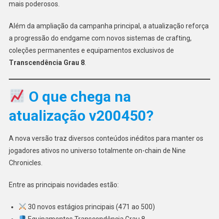
mais poderosos.
Além da ampliação da campanha principal, a atualização reforça
a progressão do endgame com novos sistemas de crafting,
coleções permanentes e equipamentos exclusivos de
Transcendência Grau 8
.
O que chega na
atualização v200450?
A nova versão traz diversos conteúdos inéditos para manter os
jogadores ativos no universo totalmente on-chain de Nine
Chronicles.
Entre as principais novidades estão:
30 novos estágios principais (471 ao 500)
Equipamentos Transcendência Grau 8