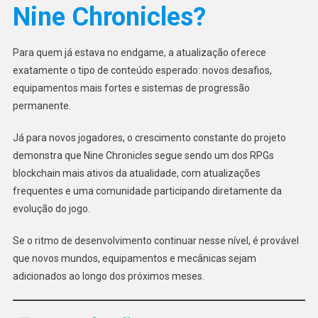
Nine Chronicles?
Para quem já estava no endgame, a atualização oferece
exatamente o tipo de conteúdo esperado: novos desafios,
equipamentos mais fortes e sistemas de progressão
permanente.
Já para novos jogadores, o crescimento constante do projeto
demonstra que Nine Chronicles segue sendo um dos RPGs
blockchain mais ativos da atualidade, com atualizações
frequentes e uma comunidade participando diretamente da
evolução do jogo.
Se o ritmo de desenvolvimento continuar nesse nível, é provável
que novos mundos, equipamentos e mecânicas sejam
adicionados ao longo dos próximos meses.