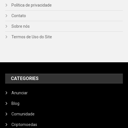
Política de privacidade
Contato
Sobre nós
Termos de Uso do Site
CATEGORIES
Anunciar
Blog
Comunidade
Criptomoedas