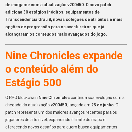
de endgame com a atualização v200450. O novo patch
adiciona 30 estágios inéditos, equipamentos de
Transcendência Grau 8, novas coleções de atributos e mais
opções de progressão para os aventureiros que já
alcançaram os conteúdos mais avançados do jogo.
Nine Chronicles expande
o conteúdo além do
Estágio 500
O RPG blockchain
Nine Chronicles
continua sua evolução com a
chegada da atualização
v200450
, lançada em
25 de junho
. O
patch representa um dos maiores avanços recentes para os
jogadores de alto nível, expandindo o limite do mapa e
oferecendo novos desafios para quem busca equipamentos