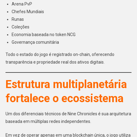
Arena PvP
Chefes Mundiais
Runas
Coleções
Economia baseada no token NCG
Governança comunitária
Todo o estado do jogo é registrado on-chain, oferecendo
transparência e propriedade real dos ativos digitais.
Estrutura multiplanetária
fortalece o ecossistema
Um dos diferenciais técnicos de Nine Chronicles é sua arquitetura
baseada em múltiplas redes independentes.
Em vez de operar apenas em uma blockchain única, o jogo utiliza