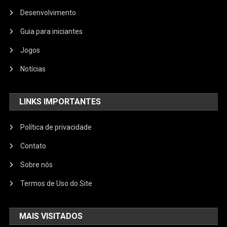
Desenvolvimento
Guia para iniciantes
Jogos
Notícias
LINKS IMPORTANTES
Política de privacidade
Contato
Sobre nós
Termos de Uso do Site
MAIS VISITADOS