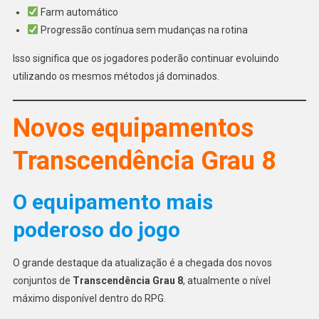
Farm automático
Progressão contínua sem mudanças na rotina
Isso significa que os jogadores poderão continuar evoluindo
utilizando os mesmos métodos já dominados.
Novos equipamentos
Transcendência Grau 8
O equipamento mais
poderoso do jogo
O grande destaque da atualização é a chegada dos novos
conjuntos de
Transcendência Grau 8
, atualmente o nível
máximo disponível dentro do RPG.