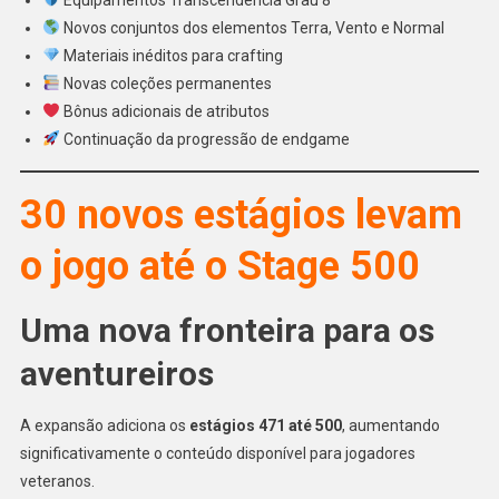
Novos conjuntos dos elementos Terra, Vento e Normal
Materiais inéditos para crafting
Novas coleções permanentes
Bônus adicionais de atributos
Continuação da progressão de endgame
30 novos estágios levam
o jogo até o Stage 500
Uma nova fronteira para os
aventureiros
A expansão adiciona os
estágios 471 até 500
, aumentando
significativamente o conteúdo disponível para jogadores
veteranos.