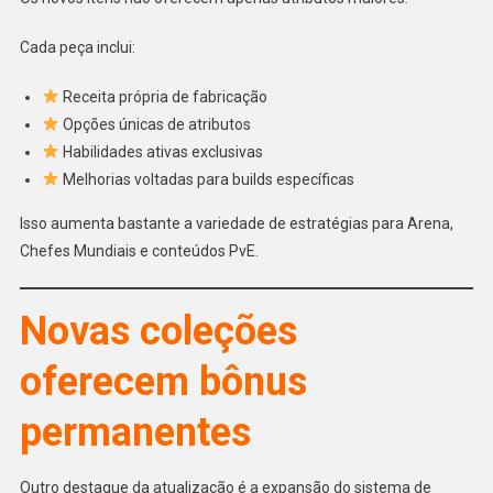
Cada peça inclui:
Receita própria de fabricação
Opções únicas de atributos
Habilidades ativas exclusivas
Melhorias voltadas para builds específicas
Isso aumenta bastante a variedade de estratégias para Arena,
Chefes Mundiais e conteúdos PvE.
Novas coleções
oferecem bônus
permanentes
Outro destaque da atualização é a expansão do sistema de