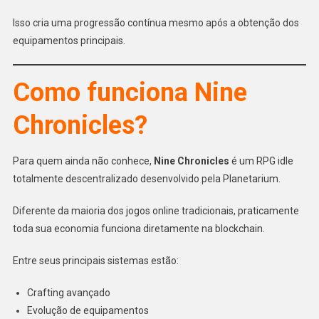
Isso cria uma progressão contínua mesmo após a obtenção dos
equipamentos principais.
Como funciona Nine
Chronicles?
Para quem ainda não conhece,
Nine Chronicles
é um RPG idle
totalmente descentralizado desenvolvido pela Planetarium.
Diferente da maioria dos jogos online tradicionais, praticamente
toda sua economia funciona diretamente na blockchain.
Entre seus principais sistemas estão:
Crafting avançado
Evolução de equipamentos