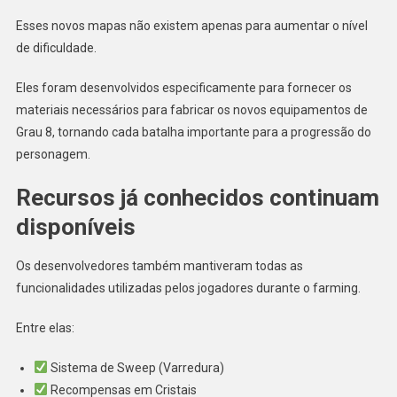
Esses novos mapas não existem apenas para aumentar o nível
de dificuldade.
Eles foram desenvolvidos especificamente para fornecer os
materiais necessários para fabricar os novos equipamentos de
Grau 8, tornando cada batalha importante para a progressão do
personagem.
Recursos já conhecidos continuam
disponíveis
Os desenvolvedores também mantiveram todas as
funcionalidades utilizadas pelos jogadores durante o farming.
Entre elas:
Sistema de Sweep (Varredura)
Recompensas em Cristais