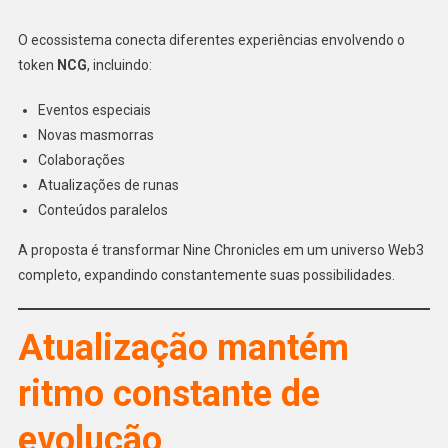
O ecossistema conecta diferentes experiências envolvendo o
token
NCG
, incluindo:
Eventos especiais
Novas masmorras
Colaborações
Atualizações de runas
Conteúdos paralelos
A proposta é transformar Nine Chronicles em um universo Web3
completo, expandindo constantemente suas possibilidades.
Atualização mantém
ritmo constante de
evolução