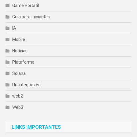
Game Portatil
Guia para iniciantes
IA
Mobile
Notícias
Plataforma
Solana
Uncategorized
web2
Web3
LINKS IMPORTANTES