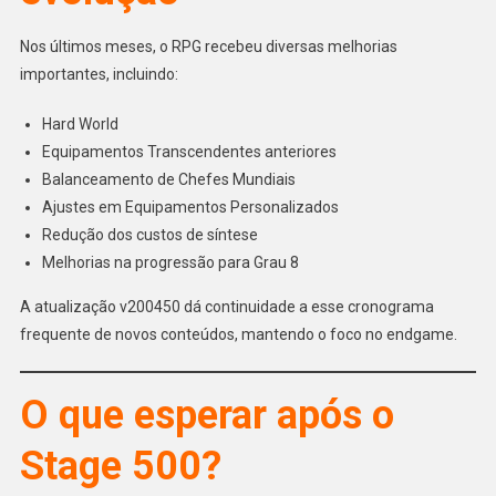
Nos últimos meses, o RPG recebeu diversas melhorias
importantes, incluindo:
Hard World
Equipamentos Transcendentes anteriores
Balanceamento de Chefes Mundiais
Ajustes em Equipamentos Personalizados
Redução dos custos de síntese
Melhorias na progressão para Grau 8
A atualização v200450 dá continuidade a esse cronograma
frequente de novos conteúdos, mantendo o foco no endgame.
O que esperar após o
Stage 500?