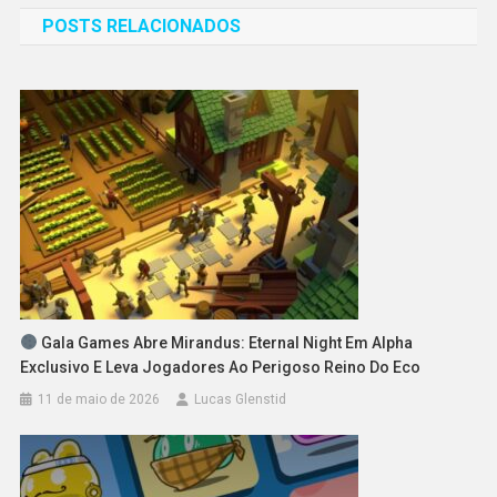
POSTS RELACIONADOS
Post
Gala Games Abre Mirandus: Eternal Night Em Alpha
Exclusivo E Leva Jogadores Ao Perigoso Reino Do Eco
11 de maio de 2026
Lucas Glenstid