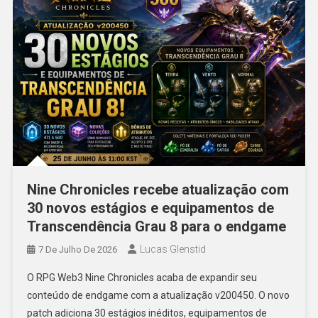
Nine Chronicles recebe atualização com
30 novos estágios e equipamentos de
Transcendência Grau 8 para o endgame
Lucas Glenstid
7 De Julho De 2026
O RPG Web3 Nine Chronicles acaba de expandir seu
conteúdo de endgame com a atualização v200450. O novo
patch adiciona 30 estágios inéditos, equipamentos de