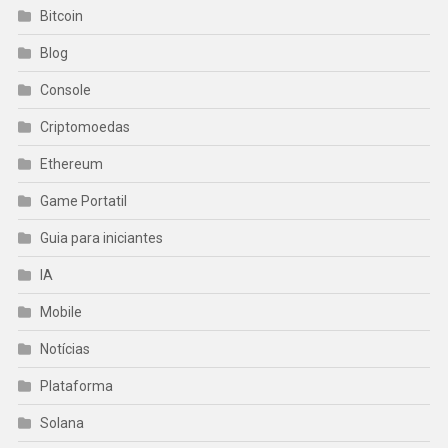
Bitcoin
Blog
Console
Criptomoedas
Ethereum
Game Portatil
Guia para iniciantes
IA
Mobile
Notícias
Plataforma
Solana