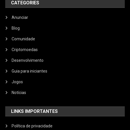
CATEGORIES
Anunciar
Blog
Comunidade
Criptomoedas
Desenvolvimento
Guia para iniciantes
Jogos
Notícias
LINKS IMPORTANTES
Política de privacidade