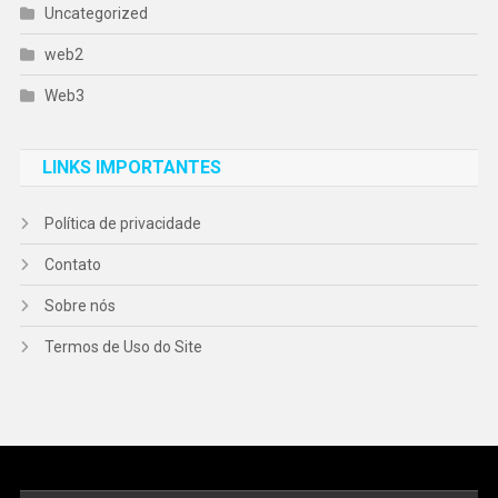
Uncategorized
web2
Web3
LINKS IMPORTANTES
Política de privacidade
Contato
Sobre nós
Termos de Uso do Site