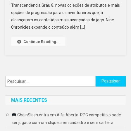
Transcendência Grau 8, novas coleções de atributos e mais
opções de progressão para os aventureiros que já
alcançaram os conteúdos mais avançados do jogo. Nine
Chronicles expande o conteúdo além […]
Continue Reading...
Pesquisar
por:
MAIS RECENTES
ChainSlash entra em Alfa Aberta: RPG competitivo pode
ser jogado com um clique, sem cadastro e sem carteira