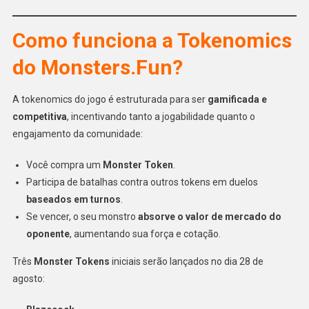
Como funciona a Tokenomics
do Monsters.Fun?
A tokenomics do jogo é estruturada para ser
gamificada e
competitiva
, incentivando tanto a jogabilidade quanto o
engajamento da comunidade:
Você compra um
Monster Token
.
Participa de batalhas contra outros tokens em duelos
baseados em turnos
.
Se vencer, o seu monstro
absorve o valor de mercado do
oponente
, aumentando sua força e cotação.
Três
Monster Tokens
iniciais serão lançados no dia 28 de
agosto: