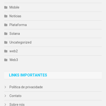
Mobile
Notícias
Plataforma
Solana
Uncategorized
web2
Web3
LINKS IMPORTANTES
Política de privacidade
Contato
Sobre nós