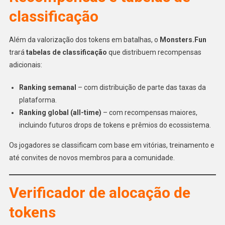
classificação
Além da valorização dos tokens em batalhas, o
Monsters.Fun
trará
tabelas de classificação
que distribuem recompensas
adicionais:
Ranking semanal
– com distribuição de parte das taxas da
plataforma.
Ranking global (all-time)
– com recompensas maiores,
incluindo futuros drops de tokens e prêmios do ecossistema.
Os jogadores se classificam com base em vitórias, treinamento e
até convites de novos membros para a comunidade.
Verificador de alocação de
tokens