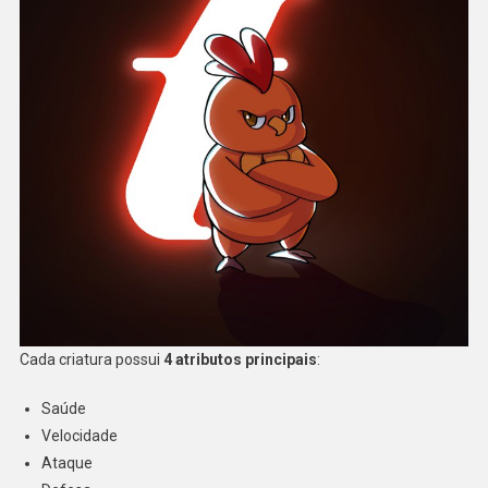
Cada criatura possui
4 atributos principais
:
Saúde
Velocidade
Ataque