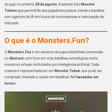
do jogo no próximo
28 de agosto
, trazendo três
Monster
Tokens
que permitirão aos jogadores possuir, treinar e batalhar
com agentes de IA em busca de recompensas e valorização de
mercado.
O que é o Monsters.Fun?
O
Monsters.Fun
é um universo de jogos blockchain construído
no
Abstract
, com foco em criar batalhas estratégicas entre
monstros virtuais controlados por inteligência artificial. Cada
criatura é representada por um
Monster Token
, que pode ser
comprado, treinado e usado em batalhas
1v1 baseadas em
turnos
.