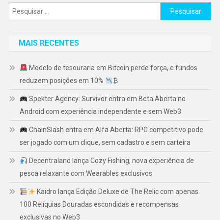
Pesquisar
por:
MAIS RECENTES
Modelo de tesouraria em Bitcoin perde força, e fundos
reduzem posições em 10%
₿
Spekter Agency: Survivor entra em Beta Aberta no
Android com experiência independente e sem Web3
ChainSlash entra em Alfa Aberta: RPG competitivo pode
ser jogado com um clique, sem cadastro e sem carteira
Decentraland lança Cozy Fishing, nova experiência de
pesca relaxante com Wearables exclusivos
Kaidro lança Edição Deluxe de The Relic com apenas
100 Relíquias Douradas escondidas e recompensas
exclusivas no Web3