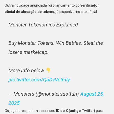
Outra novidade anunciada foi o lançamento do
verificador
oficial de alocação de tokens
, já disponível no site oficial.
Monster Tokenomics Explained
Buy Monster Tokens. Win Battles. Steal the
loser's marketcap.
More info below
pic.twitter.com/QaDvVctmIy
— Monsters (@monstersdotfun)
August 25,
2025
Os jogadores podem inserir seu
ID do X (antigo Twitter)
para