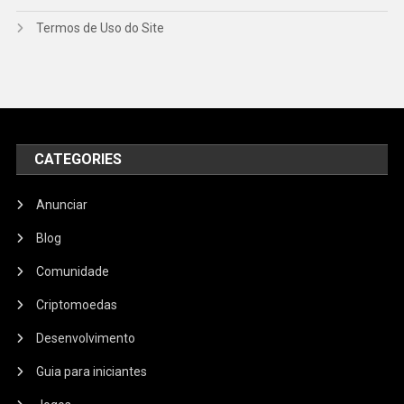
Termos de Uso do Site
CATEGORIES
Anunciar
Blog
Comunidade
Criptomoedas
Desenvolvimento
Guia para iniciantes