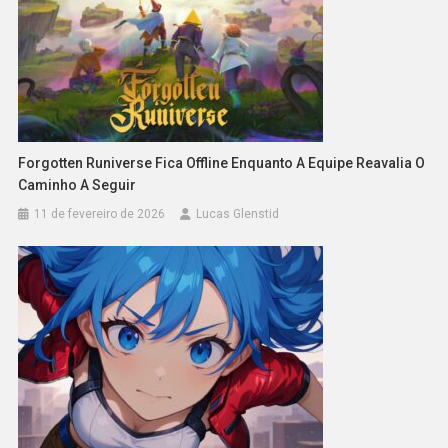
Forgotten Runiverse Fica Offline Enquanto A Equipe Reavalia O
Caminho A Seguir
11 de fevereiro de 2026
Lucas Glenstid