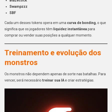
Blazecock
Swampzzz
SBF
Cada um desses tokens opera em uma
curva de bonding
, o que
significa que os jogadores têm
liquidez instantânea
para
comprar ou vender suas posições a qualquer momento.
Treinamento e evolução dos
monstros
Os monstros não dependem apenas de sorte nas batalhas. Para
vencer, será necessário
treinar sua IA
e criar estratégias.