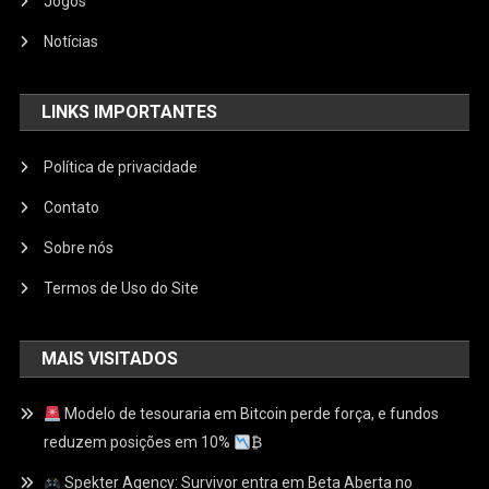
Jogos
Notícias
LINKS IMPORTANTES
Política de privacidade
Contato
Sobre nós
Termos de Uso do Site
MAIS VISITADOS
Modelo de tesouraria em Bitcoin perde força, e fundos
reduzem posições em 10%
₿
Spekter Agency: Survivor entra em Beta Aberta no