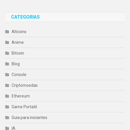
CATEGORIAS
Altcoins
Anime
Bitcoin
Blog
Console
Criptomoedas
Ethereum
Game Portatil
Guia para iniciantes
IA