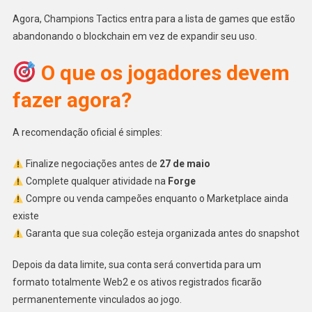
Agora, Champions Tactics entra para a lista de games que estão
abandonando o blockchain em vez de expandir seu uso.
O que os jogadores devem
fazer agora?
A recomendação oficial é simples:
Finalize negociações antes de
27 de maio
Complete qualquer atividade na
Forge
Compre ou venda campeões enquanto o Marketplace ainda
existe
Garanta que sua coleção esteja organizada antes do snapshot
Depois da data limite, sua conta será convertida para um
formato totalmente Web2 e os ativos registrados ficarão
permanentemente vinculados ao jogo.