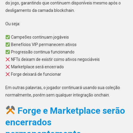
do jogo, garantindo que continuem disponíveis mesmo após o
desligamento da camada blockchain.
Ou seja:
Campeões continuam jogáveis
Benefícios VIP permanecem ativos
Progressão continua funcionando
NFTs deixam de existir como ativos negociáveis
Marketplace será encerrado
Forge deixará de funcionar
Em outras palavras, o jogador continuará usando sua coleção
normalmente, porém sem qualquer integração onchain.
Forge e Marketplace serão
encerrados