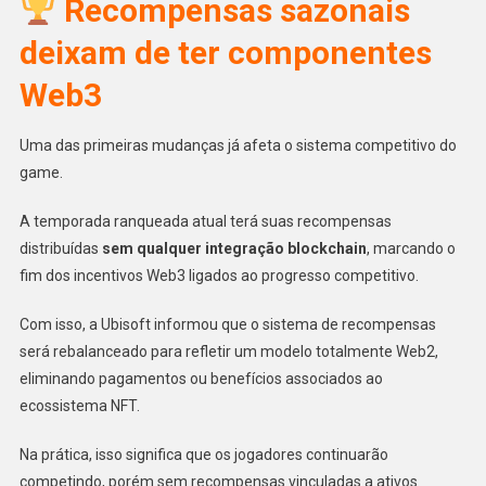
Recompensas sazonais
deixam de ter componentes
Web3
Uma das primeiras mudanças já afeta o sistema competitivo do
game.
A temporada ranqueada atual terá suas recompensas
distribuídas
sem qualquer integração blockchain
, marcando o
fim dos incentivos Web3 ligados ao progresso competitivo.
Com isso, a Ubisoft informou que o sistema de recompensas
será rebalanceado para refletir um modelo totalmente Web2,
eliminando pagamentos ou benefícios associados ao
ecossistema NFT.
Na prática, isso significa que os jogadores continuarão
competindo, porém sem recompensas vinculadas a ativos