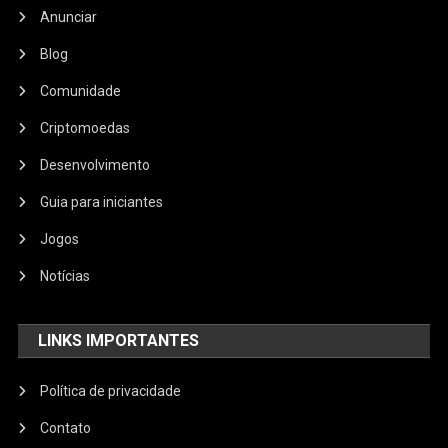
Anunciar
Blog
Comunidade
Criptomoedas
Desenvolvimento
Guia para iniciantes
Jogos
Notícias
LINKS IMPORTANTES
Política de privacidade
Contato