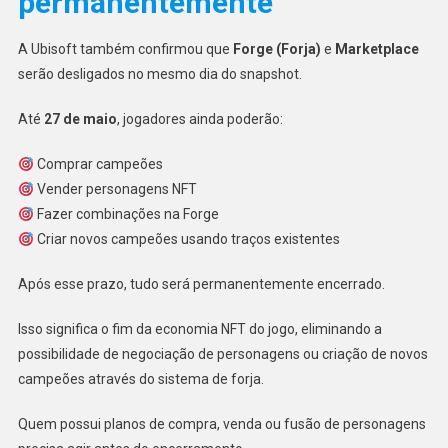
permanentemente
A Ubisoft também confirmou que
Forge (Forja)
e
Marketplace
serão desligados no mesmo dia do snapshot.
Até
27 de maio
, jogadores ainda poderão:
Comprar campeões
Vender personagens NFT
Fazer combinações na Forge
Criar novos campeões usando traços existentes
Após esse prazo, tudo será permanentemente encerrado.
Isso significa o fim da economia NFT do jogo, eliminando a
possibilidade de negociação de personagens ou criação de novos
campeões através do sistema de forja.
Quem possui planos de compra, venda ou fusão de personagens