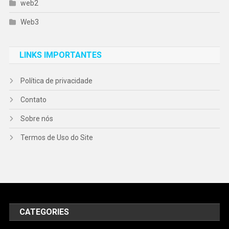
web2
Web3
LINKS IMPORTANTES
Política de privacidade
Contato
Sobre nós
Termos de Uso do Site
CATEGORIES