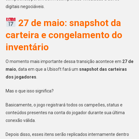
digitais negociáveis.
27 de maio: snapshot da
carteira e congelamento do
inventário
O momento mais importante dessa transição acontece em
27 de
maio
, data em que a Ubisoft fará um
snapshot das carteiras
dos jogadores
.
Mas o que isso significa?
Basicamente, o jogo registrará todos os campeões, status e
conteúdos presentes na conta do jogador durante sua última
conexão válida.
Depois disso, esses itens serão replicados internamente dentro