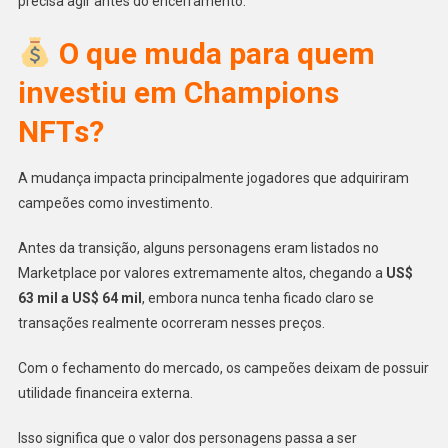
precisa agir antes do encerramento.
O que muda para quem
investiu em Champions
NFTs?
A mudança impacta principalmente jogadores que adquiriram
campeões como investimento.
Antes da transição, alguns personagens eram listados no
Marketplace por valores extremamente altos, chegando a
US$
63 mil a US$ 64 mil
, embora nunca tenha ficado claro se
transações realmente ocorreram nesses preços.
Com o fechamento do mercado, os campeões deixam de possuir
utilidade financeira externa.
Isso significa que o valor dos personagens passa a ser