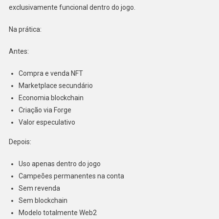
exclusivamente funcional dentro do jogo.
Na prática:
Antes:
Compra e venda NFT
Marketplace secundário
Economia blockchain
Criação via Forge
Valor especulativo
Depois:
Uso apenas dentro do jogo
Campeões permanentes na conta
Sem revenda
Sem blockchain
Modelo totalmente Web2