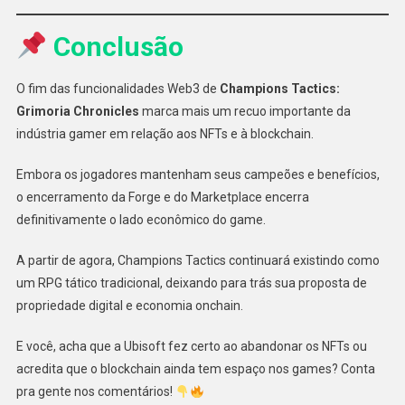
Conclusão
O fim das funcionalidades Web3 de
Champions Tactics:
Grimoria Chronicles
marca mais um recuo importante da
indústria gamer em relação aos NFTs e à blockchain.
Embora os jogadores mantenham seus campeões e benefícios,
o encerramento da Forge e do Marketplace encerra
definitivamente o lado econômico do game.
A partir de agora, Champions Tactics continuará existindo como
um RPG tático tradicional, deixando para trás sua proposta de
propriedade digital e economia onchain.
E você, acha que a Ubisoft fez certo ao abandonar os NFTs ou
acredita que o blockchain ainda tem espaço nos games? Conta
pra gente nos comentários!