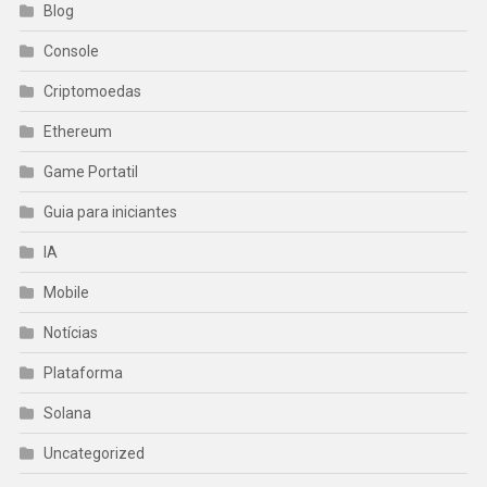
Blog
Console
Criptomoedas
Ethereum
Game Portatil
Guia para iniciantes
IA
Mobile
Notícias
Plataforma
Solana
Uncategorized