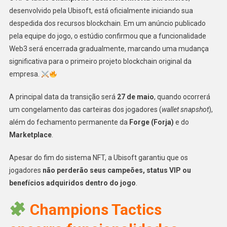
desenvolvido pela Ubisoft, está oficialmente iniciando sua
despedida dos recursos blockchain. Em um anúncio publicado
pela equipe do jogo, o estúdio confirmou que a funcionalidade
Web3 será encerrada gradualmente, marcando uma mudança
significativa para o primeiro projeto blockchain original da
empresa.
A principal data da transição será
27 de maio
, quando ocorrerá
um congelamento das carteiras dos jogadores (
wallet snapshot
),
além do fechamento permanente da
Forge (Forja)
e do
Marketplace
.
Apesar do fim do sistema NFT, a Ubisoft garantiu que os
jogadores
não perderão seus campeões, status VIP ou
benefícios adquiridos dentro do jogo
.
Champions Tactics