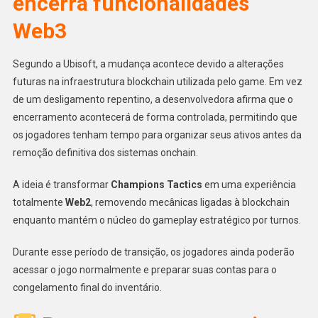
encerra funcionalidades
Web3
Segundo a Ubisoft, a mudança acontece devido a alterações
futuras na infraestrutura blockchain utilizada pelo game. Em vez
de um desligamento repentino, a desenvolvedora afirma que o
encerramento acontecerá de forma controlada, permitindo que
os jogadores tenham tempo para organizar seus ativos antes da
remoção definitiva dos sistemas onchain.
A ideia é transformar
Champions Tactics
em uma experiência
totalmente
Web2
, removendo mecânicas ligadas à blockchain
enquanto mantém o núcleo do gameplay estratégico por turnos.
Durante esse período de transição, os jogadores ainda poderão
acessar o jogo normalmente e preparar suas contas para o
congelamento final do inventário.