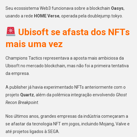
Seu ecossistema Web3 funcionava sobre a blockchain
Oasys
,
usando a rede
HOME Verse
, operada pela doublejump.tokyo.
Ubisoft se afasta dos NFTs
mais uma vez
Champions Tactics representava a aposta mais ambiciosa da
Ubisoft no mercado blockchain, mas não foi a primeira tentativa
da empresa.
A publisher já havia experimentado NFTs anteriormente com o
projeto
Quartz
, além da polêmica integração envolvendo
Ghost
Recon Breakpoint
.
Nos últimos anos, grandes empresas da indústria começaram a
se afastar da tecnologia NFT em jogos, incluindo Mojang, Valve e
até projetos ligados à SEGA.