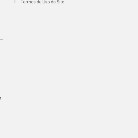
Termos de Uso do Site
a