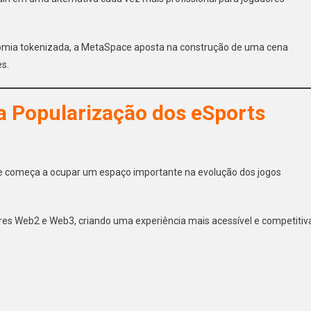
mia tokenizada, a MetaSpace aposta na construção de uma cena
es.
 Popularização dos eSports
e começa a ocupar um espaço importante na evolução dos jogos
dores Web2 e Web3, criando uma experiência mais acessível e competitiv