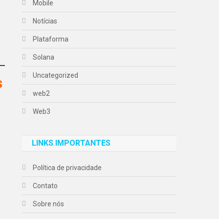
Mobile
Notícias
Plataforma
Solana
Uncategorized
s
web2
Web3
LINKS IMPORTANTES
Política de privacidade
Contato
Sobre nós