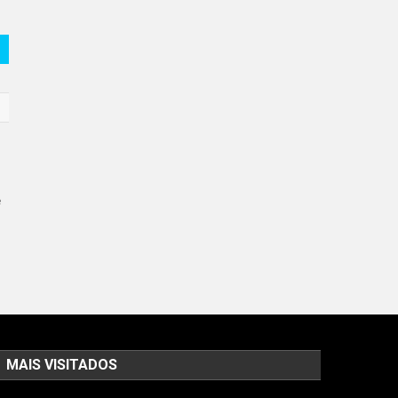
e
MAIS VISITADOS