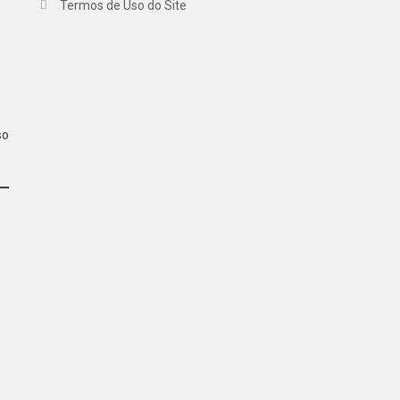
Termos de Uso do Site
so