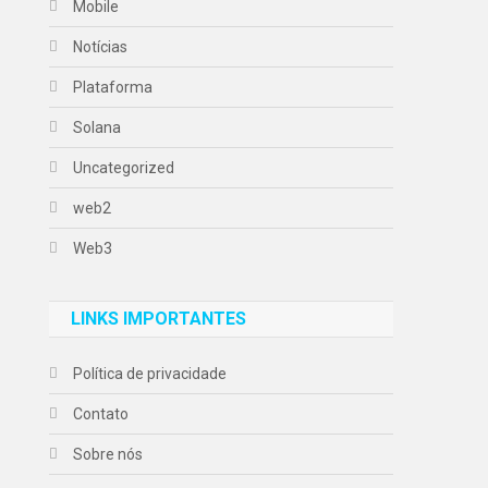
Mobile
Notícias
Plataforma
Solana
Uncategorized
web2
Web3
LINKS IMPORTANTES
Política de privacidade
Contato
Sobre nós