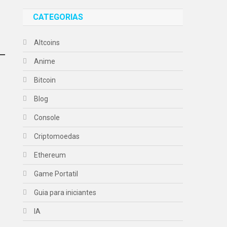
CATEGORIAS
Altcoins
Anime
Bitcoin
Blog
Console
Criptomoedas
Ethereum
Game Portatil
Guia para iniciantes
IA