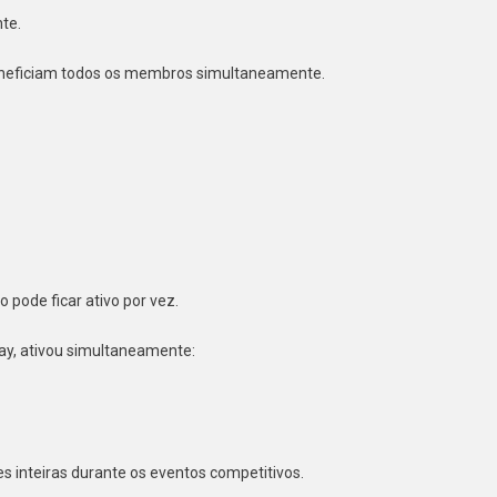
te.
beneficiam todos os membros simultaneamente.
pode ficar ativo por vez.
ay, ativou simultaneamente:
s inteiras durante os eventos competitivos.