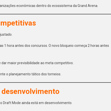
anizações econômicas dentro do ecossistema da Grand Arena.
mpetitivas
justado.
nas 1 hora antes dos concursos. O novo bloqueio começa 2 horas antes
 dar maior previsibilidade ao meta competitivo.
nte o planejamento tático dos torneios.
 desenvolvimento
o Draft Mode ainda está em desenvolvimento.