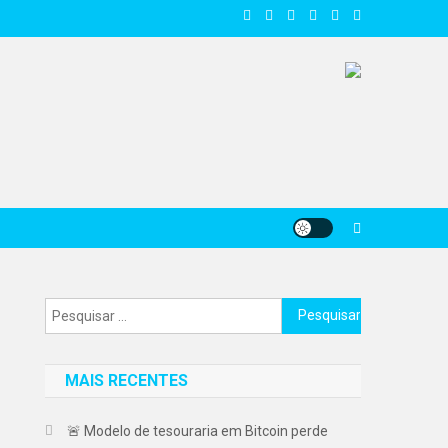
Pesquisar
por:
MAIS RECENTES
🚨 Modelo de tesouraria em Bitcoin perde