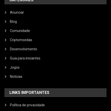
Anunciar
Blog
Comunidade
Criptomoedas
Desenvolvimento
Guia para iniciantes
Jogos
Notícias
LINKS IMPORTANTES
Política de privacidade