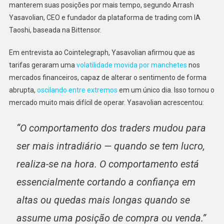
manterem suas posições por mais tempo, segundo Arrash
Yasavolian, CEO e fundador da plataforma de trading com IA
Taoshi, baseada na Bittensor.
Em entrevista ao Cointelegraph, Yasavolian afirmou que as
tarifas geraram uma
volatilidade movida por manchetes
nos
mercados financeiros, capaz de alterar o sentimento de forma
abrupta,
oscilando entre extremos
em um único dia. Isso tornou o
mercado muito mais difícil de operar. Yasavolian acrescentou:
“O comportamento dos traders mudou para
ser mais intradiário — quando se tem lucro,
realiza-se na hora. O comportamento está
essencialmente cortando a confiança em
altas ou quedas mais longas quando se
assume uma posição de compra ou venda.”