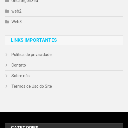
Uncategorized
web2
Web3
LINKS IMPORTANTES
Política de privacidade
Contato
Sobre nós
Termos de Uso do Site
CATEGORIES