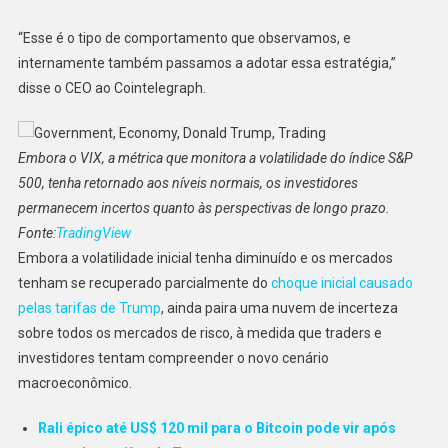
“Esse é o tipo de comportamento que observamos, e
internamente também passamos a adotar essa estratégia,”
disse o CEO ao Cointelegraph.
Embora o VIX, a métrica que monitora a volatilidade do índice S&P
500, tenha retornado aos níveis normais, os investidores
permanecem incertos quanto às perspectivas de longo prazo.
Fonte:
TradingView
Embora a volatilidade inicial tenha diminuído e os mercados
tenham se recuperado parcialmente do
choque inicial causado
pelas tarifas de Trump
, ainda paira uma nuvem de incerteza
sobre todos os mercados de risco, à medida que traders e
investidores tentam compreender o novo cenário
macroeconômico.
Rali épico até US$ 120 mil para o Bitcoin pode vir após