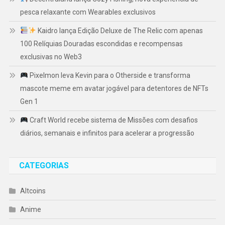
pesca relaxante com Wearables exclusivos
Kaidro lança Edição Deluxe de The Relic com apenas
100 Relíquias Douradas escondidas e recompensas
exclusivas no Web3
Pixelmon leva Kevin para o Otherside e transforma
mascote meme em avatar jogável para detentores de NFTs
Gen 1
Craft World recebe sistema de Missões com desafios
diários, semanais e infinitos para acelerar a progressão
CATEGORIAS
Altcoins
Anime