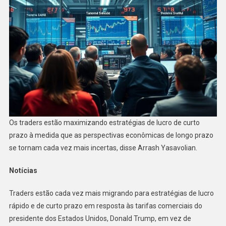
Os traders estão maximizando estratégias de lucro de curto
prazo à medida que as perspectivas econômicas de longo prazo
se tornam cada vez mais incertas, disse Arrash Yasavolian.
Notícias
Traders estão cada vez mais migrando para estratégias de lucro
rápido e de curto prazo em resposta às tarifas comerciais do
presidente dos Estados Unidos, Donald Trump, em vez de