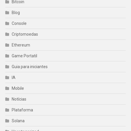
Bitcoin
Blog
Console
Criptomoedas
Ethereum
Game Portatil
Guia para iniciantes
IA
Mobile
Notícias
Plataforma
Solana