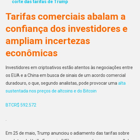
corte das tarifas de Trump
Tarifas comerciais abalam a
confiança dos investidores e
ampliam incertezas
econômicas
Investidores em criptoativos estão atentos às negociações entre
os EUA e a China em busca de sinais de um acordo comercial
duradouro, o que, segundo analistas, pode provocar uma
alta
sustentada nos preços de altcoins e do Bitcoin
BTC
R$ 592.572
.
Em 25 de maio, Trump anunciou o adiamento das tarifas sobre