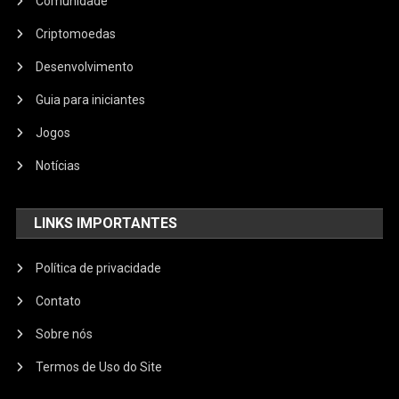
Comunidade
Criptomoedas
Desenvolvimento
Guia para iniciantes
Jogos
Notícias
LINKS IMPORTANTES
Política de privacidade
Contato
Sobre nós
Termos de Uso do Site