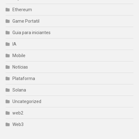
Ethereum
Game Portatil
Guia para iniciantes
IA
Mobile
Notícias
Plataforma
Solana
Uncategorized
web2
Web3