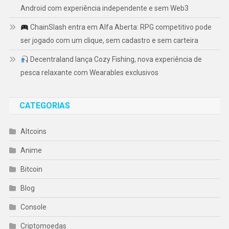
Android com experiência independente e sem Web3
ChainSlash entra em Alfa Aberta: RPG competitivo pode
ser jogado com um clique, sem cadastro e sem carteira
Decentraland lança Cozy Fishing, nova experiência de
pesca relaxante com Wearables exclusivos
CATEGORIAS
Altcoins
Anime
Bitcoin
Blog
Console
Criptomoedas