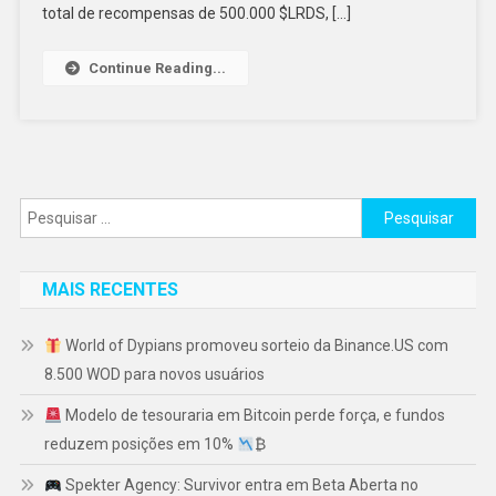
total de recompensas de 500.000 $LRDS, […]
Continue Reading...
Pesquisar
por:
MAIS RECENTES
World of Dypians promoveu sorteio da Binance.US com
8.500 WOD para novos usuários
Modelo de tesouraria em Bitcoin perde força, e fundos
reduzem posições em 10%
₿
Spekter Agency: Survivor entra em Beta Aberta no