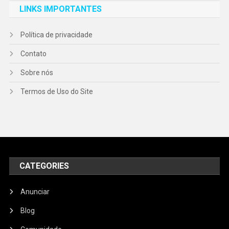
LINKS IMPORTANTES
Política de privacidade
Contato
Sobre nós
Termos de Uso do Site
CATEGORIES
Anunciar
Blog