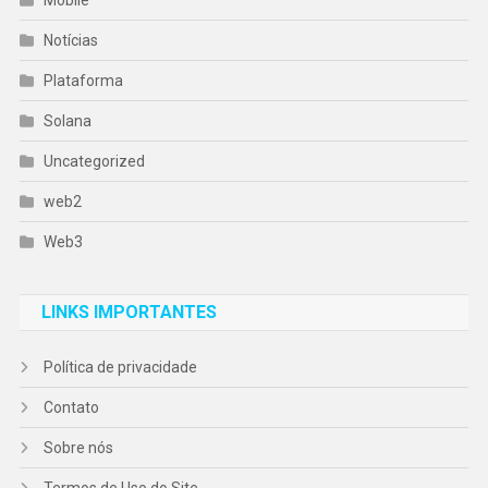
Notícias
Plataforma
Solana
Uncategorized
web2
Web3
LINKS IMPORTANTES
Política de privacidade
Contato
Sobre nós
Termos de Uso do Site