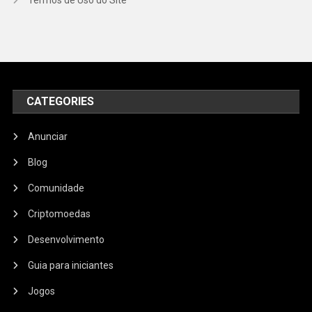
CATEGORIES
Anunciar
Blog
Comunidade
Criptomoedas
Desenvolvimento
Guia para iniciantes
Jogos