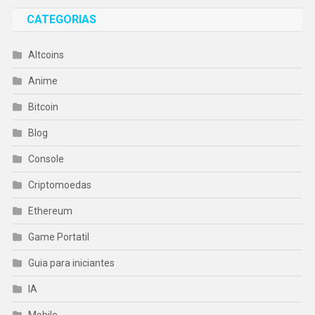
CATEGORIAS
Altcoins
Anime
Bitcoin
Blog
Console
Criptomoedas
Ethereum
Game Portatil
Guia para iniciantes
IA
Mobile