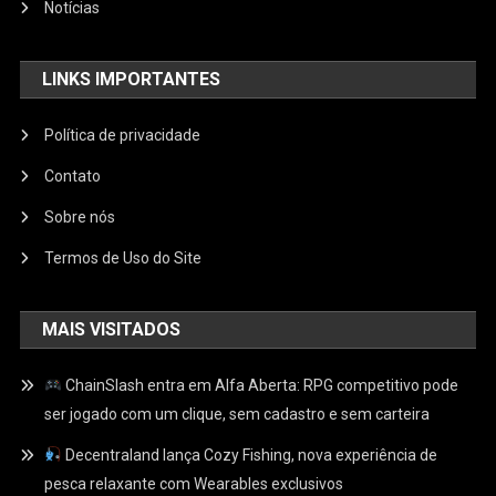
Notícias
LINKS IMPORTANTES
Política de privacidade
Contato
Sobre nós
Termos de Uso do Site
MAIS VISITADOS
ChainSlash entra em Alfa Aberta: RPG competitivo pode
ser jogado com um clique, sem cadastro e sem carteira
Decentraland lança Cozy Fishing, nova experiência de
pesca relaxante com Wearables exclusivos