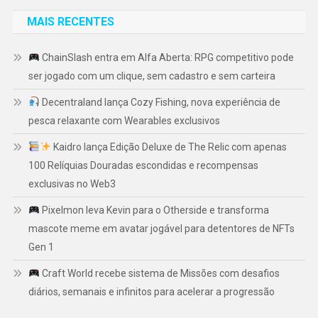
MAIS RECENTES
ChainSlash entra em Alfa Aberta: RPG competitivo pode
ser jogado com um clique, sem cadastro e sem carteira
Decentraland lança Cozy Fishing, nova experiência de
pesca relaxante com Wearables exclusivos
Kaidro lança Edição Deluxe de The Relic com apenas
100 Relíquias Douradas escondidas e recompensas
exclusivas no Web3
Pixelmon leva Kevin para o Otherside e transforma
mascote meme em avatar jogável para detentores de NFTs
Gen 1
Craft World recebe sistema de Missões com desafios
diários, semanais e infinitos para acelerar a progressão