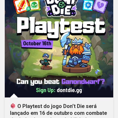
O Playtest do jogo Don’t Die será
lançado em 16 de outubro com combate