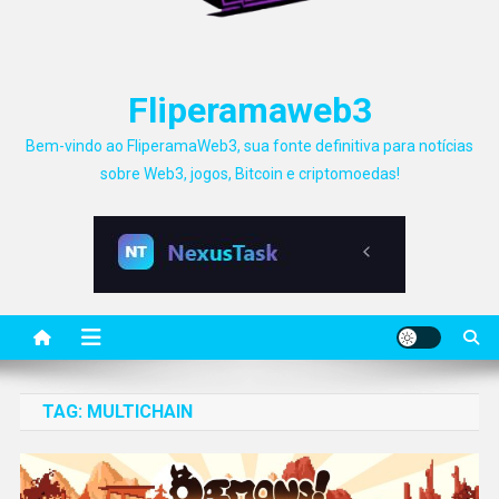
Fliperamaweb3
Bem-vindo ao FliperamaWeb3, sua fonte definitiva para notícias
sobre Web3, jogos, Bitcoin e criptomoedas!
TAG:
MULTICHAIN