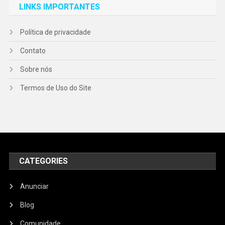
LINKS IMPORTANTES
Política de privacidade
Contato
Sobre nós
Termos de Uso do Site
CATEGORIES
Anunciar
Blog
Comunidade