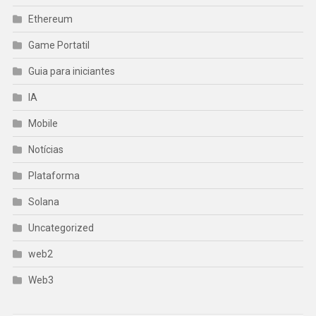
Ethereum
Game Portatil
Guia para iniciantes
IA
Mobile
Notícias
Plataforma
Solana
Uncategorized
web2
Web3