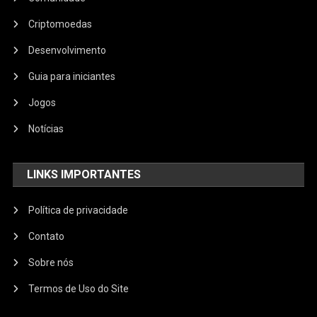
Criptomoedas
Desenvolvimento
Guia para iniciantes
Jogos
Notícias
LINKS IMPORTANTES
Política de privacidade
Contato
Sobre nós
Termos de Uso do Site