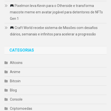
Pixelmon leva Kevin para o Otherside e transforma
mascote meme em avatar jogável para detentores de NFTs
Gen 1
Craft World recebe sistema de Missões com desafios
diários, semanais e infinitos para acelerar a progressão
CATEGORIAS
Altcoins
Anime
Bitcoin
Blog
Console
Criptomoedas