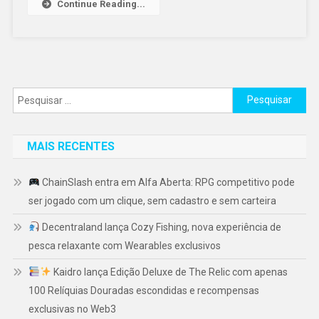
Continue Reading...
Pesquisar
por:
MAIS RECENTES
ChainSlash entra em Alfa Aberta: RPG competitivo pode
ser jogado com um clique, sem cadastro e sem carteira
Decentraland lança Cozy Fishing, nova experiência de
pesca relaxante com Wearables exclusivos
Kaidro lança Edição Deluxe de The Relic com apenas
100 Relíquias Douradas escondidas e recompensas
exclusivas no Web3