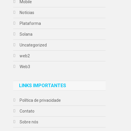
Mobile
Notícias
Plataforma
Solana
Uncategorized
web2
Web3
LINKS IMPORTANTES
Política de privacidade
Contato
Sobre nós