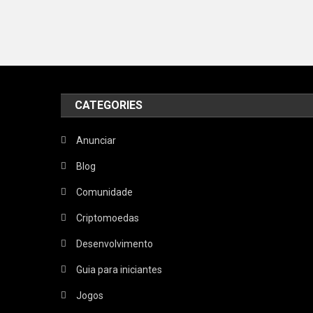
CATEGORIES
Anunciar
Blog
Comunidade
Criptomoedas
Desenvolvimento
Guia para iniciantes
Jogos