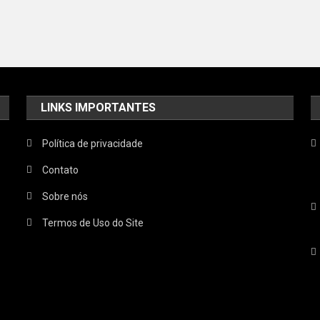
LINKS IMPORTANTES
Política de privacidade
Contato
Sobre nós
Termos de Uso do Site