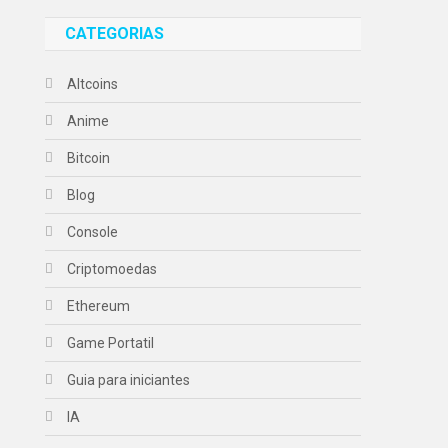
CATEGORIAS
Altcoins
Anime
Bitcoin
Blog
Console
Criptomoedas
Ethereum
Game Portatil
Guia para iniciantes
IA