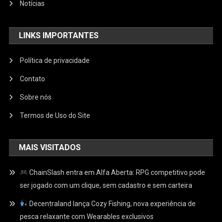
Notícias
LINKS IMPORTANTES
Política de privacidade
Contato
Sobre nós
Termos de Uso do Site
MAIS VISITADOS
ChainSlash entra em Alfa Aberta: RPG competitivo pode
ser jogado com um clique, sem cadastro e sem carteira
Decentraland lança Cozy Fishing, nova experiência de
pesca relaxante com Wearables exclusivos