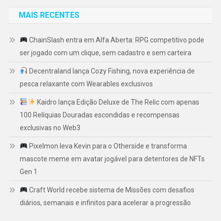
MAIS RECENTES
ChainSlash entra em Alfa Aberta: RPG competitivo pode
ser jogado com um clique, sem cadastro e sem carteira
Decentraland lança Cozy Fishing, nova experiência de
pesca relaxante com Wearables exclusivos
Kaidro lança Edição Deluxe de The Relic com apenas
100 Relíquias Douradas escondidas e recompensas
exclusivas no Web3
Pixelmon leva Kevin para o Otherside e transforma
mascote meme em avatar jogável para detentores de NFTs
Gen 1
Craft World recebe sistema de Missões com desafios
diários, semanais e infinitos para acelerar a progressão