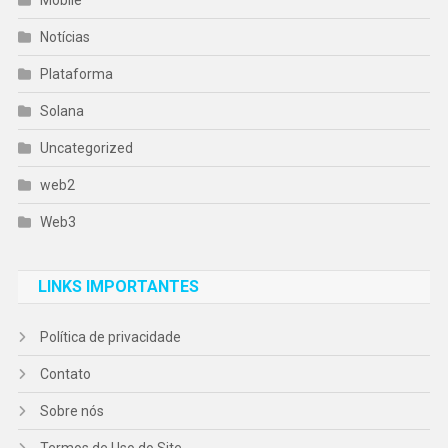
Notícias
Plataforma
Solana
Uncategorized
web2
Web3
LINKS IMPORTANTES
Política de privacidade
Contato
Sobre nós
Termos de Uso do Site