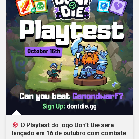
O Playtest do jogo Don’t Die será
lançado em 16 de outubro com combate