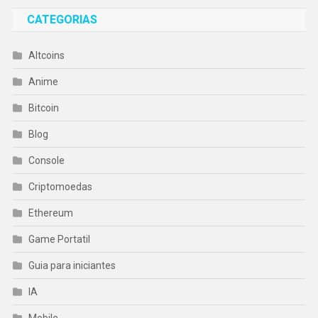
CATEGORIAS
Altcoins
Anime
Bitcoin
Blog
Console
Criptomoedas
Ethereum
Game Portatil
Guia para iniciantes
IA
Mobile