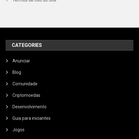
CATEGORIES
Anunciar
Blog
Comunidade
Criptomoedas
Desenvolvimento
Guia para iniciantes
Jogos