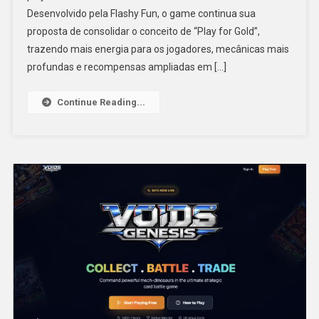
Desenvolvido pela Flashy Fun, o game continua sua
proposta de consolidar o conceito de “Play for Gold”,
trazendo mais energia para os jogadores, mecânicas mais
profundas e recompensas ampliadas em […]
Continue Reading...