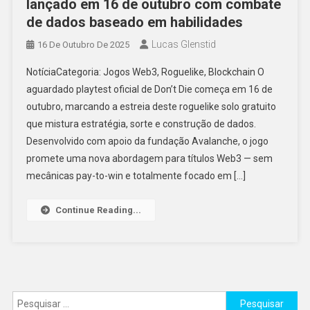
lançado em 16 de outubro com combate
de dados baseado em habilidades
Lucas Glenstid
16 De Outubro De 2025
NotíciaCategoria: Jogos Web3, Roguelike, Blockchain O
aguardado playtest oficial de Don’t Die começa em 16 de
outubro, marcando a estreia deste roguelike solo gratuito
que mistura estratégia, sorte e construção de dados.
Desenvolvido com apoio da fundação Avalanche, o jogo
promete uma nova abordagem para títulos Web3 — sem
mecânicas pay-to-win e totalmente focado em […]
Continue Reading...
Pesquisar