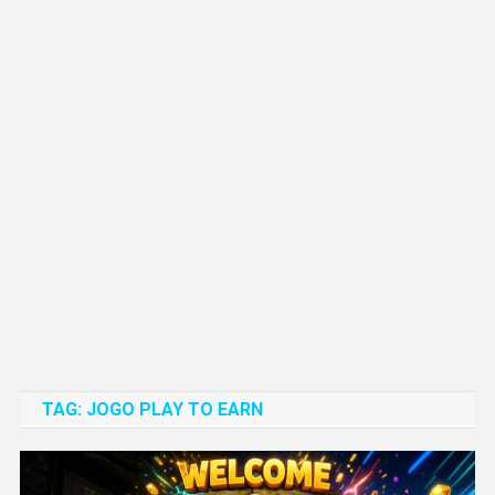
TAG:
JOGO PLAY TO EARN