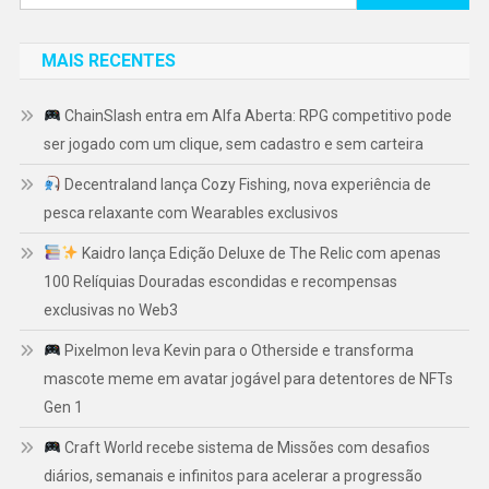
por:
MAIS RECENTES
ChainSlash entra em Alfa Aberta: RPG competitivo pode
ser jogado com um clique, sem cadastro e sem carteira
Decentraland lança Cozy Fishing, nova experiência de
pesca relaxante com Wearables exclusivos
Kaidro lança Edição Deluxe de The Relic com apenas
100 Relíquias Douradas escondidas e recompensas
exclusivas no Web3
Pixelmon leva Kevin para o Otherside e transforma
mascote meme em avatar jogável para detentores de NFTs
Gen 1
Craft World recebe sistema de Missões com desafios
diários, semanais e infinitos para acelerar a progressão