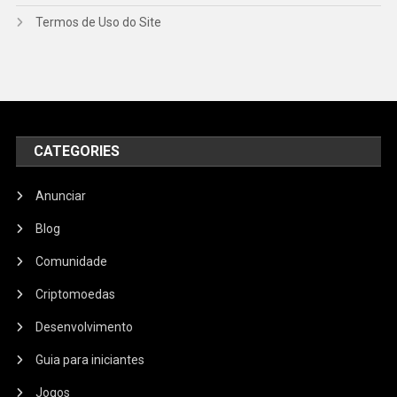
Termos de Uso do Site
CATEGORIES
Anunciar
Blog
Comunidade
Criptomoedas
Desenvolvimento
Guia para iniciantes
Jogos