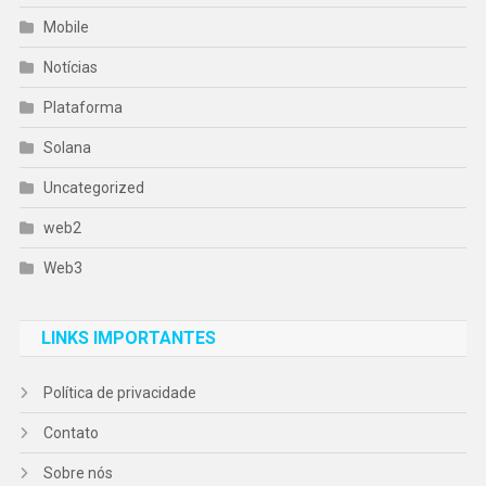
Mobile
Notícias
Plataforma
Solana
Uncategorized
web2
Web3
LINKS IMPORTANTES
Política de privacidade
Contato
Sobre nós