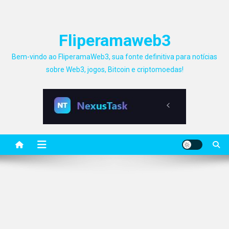
Fliperamaweb3
Bem-vindo ao FliperamaWeb3, sua fonte definitiva para notícias
sobre Web3, jogos, Bitcoin e criptomoedas!