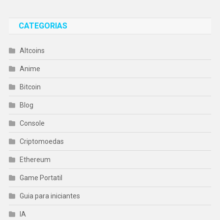
CATEGORIAS
Altcoins
Anime
Bitcoin
Blog
Console
Criptomoedas
Ethereum
Game Portatil
Guia para iniciantes
IA