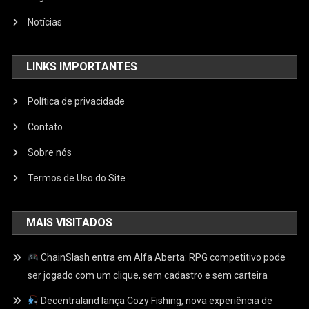
Notícias
LINKS IMPORTANTES
Política de privacidade
Contato
Sobre nós
Termos de Uso do Site
MAIS VISITADOS
ChainSlash entra em Alfa Aberta: RPG competitivo pode
ser jogado com um clique, sem cadastro e sem carteira
Decentraland lança Cozy Fishing, nova experiência de