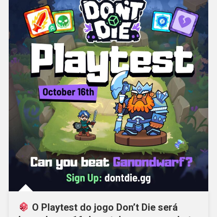
O Playtest do jogo Don’t Die será