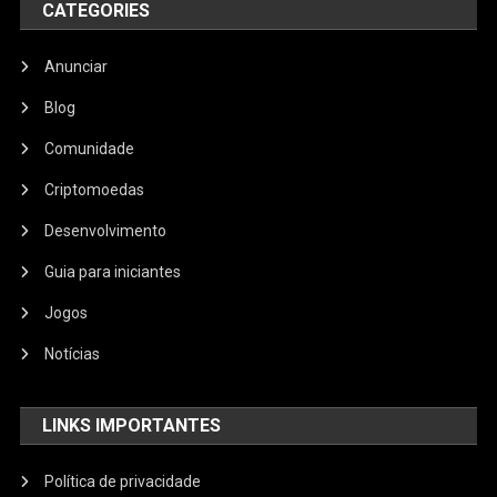
CATEGORIES
Anunciar
Blog
Comunidade
Criptomoedas
Desenvolvimento
Guia para iniciantes
Jogos
Notícias
LINKS IMPORTANTES
Política de privacidade