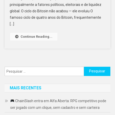
principalmente a fatores políticos, eleitorais e de liquidez
global. O ciclo do Bitcoin não acabou — ele evoluiu O
famoso ciclo de quatro anos do Bitcoin, frequentemente
[…]
Continue Reading...
Pesquisar
por:
MAIS RECENTES
ChainSlash entra em Alfa Aberta: RPG competitivo pode
ser jogado com um clique, sem cadastro e sem carteira