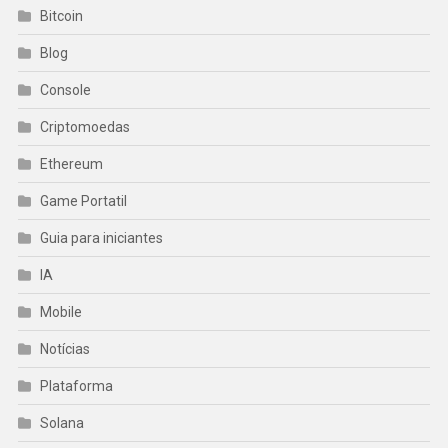
Bitcoin
Blog
Console
Criptomoedas
Ethereum
Game Portatil
Guia para iniciantes
IA
Mobile
Notícias
Plataforma
Solana