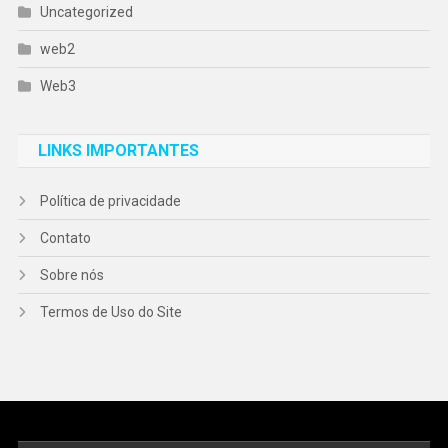
Uncategorized
web2
Web3
LINKS IMPORTANTES
Política de privacidade
Contato
Sobre nós
Termos de Uso do Site