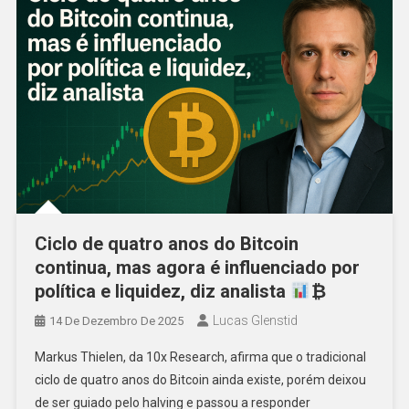
Ciclo de quatro anos do Bitcoin
continua, mas agora é influenciado por
política e liquidez, diz analista
₿
Lucas Glenstid
14 De Dezembro De 2025
Markus Thielen, da 10x Research, afirma que o tradicional
ciclo de quatro anos do Bitcoin ainda existe, porém deixou
de ser guiado pelo halving e passou a responder