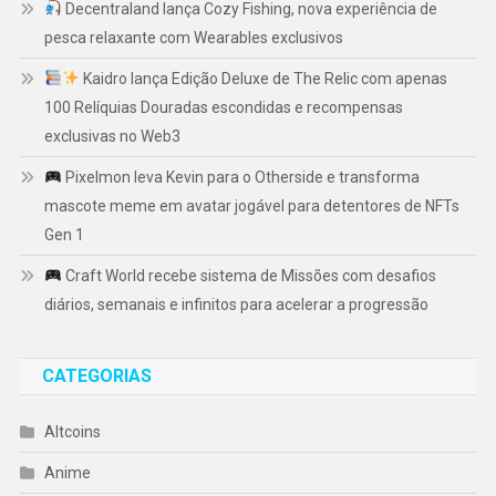
Decentraland lança Cozy Fishing, nova experiência de
pesca relaxante com Wearables exclusivos
Kaidro lança Edição Deluxe de The Relic com apenas
100 Relíquias Douradas escondidas e recompensas
exclusivas no Web3
Pixelmon leva Kevin para o Otherside e transforma
mascote meme em avatar jogável para detentores de NFTs
Gen 1
Craft World recebe sistema de Missões com desafios
diários, semanais e infinitos para acelerar a progressão
CATEGORIAS
Altcoins
Anime