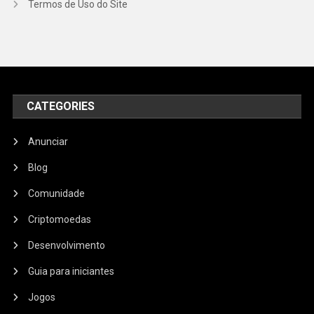
Termos de Uso do Site
CATEGORIES
Anunciar
Blog
Comunidade
Criptomoedas
Desenvolvimento
Guia para iniciantes
Jogos