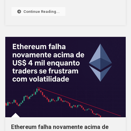
Continue Reading...
Ethereum falha novamente acima de