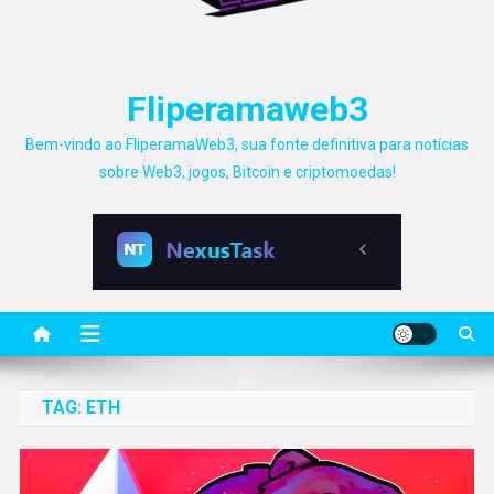
Fliperamaweb3
Bem-vindo ao FliperamaWeb3, sua fonte definitiva para notícias
sobre Web3, jogos, Bitcoin e criptomoedas!
TAG:
ETH