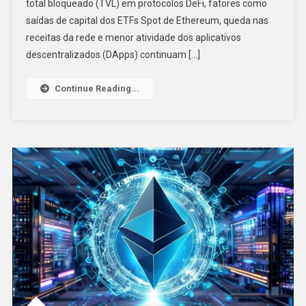
total bloqueado (TVL) em protocolos DeFi, fatores como
saídas de capital dos ETFs Spot de Ethereum, queda nas
receitas da rede e menor atividade dos aplicativos
descentralizados (DApps) continuam […]
Continue Reading...