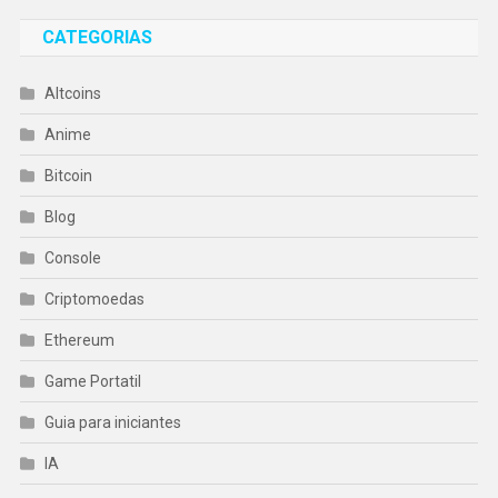
CATEGORIAS
Altcoins
Anime
Bitcoin
Blog
Console
Criptomoedas
Ethereum
Game Portatil
Guia para iniciantes
IA