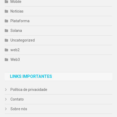
Mobile
Notícias
Plataforma
Solana
Uncategorized
web2
Web3
LINKS IMPORTANTES
Política de privacidade
Contato
Sobre nós