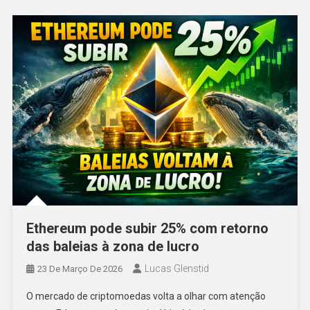
Ethereum pode subir 25% com retorno
das baleias à zona de lucro
Lucas Glenstid
23 De Março De 2026
O mercado de criptomoedas volta a olhar com atenção