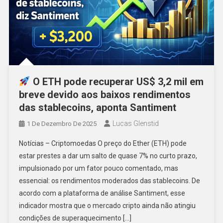
O ETH pode recuperar US$ 3,2 mil em
breve devido aos baixos rendimentos
das stablecoins, aponta Santiment
Lucas Glenstid
1 De Dezembro De 2025
Notícias – Criptomoedas O preço do Ether (ETH) pode
estar prestes a dar um salto de quase 7% no curto prazo,
impulsionado por um fator pouco comentado, mas
essencial: os rendimentos moderados das stablecoins. De
acordo com a plataforma de análise Santiment, esse
indicador mostra que o mercado cripto ainda não atingiu
condições de superaquecimento […]