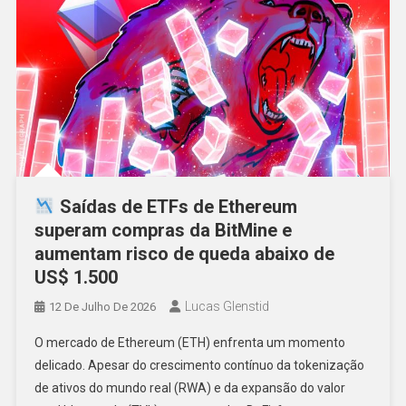
Saídas de ETFs de Ethereum
superam compras da BitMine e
aumentam risco de queda abaixo de
US$ 1.500
Lucas Glenstid
12 De Julho De 2026
O mercado de Ethereum (ETH) enfrenta um momento
delicado. Apesar do crescimento contínuo da tokenização
de ativos do mundo real (RWA) e da expansão do valor