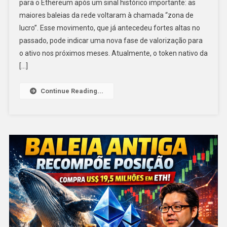
para o Ethereum após um sinal histórico importante: as
maiores baleias da rede voltaram à chamada “zona de
lucro”. Esse movimento, que já antecedeu fortes altas no
passado, pode indicar uma nova fase de valorização para
o ativo nos próximos meses. Atualmente, o token nativo da
[…]
Continue Reading...