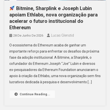
Bitmine, Sharplink e Joseph Lubin
apoiam Ethlabs, nova organização para
acelerar o futuro institucional do
Ethereum
Lucas Glenstid
28 De Junho De 2026
O ecossistema do Ethereum acaba de ganhar um
importante reforço para enfrentar os desafios da próxima
fase da adoção institucional. A Bitmine, a Sharplink, o
cofundador do Ethereum Joseph “Joe” Lubin e diversos
ex-pesquisadores da Ethereum Foundation anunciaram o
apoio à criação da Ethlabs, uma nova organização sem fins
lucrativos dedicada à pesquisa e desenvolvimento […]
Continue Reading...