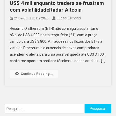
US$ 4 mil enquanto traders se frustram
com volatilidadeRadar Altcoin
Lucas Glenstid
21 De Outubro De 2025
Resumo O Ethereum (ETH) não conseguiu sustentar o
nível de US$ 4.000 nesta terça-feira (21), com o preço
caindo para US$ 3.800. A fraqueza nos fluxos dos ETFs à
vista de Ethereum e a ausência de novos compradores
acendem o alerta para uma possível queda até US$ 3.100,
conforme apontam análises técnicas e dados on-chain. […]
Continue Reading...
Pesquisar
por: