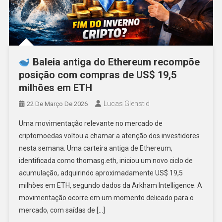
Baleia antiga do Ethereum recompõe
posição com compras de US$ 19,5
milhões em ETH
Lucas Glenstid
22 De Março De 2026
Uma movimentação relevante no mercado de
criptomoedas voltou a chamar a atenção dos investidores
nesta semana. Uma carteira antiga de Ethereum,
identificada como thomasg.eth, iniciou um novo ciclo de
acumulação, adquirindo aproximadamente US$ 19,5
milhões em ETH, segundo dados da Arkham Intelligence. A
movimentação ocorre em um momento delicado para o
mercado, com saídas de […]