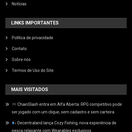
Notícias
LINKS IMPORTANTES
Política de privacidade
Contato
Sobre nós
Termos de Uso do Site
MAIS VISITADOS
ChainSlash entra em Alfa Aberta: RPG competitivo pode
ser jogado com um clique, sem cadastro e sem carteira
Decentraland lança Cozy Fishing, nova experiência de
pesca relaxante com Wearables exclusivos