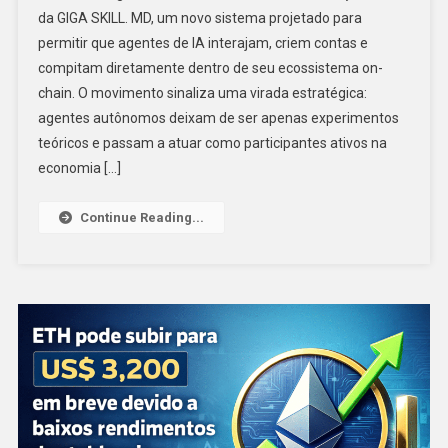
da GIGA SKILL. MD, um novo sistema projetado para
permitir que agentes de IA interajam, criem contas e
compitam diretamente dentro de seu ecossistema on-
chain. O movimento sinaliza uma virada estratégica:
agentes autônomos deixam de ser apenas experimentos
teóricos e passam a atuar como participantes ativos na
economia […]
Continue Reading...