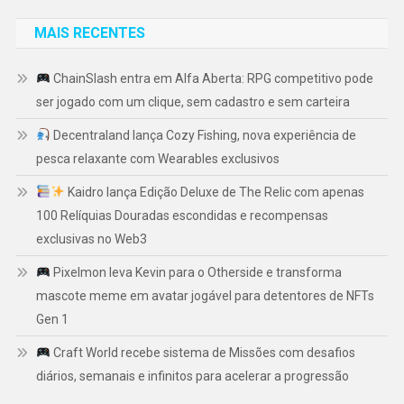
MAIS RECENTES
ChainSlash entra em Alfa Aberta: RPG competitivo pode
ser jogado com um clique, sem cadastro e sem carteira
Decentraland lança Cozy Fishing, nova experiência de
pesca relaxante com Wearables exclusivos
Kaidro lança Edição Deluxe de The Relic com apenas
100 Relíquias Douradas escondidas e recompensas
exclusivas no Web3
Pixelmon leva Kevin para o Otherside e transforma
mascote meme em avatar jogável para detentores de NFTs
Gen 1
Craft World recebe sistema de Missões com desafios
diários, semanais e infinitos para acelerar a progressão